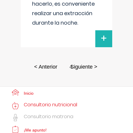
hacerlo, es conveniente
realizar una extracción
durante la noche.
+
4
< Anterior
Siguiente >
Inicio
Consultorio nutricional
Consultorio matrona
¡Me apunto!