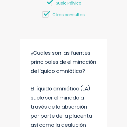
Suelo Pélvico
Otras consultas
¿Cuáles son las fuentes
principales de eliminación
de líquido amniótico?
El líquido amniótico (LA)
suele ser eliminado a
través de la absorción
por parte de la placenta
así como la deglución