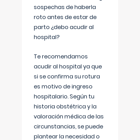
sospechas de haberla
roto antes de estar de
parto ¿debo acudir al
hospital?
Te recomendamos
acudir al hospital ya que
si se confirma su rotura
es motivo de ingreso
hospitalario. Según tu
historia obstétrica y la
valoración médica de las
circunstancias, se puede
plantear la necesidad o