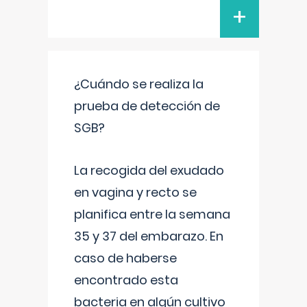
+
¿Cuándo se realiza la
prueba de detección de
SGB?
La recogida del exudado
en vagina y recto se
planifica entre la semana
35 y 37 del embarazo. En
caso de haberse
encontrado esta
bacteria en algún cultivo