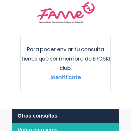
Para poder enviar tu consulta
tienes que ser miembro de EROSKI
club.
Identificate
Otras consultas
Video ejercicios