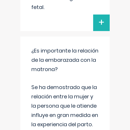
fetal.
+
¿Es importante la relación
de la embarazada con la
matrona?
Se ha demostrado que la
relación entre la mujer y
la persona que le atiende
influye en gran medida en
la experiencia del parto.