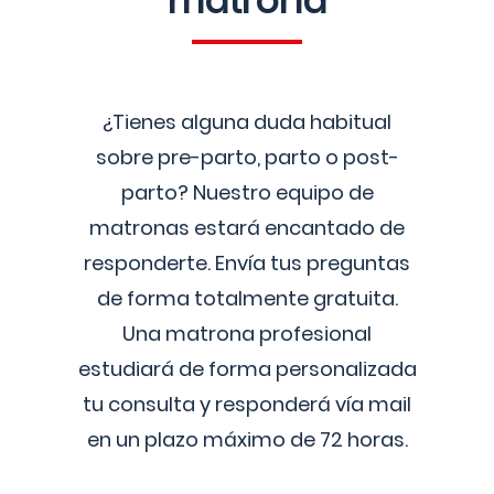
matrona
¿Tienes alguna duda habitual
sobre pre-parto, parto o post-
parto? Nuestro equipo de
matronas estará encantado de
responderte. Envía tus preguntas
de forma totalmente gratuita.
Una matrona profesional
estudiará de forma personalizada
tu consulta y responderá vía mail
en un plazo máximo de 72 horas.