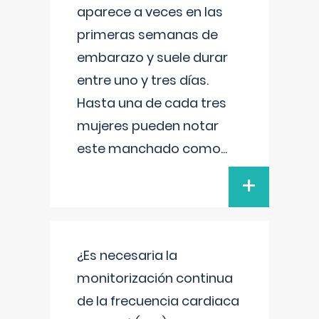
aparece a veces en las
primeras semanas de
embarazo y suele durar
entre uno y tres días.
Hasta una de cada tres
mujeres pueden notar
este manchado como
...
+
¿Es necesaria la
monitorización continua
de la frecuencia cardiaca