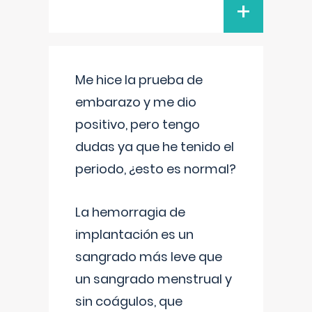
+
Me hice la prueba de
embarazo y me dio
positivo, pero tengo
dudas ya que he tenido el
periodo, ¿esto es normal?
La hemorragia de
implantación es un
sangrado más leve que
un sangrado menstrual y
sin coágulos, que