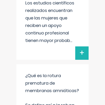
Los estudios científicos
realizados encuentran
que las mujeres que
reciben un apoyo
continuo profesional
tienen mayor probab
...
+
¿Qué es la rotura
prematura de
membranas amnióticas?