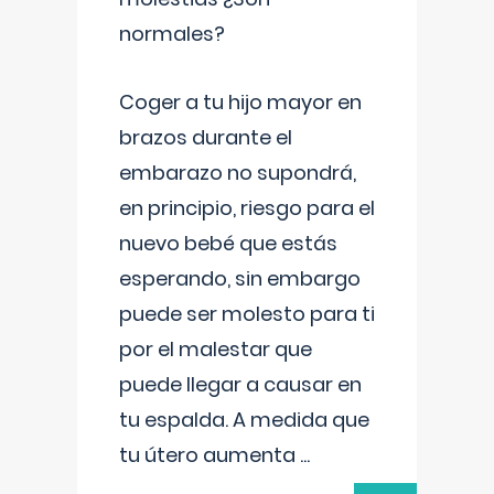
normales?
Coger a tu hijo mayor en
brazos durante el
embarazo no supondrá,
en principio, riesgo para el
nuevo bebé que estás
esperando, sin embargo
puede ser molesto para ti
por el malestar que
puede llegar a causar en
tu espalda. A medida que
tu útero aumenta
...