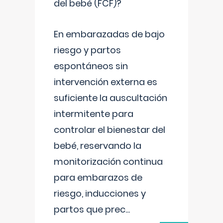
del bebé (FCF)?
En embarazadas de bajo
riesgo y partos
espontáneos sin
intervención externa es
suficiente la auscultación
intermitente para
controlar el bienestar del
bebé, reservando la
monitorización continua
para embarazos de
riesgo, inducciones y
partos que prec
...