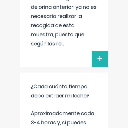
de orina anterior, ya no es
necesario realizar la
recogida de esta
muestra, puesto que
según las re
...
+
¿Cada cuánto tiempo
debo extraer mi leche?
Aproximadamente cada
3-4 horas y, si puedes