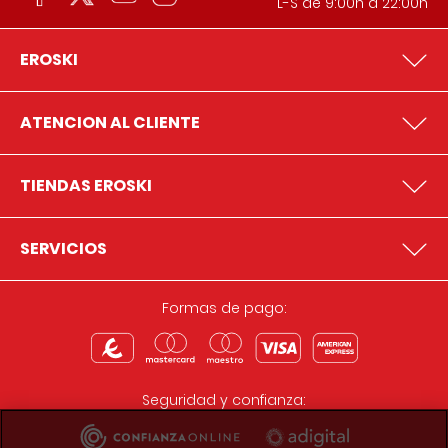
L-S de 9:00h a 22:00h
EROSKI
ATENCION AL CLIENTE
TIENDAS EROSKI
SERVICIOS
Formas de pago:
Seguridad y confianza: