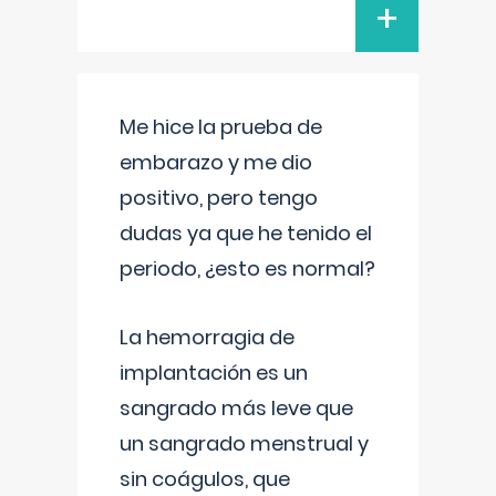
+
Me hice la prueba de
embarazo y me dio
positivo, pero tengo
dudas ya que he tenido el
periodo, ¿esto es normal?
La hemorragia de
implantación es un
sangrado más leve que
un sangrado menstrual y
sin coágulos, que