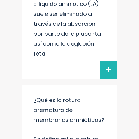
El líquido amniótico (LA)
suele ser eliminado a
través de la absorción
por parte de la placenta
así como la deglución
fetal.
+
¿Qué es la rotura
prematura de
membranas amnióticas?