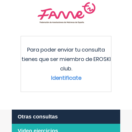
Para poder enviar tu consulta
tienes que ser miembro de EROSKI
club.
Identificate
Otras consultas
Video ejercicios