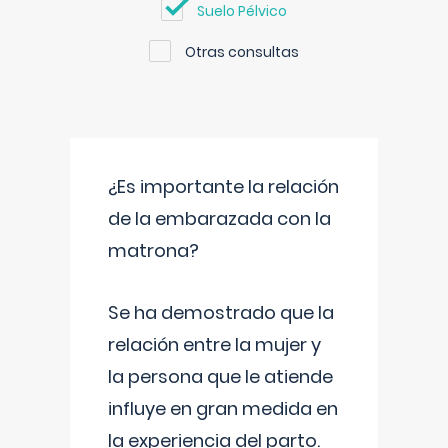
Suelo Pélvico
Otras consultas
¿Es importante la relación
de la embarazada con la
matrona?
Se ha demostrado que la
relación entre la mujer y
la persona que le atiende
influye en gran medida en
la experiencia del parto.