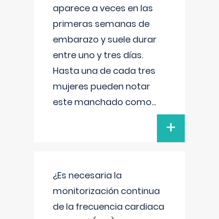
aparece a veces en las
primeras semanas de
embarazo y suele durar
entre uno y tres días.
Hasta una de cada tres
mujeres pueden notar
este manchado como
...
+
¿Es necesaria la
monitorización continua
de la frecuencia cardiaca