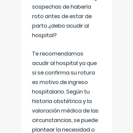
sospechas de haberla
roto antes de estar de
parto ¿debo acudir al
hospital?
Te recomendamos
acudir al hospital ya que
si se confirma su rotura
es motivo de ingreso
hospitalario. Según tu
historia obstétrica y la
valoración médica de las
circunstancias, se puede
plantear la necesidad o