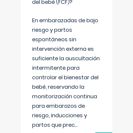
del bebé (FCF)?
En embarazadas de bajo
riesgo y partos
espontáneos sin
intervención externa es
suficiente la auscultación
intermitente para
controlar el bienestar del
bebé, reservando la
monitorización continua
para embarazos de
riesgo, inducciones y
partos que prec
...