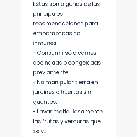
Estas son algunas de las
principales
recomendaciones para
embarazadas no
inmunes:
- Consumir sólo carnes
cocinadas o congeladas
previamente.
- No manipular tierra en
jardines o huertos sin
guantes.
- Lavar meticulosamente
las frutas y verduras que
se v
...