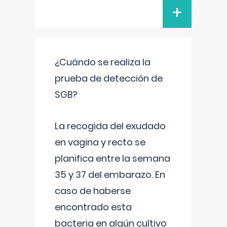
+
¿Cuándo se realiza la
prueba de detección de
SGB?
La recogida del exudado
en vagina y recto se
planifica entre la semana
35 y 37 del embarazo. En
caso de haberse
encontrado esta
bacteria en algún cultivo