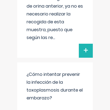
de orina anterior, ya no es
necesario realizar la
recogida de esta
muestra, puesto que
según las re
...
+
¿Cómo intentar prevenir
la infección de la
toxoplasmosis durante el
embarazo?