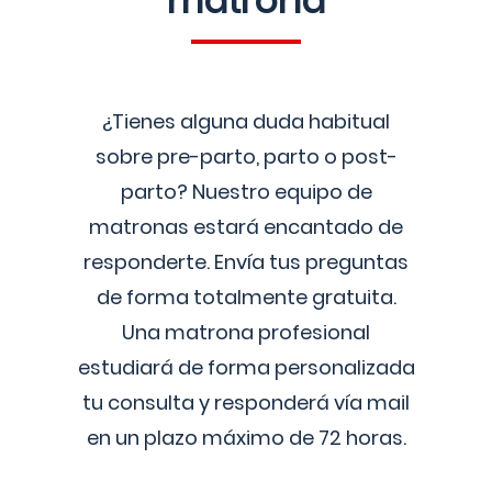
matrona
¿Tienes alguna duda habitual
sobre pre-parto, parto o post-
parto? Nuestro equipo de
matronas estará encantado de
responderte. Envía tus preguntas
de forma totalmente gratuita.
Una matrona profesional
estudiará de forma personalizada
tu consulta y responderá vía mail
en un plazo máximo de 72 horas.