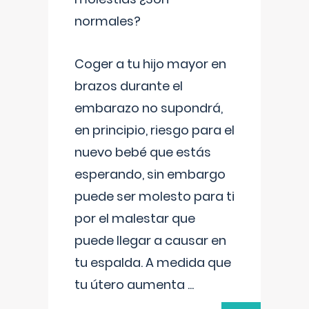
normales?
Coger a tu hijo mayor en
brazos durante el
embarazo no supondrá,
en principio, riesgo para el
nuevo bebé que estás
esperando, sin embargo
puede ser molesto para ti
por el malestar que
puede llegar a causar en
tu espalda. A medida que
tu útero aumenta
...