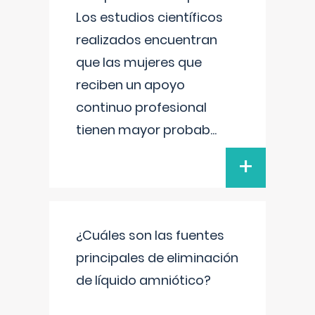
Los estudios científicos
realizados encuentran
que las mujeres que
reciben un apoyo
continuo profesional
tienen mayor probab
...
+
¿Cuáles son las fuentes
principales de eliminación
de líquido amniótico?