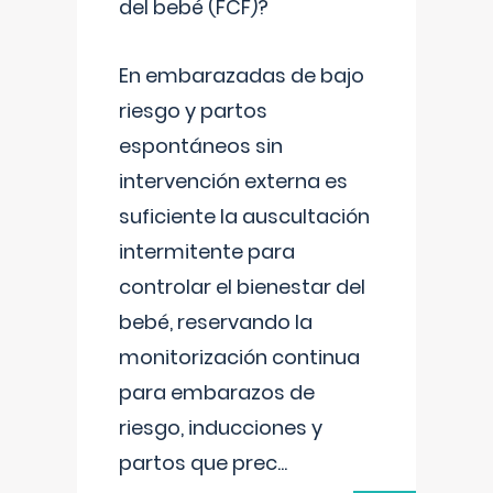
del bebé (FCF)?
En embarazadas de bajo
riesgo y partos
espontáneos sin
intervención externa es
suficiente la auscultación
intermitente para
controlar el bienestar del
bebé, reservando la
monitorización continua
para embarazos de
riesgo, inducciones y
partos que prec
...