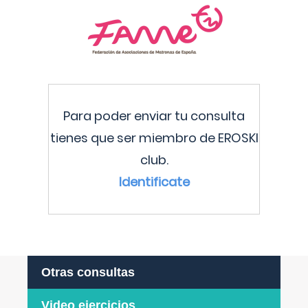
Para poder enviar tu consulta
tienes que ser miembro de EROSKI
club.
Identificate
Otras consultas
Video ejercicios