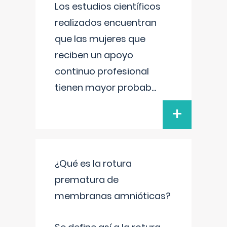
Los estudios científicos
realizados encuentran
que las mujeres que
reciben un apoyo
continuo profesional
tienen mayor probab
...
+
¿Qué es la rotura
prematura de
membranas amnióticas?