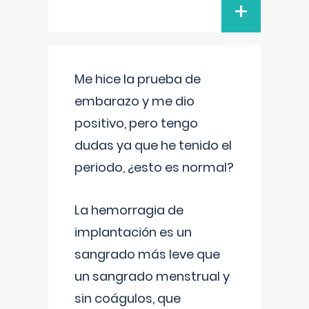
+
Me hice la prueba de
embarazo y me dio
positivo, pero tengo
dudas ya que he tenido el
periodo, ¿esto es normal?
La hemorragia de
implantación es un
sangrado más leve que
un sangrado menstrual y
sin coágulos, que