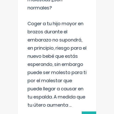
normales?
Coger a tu hijo mayor en
brazos durante el
embarazo no supondrá,
en principio, riesgo para el
nuevo bebé que estás
esperando, sin embargo
puede ser molesto para ti
por el malestar que
puede llegar a causar en
tu espalda. A medida que
tu útero aumenta
...