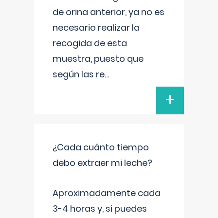
de orina anterior, ya no es
necesario realizar la
recogida de esta
muestra, puesto que
según las re
...
+
¿Cada cuánto tiempo
debo extraer mi leche?
Aproximadamente cada
3-4 horas y, si puedes