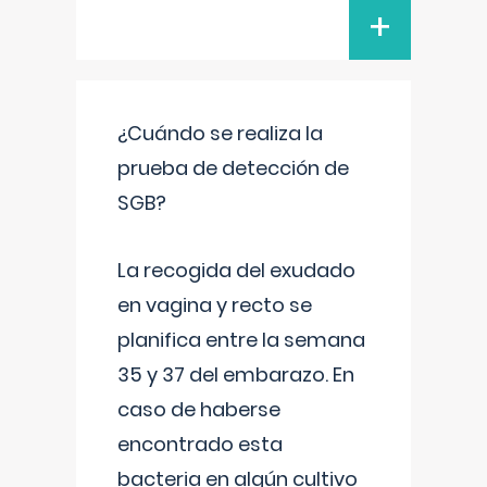
+
¿Cuándo se realiza la
prueba de detección de
SGB?
La recogida del exudado
en vagina y recto se
planifica entre la semana
35 y 37 del embarazo. En
caso de haberse
encontrado esta
bacteria en algún cultivo