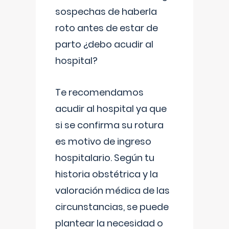
sospechas de haberla
roto antes de estar de
parto ¿debo acudir al
hospital?
Te recomendamos
acudir al hospital ya que
si se confirma su rotura
es motivo de ingreso
hospitalario. Según tu
historia obstétrica y la
valoración médica de las
circunstancias, se puede
plantear la necesidad o