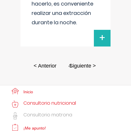
hacerlo, es conveniente
realizar una extracción
durante la noche.
+
4
< Anterior
Siguiente >
Inicio
Consultorio nutricional
Consultorio matrona
¡Me apunto!