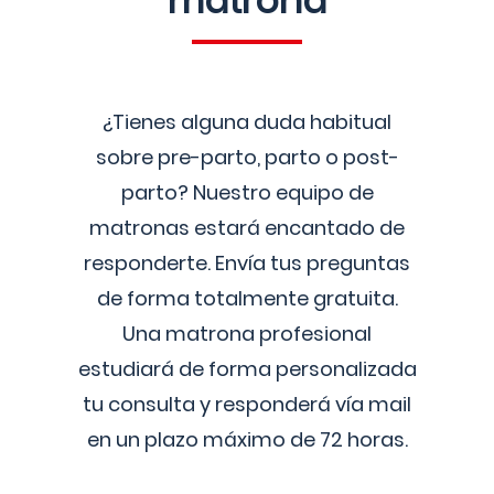
matrona
¿Tienes alguna duda habitual
sobre pre-parto, parto o post-
parto? Nuestro equipo de
matronas estará encantado de
responderte. Envía tus preguntas
de forma totalmente gratuita.
Una matrona profesional
estudiará de forma personalizada
tu consulta y responderá vía mail
en un plazo máximo de 72 horas.