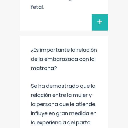
fetal.
+
¿Es importante la relación
de la embarazada con la
matrona?
Se ha demostrado que la
relación entre la mujer y
la persona que le atiende
influye en gran medida en
la experiencia del parto.