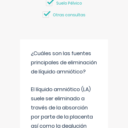
Suelo Pélvico
Otras consultas
¿Cuáles son las fuentes
principales de eliminación
de líquido amniótico?
El líquido amniótico (LA)
suele ser eliminado a
través de la absorción
por parte de la placenta
así como la deglución