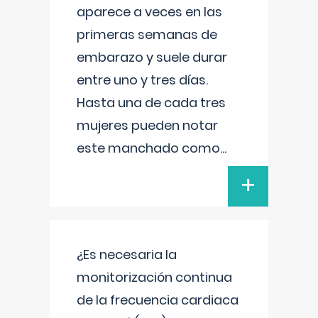
aparece a veces en las
primeras semanas de
embarazo y suele durar
entre uno y tres días.
Hasta una de cada tres
mujeres pueden notar
este manchado como
...
+
¿Es necesaria la
monitorización continua
de la frecuencia cardiaca