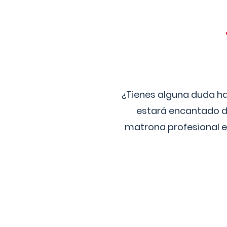
¿Tienes alguna duda ha
estará encantado de
matrona profesional e