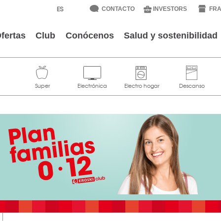
CONTACTO
INVESTORS
FRA
fertas
Club
Conócenos
Salud y sostenibilidad