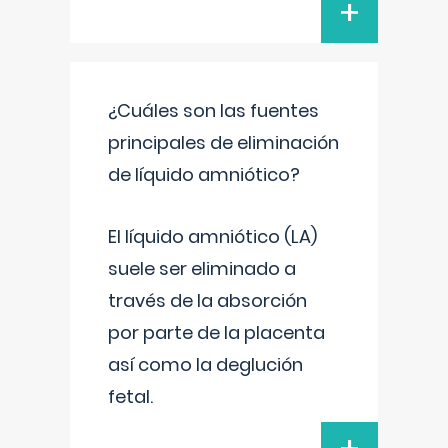
+
¿Cuáles son las fuentes
principales de eliminación
de líquido amniótico?
El líquido amniótico (LA)
suele ser eliminado a
través de la absorción
por parte de la placenta
así como la deglución
fetal.