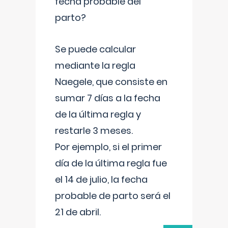
fecha probable del
parto?
Se puede calcular
mediante la regla
Naegele, que consiste en
sumar 7 días a la fecha
de la última regla y
restarle 3 meses.
Por ejemplo, si el primer
día de la última regla fue
el 14 de julio, la fecha
probable de parto será el
21 de abril.