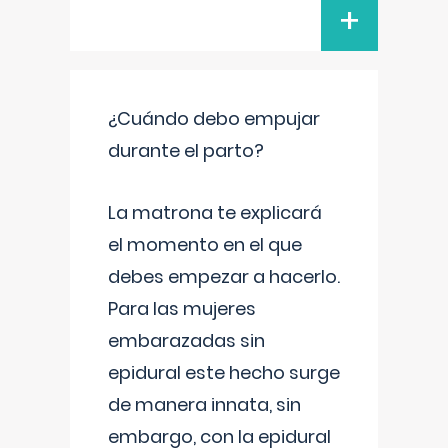
+
¿Cuándo debo empujar
durante el parto?
La matrona te explicará
el momento en el que
debes empezar a hacerlo.
Para las mujeres
embarazadas sin
epidural este hecho surge
de manera innata, sin
embargo, con la epidural