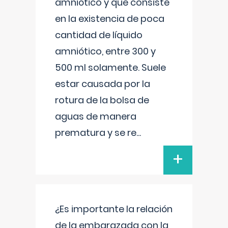
amniótico y que consiste
en la existencia de poca
cantidad de líquido
amniótico, entre 300 y
500 ml solamente. Suele
estar causada por la
rotura de la bolsa de
aguas de manera
prematura y se re
...
+
¿Es importante la relación
de la embarazada con la