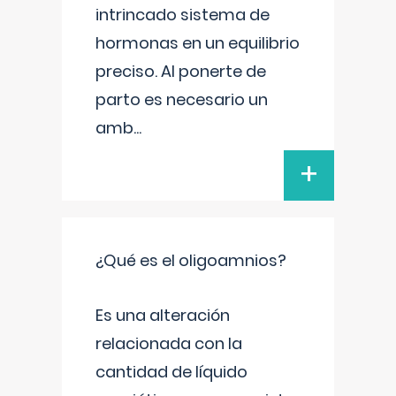
intrincado sistema de
hormonas en un equilibrio
preciso. Al ponerte de
parto es necesario un
amb
...
+
¿Qué es el oligoamnios?
Es una alteración
relacionada con la
cantidad de líquido