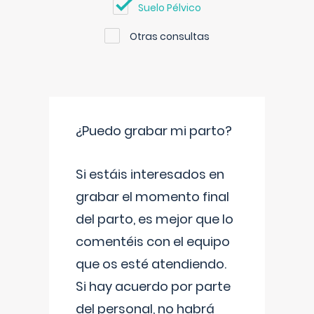
Suelo Pélvico
Otras consultas
¿Puedo grabar mi parto?
Si estáis interesados en
grabar el momento final
del parto, es mejor que lo
comentéis con el equipo
que os esté atendiendo.
Si hay acuerdo por parte
del personal, no habrá