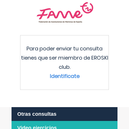
Para poder enviar tu consulta
tienes que ser miembro de EROSKI
club.
Identificate
Otras consultas
Video ejercicios