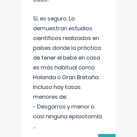
Sí, es seguro. Lo
demuestran estudios
científicos realizados en
países donde la práctica
de tener el bebé en casa
es más habitual como
Holanda o Gran Bretaña.
Incluso hay tasas
menores de:
- Desgarros y menor o
casi ninguna episiotomía.
...