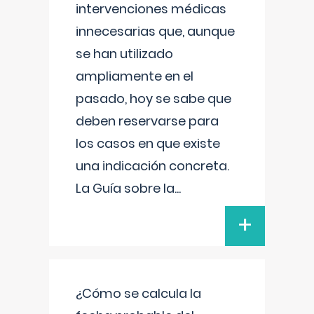
intervenciones médicas
innecesarias que, aunque
se han utilizado
ampliamente en el
pasado, hoy se sabe que
deben reservarse para
los casos en que existe
una indicación concreta.
La Guía sobre la
...
+
¿Cómo se calcula la