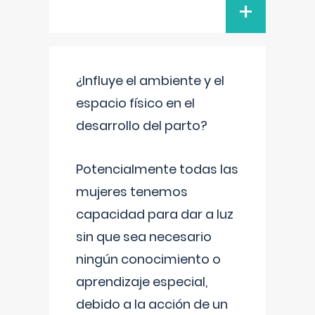
+
¿Influye el ambiente y el
espacio físico en el
desarrollo del parto?
Potencialmente todas las
mujeres tenemos
capacidad para dar a luz
sin que sea necesario
ningún conocimiento o
aprendizaje especial,
debido a la acción de un