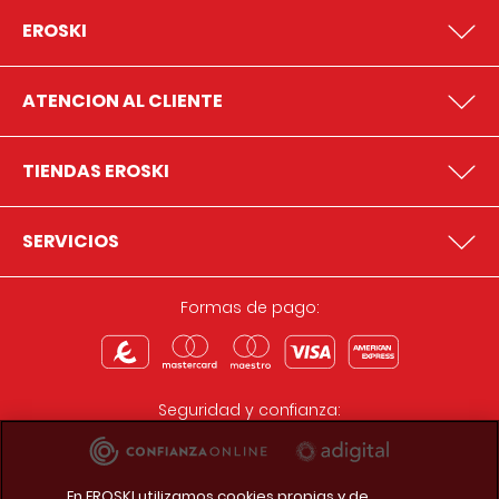
EROSKI
ATENCION AL CLIENTE
TIENDAS EROSKI
SERVICIOS
Formas de pago:
Seguridad y confianza:
En EROSKI utilizamos cookies propias y de