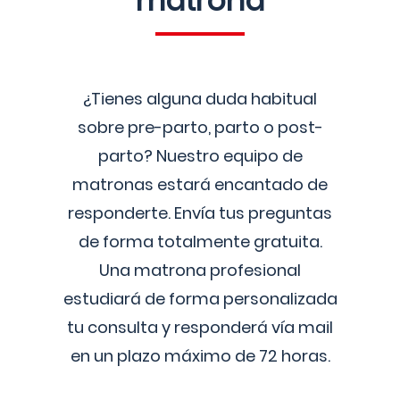
matrona
¿Tienes alguna duda habitual
sobre pre-parto, parto o post-
parto? Nuestro equipo de
matronas estará encantado de
responderte. Envía tus preguntas
de forma totalmente gratuita.
Una matrona profesional
estudiará de forma personalizada
tu consulta y responderá vía mail
en un plazo máximo de 72 horas.