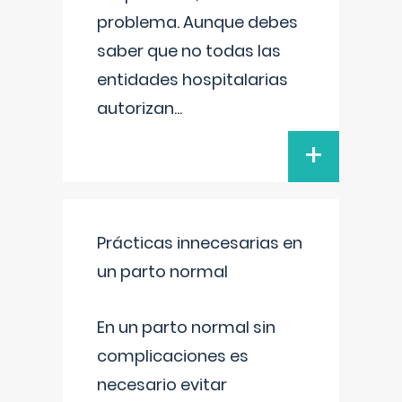
problema. Aunque debes
saber que no todas las
entidades hospitalarias
autorizan
...
+
Prácticas innecesarias en
un parto normal
En un parto normal sin
complicaciones es
necesario evitar