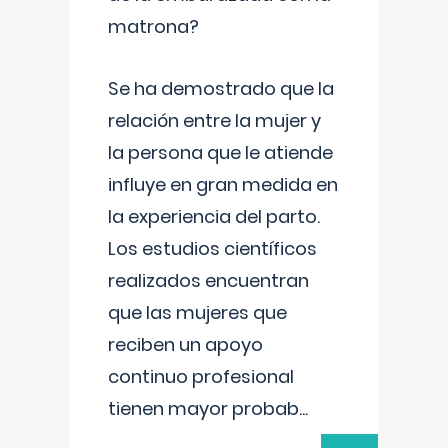
matrona?
Se ha demostrado que la
relación entre la mujer y
la persona que le atiende
influye en gran medida en
la experiencia del parto.
Los estudios científicos
realizados encuentran
que las mujeres que
reciben un apoyo
continuo profesional
tienen mayor probab
...