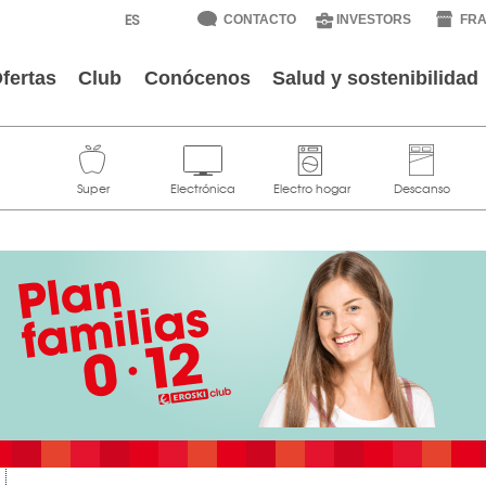
CONTACTO
INVESTORS
FRA
fertas
Club
Conócenos
Salud y sostenibilidad