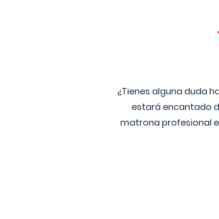
¿Tienes alguna duda ha
estará encantado de
matrona profesional e