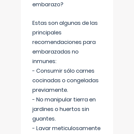
embarazo?
Estas son algunas de las
principales
recomendaciones para
embarazadas no
inmunes:
- Consumir sólo carnes
cocinadas o congeladas
previamente.
- No manipular tierra en
jardines o huertos sin
guantes.
- Lavar meticulosamente