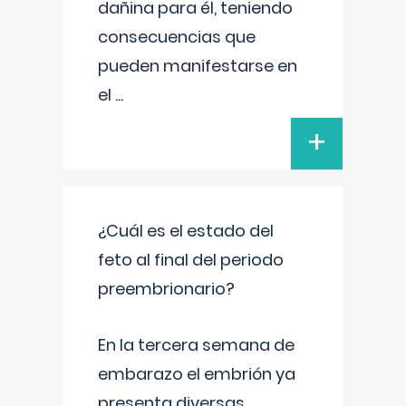
dañina para él, teniendo
consecuencias que
pueden manifestarse en
el
...
+
¿Cuál es el estado del
feto al final del periodo
preembrionario?
En la tercera semana de
embarazo el embrión ya
presenta diversas