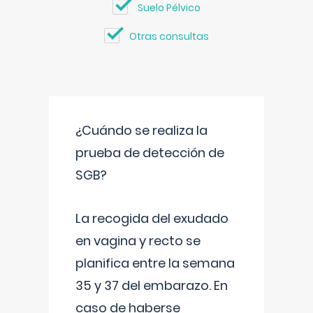
Suelo Pélvico
Otras consultas
¿Cuándo se realiza la
prueba de detección de
SGB?
La recogida del exudado
en vagina y recto se
planifica entre la semana
35 y 37 del embarazo. En
caso de haberse