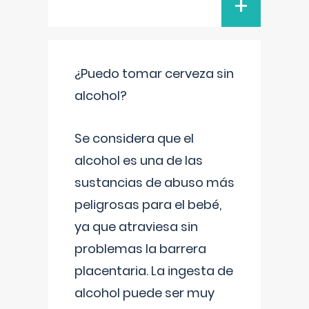
+
¿Puedo tomar cerveza sin
alcohol?
Se considera que el
alcohol es una de las
sustancias de abuso más
peligrosas para el bebé,
ya que atraviesa sin
problemas la barrera
placentaria. La ingesta de
alcohol puede ser muy