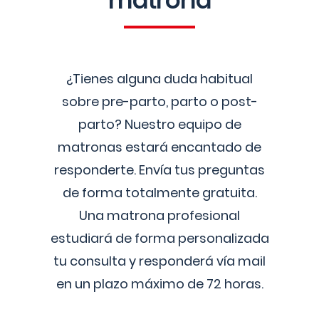
matrona
¿Tienes alguna duda habitual
sobre pre-parto, parto o post-
parto? Nuestro equipo de
matronas estará encantado de
responderte. Envía tus preguntas
de forma totalmente gratuita.
Una matrona profesional
estudiará de forma personalizada
tu consulta y responderá vía mail
en un plazo máximo de 72 horas.