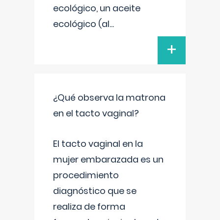
ecológico, un aceite
ecológico (al
...
+
¿Qué observa la matrona
en el tacto vaginal?
El tacto vaginal en la
mujer embarazada es un
procedimiento
diagnóstico que se
realiza de forma