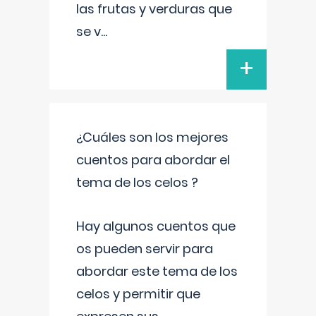
las frutas y verduras que
se v
...
+
¿Cuáles son los mejores
cuentos para abordar el
tema de los celos ?
Hay algunos cuentos que
os pueden servir para
abordar este tema de los
celos y permitir que