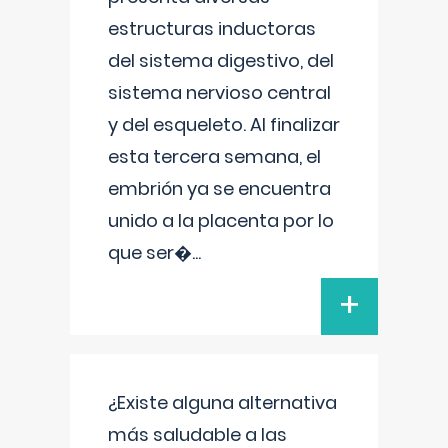
estructuras inductoras
del sistema digestivo, del
sistema nervioso central
y del esqueleto. Al finalizar
esta tercera semana, el
embrión ya se encuentra
unido a la placenta por lo
que ser�
...
+
¿Existe alguna alternativa
más saludable a las