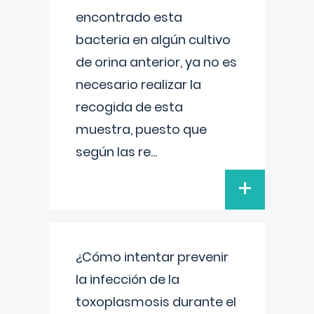
encontrado esta
bacteria en algún cultivo
de orina anterior, ya no es
necesario realizar la
recogida de esta
muestra, puesto que
según las re
...
+
¿Cómo intentar prevenir
la infección de la
toxoplasmosis durante el