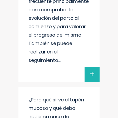
frecuente principalmente
para comprobar la
evolución del parto al
comienzo y para valorar
el progreso del mismo.
También se puede
realizar en el
seguimiento
...
+
¿Para qué sirve el tapón
mucoso y qué debo
hacer en caso de