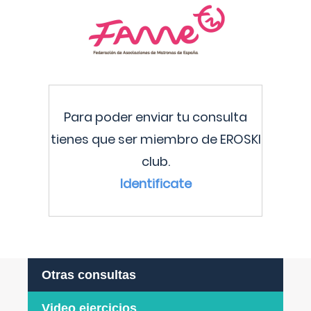
Para poder enviar tu consulta
tienes que ser miembro de EROSKI
club.
Identificate
Otras consultas
Video ejercicios