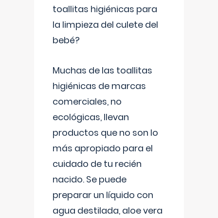
toallitas higiénicas para
la limpieza del culete del
bebé?
Muchas de las toallitas
higiénicas de marcas
comerciales, no
ecológicas, llevan
productos que no son lo
más apropiado para el
cuidado de tu recién
nacido. Se puede
preparar un líquido con
agua destilada, aloe vera