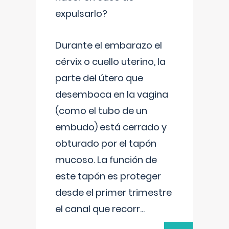
expulsarlo?
Durante el embarazo el
cérvix o cuello uterino, la
parte del útero que
desemboca en la vagina
(como el tubo de un
embudo) está cerrado y
obturado por el tapón
mucoso. La función de
este tapón es proteger
desde el primer trimestre
el canal que recorr
...