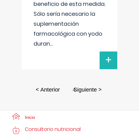
beneficio de esta medida.
Sólo sería necesario la
suplementación
farmacológica con yodo
duran
...
+
4
< Anterior
Siguiente >
Inicio
Consultorio nutricional