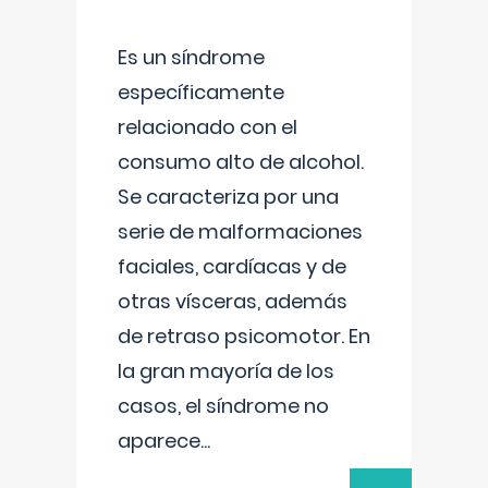
Es un síndrome
específicamente
relacionado con el
consumo alto de alcohol.
Se caracteriza por una
serie de malformaciones
faciales, cardíacas y de
otras vísceras, además
de retraso psicomotor. En
la gran mayoría de los
casos, el síndrome no
aparece
...