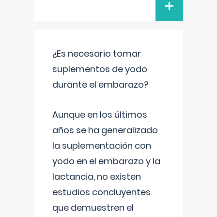
+
¿Es necesario tomar
suplementos de yodo
durante el embarazo?
Aunque en los últimos
años se ha generalizado
la suplementación con
yodo en el embarazo y la
lactancia, no existen
estudios concluyentes
que demuestren el