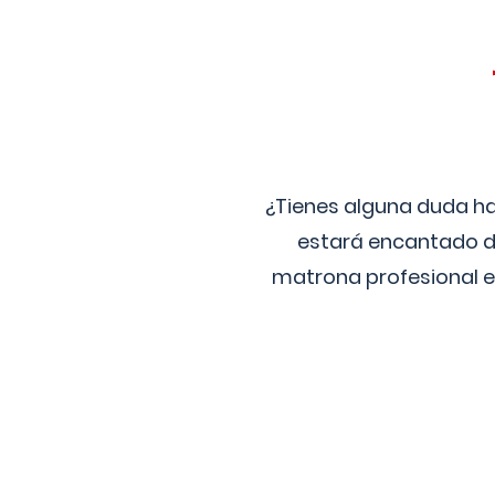
¿Tienes alguna duda ha
estará encantado de
matrona profesional e