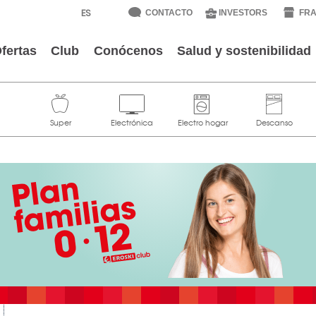
CONTACTO
INVESTORS
FRA
fertas
Club
Conócenos
Salud y sostenibilidad