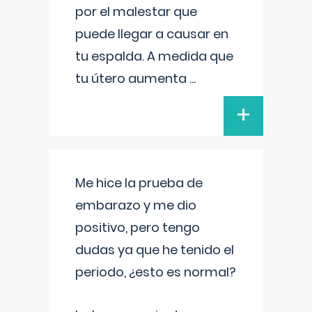
por el malestar que
puede llegar a causar en
tu espalda. A medida que
tu útero aumenta
...
+
Me hice la prueba de
embarazo y me dio
positivo, pero tengo
dudas ya que he tenido el
periodo, ¿esto es normal?