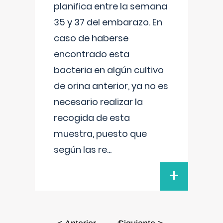
planifica entre la semana
35 y 37 del embarazo. En
caso de haberse
encontrado esta
bacteria en algún cultivo
de orina anterior, ya no es
necesario realizar la
recogida de esta
muestra, puesto que
según las re
...
+