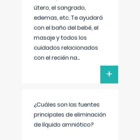
útero, el sangrado,
edemas, etc. Te ayudará
con el baño del bebé, el
masaje y todos los
cuidados relacionados
con el recién na
...
+
¿Cuáles son las fuentes
principales de eliminación
de líquido amniótico?