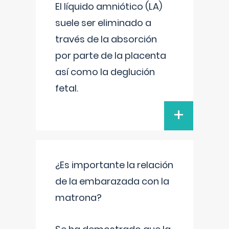
El líquido amniótico (LA)
suele ser eliminado a
través de la absorción
por parte de la placenta
así como la deglución
fetal.
+
¿Es importante la relación
de la embarazada con la
matrona?