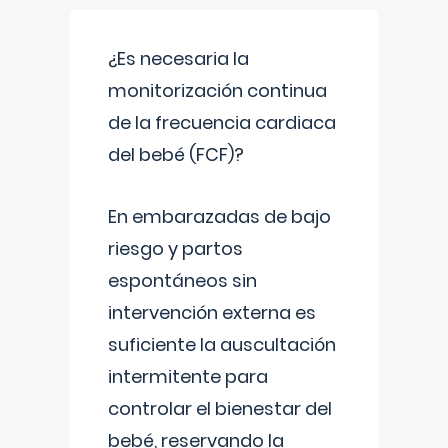
¿Es necesaria la
monitorización continua
de la frecuencia cardiaca
del bebé (FCF)?
En embarazadas de bajo
riesgo y partos
espontáneos sin
intervención externa es
suficiente la auscultación
intermitente para
controlar el bienestar del
bebé, reservando la