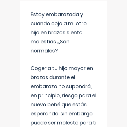
Estoy embarazada y
cuando cojo a mi otro
hijo en brazos siento
molestias ¿Son
normales?
Coger a tu hijo mayor en
brazos durante el
embarazo no supondrá,
en principio, riesgo para el
nuevo bebé que estás
esperando, sin embargo
puede ser molesto para ti