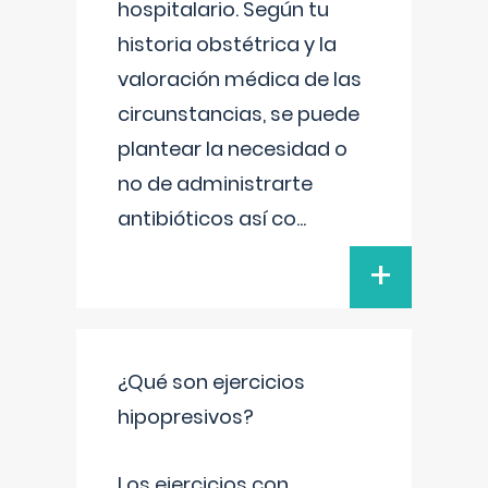
hospitalario. Según tu
historia obstétrica y la
valoración médica de las
circunstancias, se puede
plantear la necesidad o
no de administrarte
antibióticos así co
...
+
¿Qué son ejercicios
hipopresivos?
Los ejercicios con