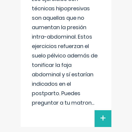
técnicas hipopresivas
son aquellas que no
aumentan la presión
intra-abdominal. Estos
ejercicios refuerzan el
suelo pélvico además de
tonificar la faja
abdominal y sí estarían
indicados en el
postparto. Puedes
preguntar a tu matron
...
+