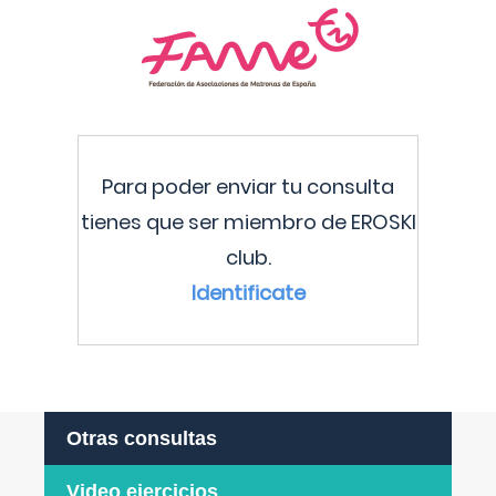
Para poder enviar tu consulta
tienes que ser miembro de EROSKI
club.
Identificate
Otras consultas
Video ejercicios