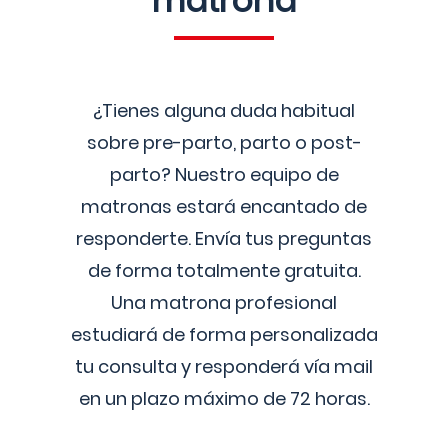
matrona
¿Tienes alguna duda habitual
sobre pre-parto, parto o post-
parto? Nuestro equipo de
matronas estará encantado de
responderte. Envía tus preguntas
de forma totalmente gratuita.
Una matrona profesional
estudiará de forma personalizada
tu consulta y responderá vía mail
en un plazo máximo de 72 horas.