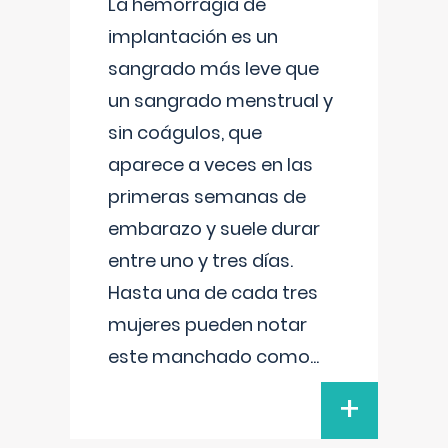
La hemorragia de
implantación es un
sangrado más leve que
un sangrado menstrual y
sin coágulos, que
aparece a veces en las
primeras semanas de
embarazo y suele durar
entre uno y tres días.
Hasta una de cada tres
mujeres pueden notar
este manchado como
...
+