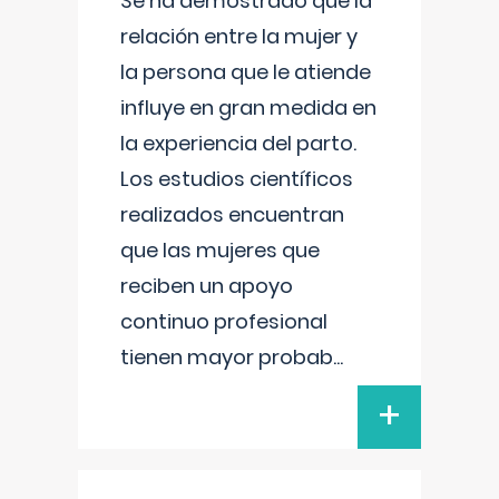
Se ha demostrado que la
relación entre la mujer y
la persona que le atiende
influye en gran medida en
la experiencia del parto.
Los estudios científicos
realizados encuentran
que las mujeres que
reciben un apoyo
continuo profesional
tienen mayor probab
...
+