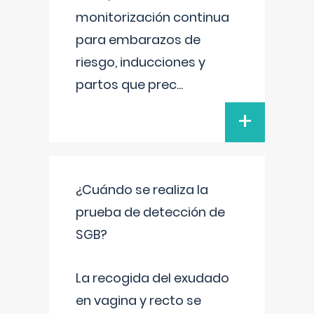
monitorización continua
para embarazos de
riesgo, inducciones y
partos que prec
...
+
¿Cuándo se realiza la
prueba de detección de
SGB?
La recogida del exudado
en vagina y recto se