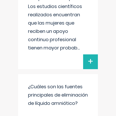
Los estudios científicos
realizados encuentran
que las mujeres que
reciben un apoyo
continuo profesional
tienen mayor probab
...
+
¿Cuáles son las fuentes
principales de eliminación
de líquido amniótico?