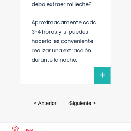
debo extraer mi leche?
Aproximadamente cada
3-4 horas y, si puedes
hacerlo, es conveniente
realizar una extracción
durante la noche.
+
4
< Anterior
Siguiente >
Inicio