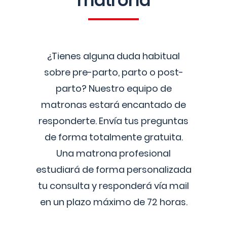
matrona
¿Tienes alguna duda habitual
sobre pre-parto, parto o post-
parto? Nuestro equipo de
matronas estará encantado de
responderte. Envía tus preguntas
de forma totalmente gratuita.
Una matrona profesional
estudiará de forma personalizada
tu consulta y responderá vía mail
en un plazo máximo de 72 horas.