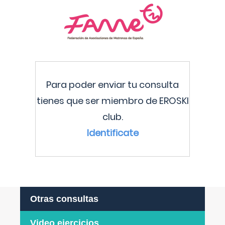
Para poder enviar tu consulta
tienes que ser miembro de EROSKI
club.
Identificate
Otras consultas
Video ejercicios