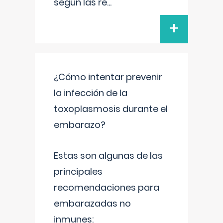
según las re
...
+
¿Cómo intentar prevenir
la infección de la
toxoplasmosis durante el
embarazo?
Estas son algunas de las
principales
recomendaciones para
embarazadas no
inmunes: