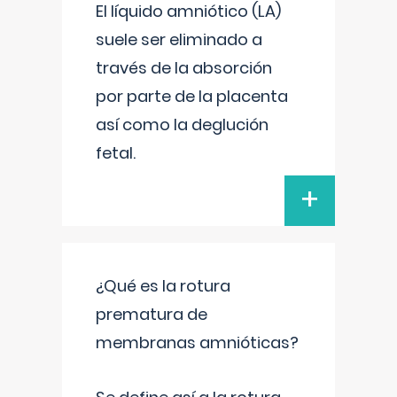
El líquido amniótico (LA)
suele ser eliminado a
través de la absorción
por parte de la placenta
así como la deglución
fetal.
+
¿Qué es la rotura
prematura de
membranas amnióticas?