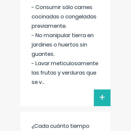
- Consumir sólo carnes
cocinadas o congeladas
previamente.
- No manipular tierra en
jardines o huertos sin
guantes.
- Lavar meticulosamente
las frutas y verduras que
se v
...
+
¿Cada cuánto tiempo