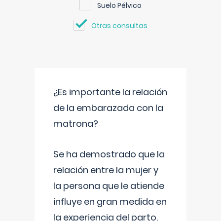
Suelo Pélvico
Otras consultas
¿Es importante la relación
de la embarazada con la
matrona?
Se ha demostrado que la
relación entre la mujer y
la persona que le atiende
influye en gran medida en
la experiencia del parto.