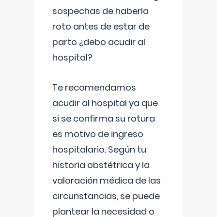
sospechas de haberla
roto antes de estar de
parto ¿debo acudir al
hospital?
Te recomendamos
acudir al hospital ya que
si se confirma su rotura
es motivo de ingreso
hospitalario. Según tu
historia obstétrica y la
valoración médica de las
circunstancias, se puede
plantear la necesidad o