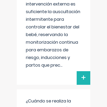
intervención externa es
suficiente la auscultación
intermitente para
controlar el bienestar del
bebé, reservando la
monitorización continua
para embarazos de
riesgo, inducciones y
partos que prec
...
+
¿Cuándo se realiza la