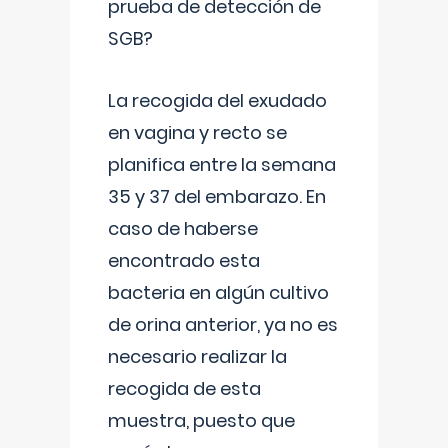
prueba de detección de
SGB?
La recogida del exudado
en vagina y recto se
planifica entre la semana
35 y 37 del embarazo. En
caso de haberse
encontrado esta
bacteria en algún cultivo
de orina anterior, ya no es
necesario realizar la
recogida de esta
muestra, puesto que