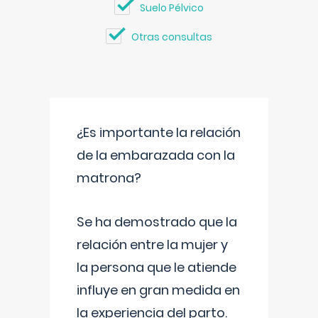
Suelo Pélvico
Otras consultas
¿Es importante la relación
de la embarazada con la
matrona?
Se ha demostrado que la
relación entre la mujer y
la persona que le atiende
influye en gran medida en
la experiencia del parto.