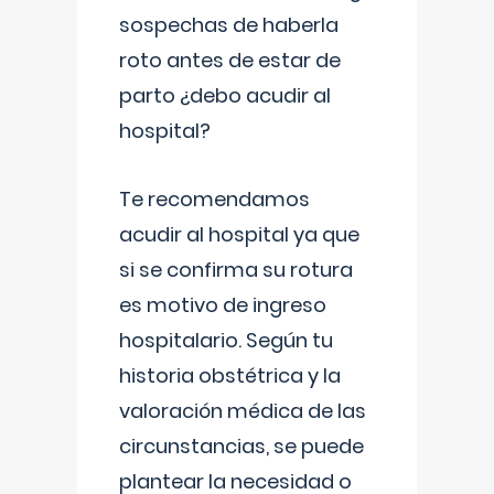
sospechas de haberla
roto antes de estar de
parto ¿debo acudir al
hospital?
Te recomendamos
acudir al hospital ya que
si se confirma su rotura
es motivo de ingreso
hospitalario. Según tu
historia obstétrica y la
valoración médica de las
circunstancias, se puede
plantear la necesidad o