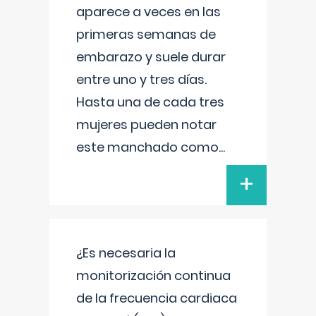
aparece a veces en las
primeras semanas de
embarazo y suele durar
entre uno y tres días.
Hasta una de cada tres
mujeres pueden notar
este manchado como
...
+
¿Es necesaria la
monitorización continua
de la frecuencia cardiaca