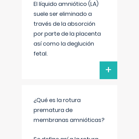
El líquido amniótico (LA)
suele ser eliminado a
través de la absorción
por parte de la placenta
así como la deglución
fetal.
+
¿Qué es la rotura
prematura de
membranas amnióticas?