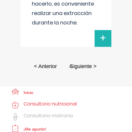
hacerlo, es conveniente
realizar una extracción
durante la noche.
+
4
< Anterior
Siguiente >
Inicio
Consultorio nutricional
Consultorio matrona
¡Me apunto!