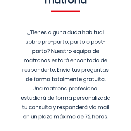
matrona
¿Tienes alguna duda habitual
sobre pre-parto, parto o post-
parto? Nuestro equipo de
matronas estará encantado de
responderte. Envía tus preguntas
de forma totalmente gratuita.
Una matrona profesional
estudiará de forma personalizada
tu consulta y responderá vía mail
en un plazo máximo de 72 horas.