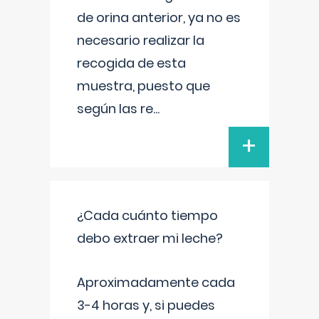
de orina anterior, ya no es
necesario realizar la
recogida de esta
muestra, puesto que
según las re
...
+
¿Cada cuánto tiempo
debo extraer mi leche?
Aproximadamente cada
3-4 horas y, si puedes