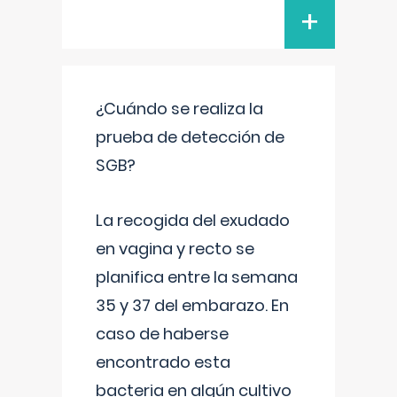
+
¿Cuándo se realiza la
prueba de detección de
SGB?
La recogida del exudado
en vagina y recto se
planifica entre la semana
35 y 37 del embarazo. En
caso de haberse
encontrado esta
bacteria en algún cultivo