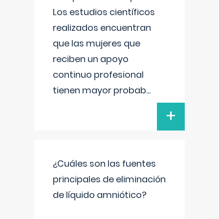
Los estudios científicos
realizados encuentran
que las mujeres que
reciben un apoyo
continuo profesional
tienen mayor probab
...
+
¿Cuáles son las fuentes
principales de eliminación
de líquido amniótico?