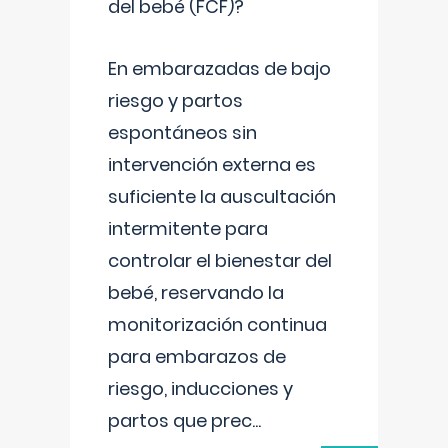
del bebé (FCF)?
En embarazadas de bajo
riesgo y partos
espontáneos sin
intervención externa es
suficiente la auscultación
intermitente para
controlar el bienestar del
bebé, reservando la
monitorización continua
para embarazos de
riesgo, inducciones y
partos que prec
...