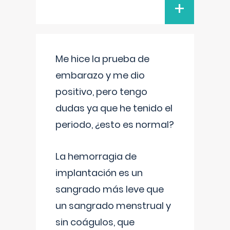
+
Me hice la prueba de
embarazo y me dio
positivo, pero tengo
dudas ya que he tenido el
periodo, ¿esto es normal?
La hemorragia de
implantación es un
sangrado más leve que
un sangrado menstrual y
sin coágulos, que