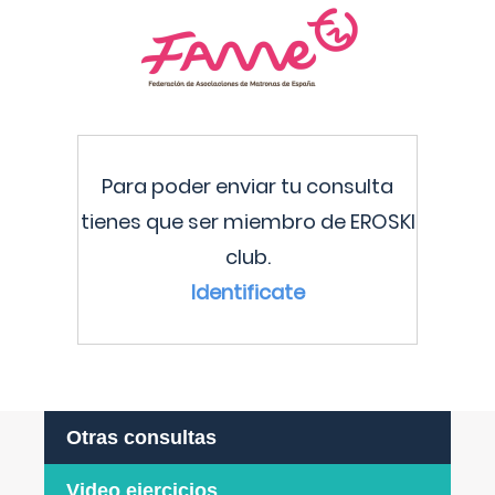
Para poder enviar tu consulta
tienes que ser miembro de EROSKI
club.
Identificate
Otras consultas
Video ejercicios