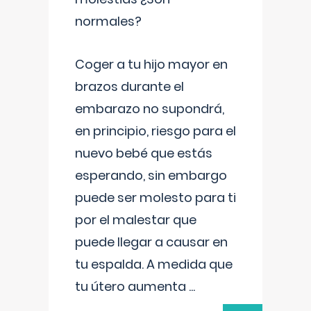
normales?
Coger a tu hijo mayor en
brazos durante el
embarazo no supondrá,
en principio, riesgo para el
nuevo bebé que estás
esperando, sin embargo
puede ser molesto para ti
por el malestar que
puede llegar a causar en
tu espalda. A medida que
tu útero aumenta
...