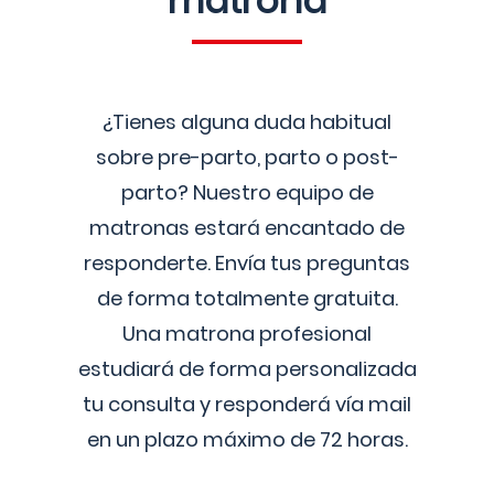
matrona
¿Tienes alguna duda habitual
sobre pre-parto, parto o post-
parto? Nuestro equipo de
matronas estará encantado de
responderte. Envía tus preguntas
de forma totalmente gratuita.
Una matrona profesional
estudiará de forma personalizada
tu consulta y responderá vía mail
en un plazo máximo de 72 horas.