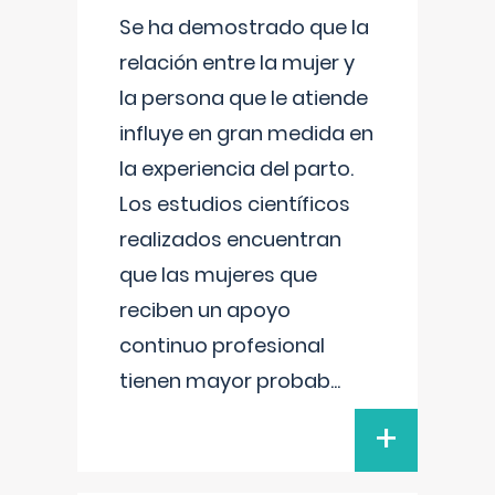
Se ha demostrado que la
relación entre la mujer y
la persona que le atiende
influye en gran medida en
la experiencia del parto.
Los estudios científicos
realizados encuentran
que las mujeres que
reciben un apoyo
continuo profesional
tienen mayor probab
...
+