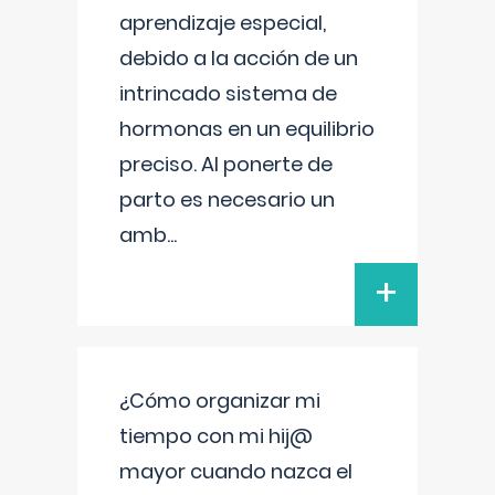
aprendizaje especial,
debido a la acción de un
intrincado sistema de
hormonas en un equilibrio
preciso. Al ponerte de
parto es necesario un
amb
...
+
¿Cómo organizar mi
tiempo con mi hij@
mayor cuando nazca el