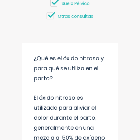
Suelo Pélvico
Otras consultas
¿Qué es el óxido nitroso y
para qué se utiliza en el
parto?
El óxido nitroso es
utilizado para aliviar el
dolor durante el parto,
generalmente en una
mezcla al 50% de oxígeno