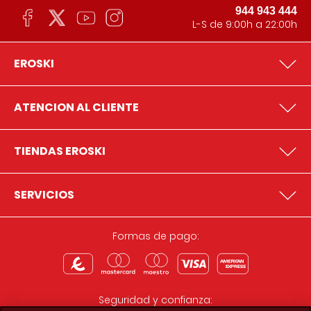
944 943 444
L-S de 9:00h a 22:00h
EROSKI
ATENCION AL CLIENTE
TIENDAS EROSKI
SERVICIOS
Formas de pago:
Seguridad y confianza: