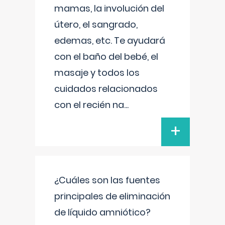
mamas, la involución del
útero, el sangrado,
edemas, etc. Te ayudará
con el baño del bebé, el
masaje y todos los
cuidados relacionados
con el recién na
...
+
¿Cuáles son las fuentes
principales de eliminación
de líquido amniótico?