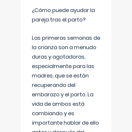
¿Cómo puede ayudar la
pareja tras el parto?
Las primeras semanas de
la crianza son a menudo
duras y agotadoras,
especialmente para las
madres, que se están
recuperando del
embarazo y el parto. La
vida de ambos está
cambiando y es
importante hablar de ello