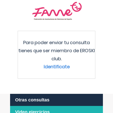
Para poder enviar tu consulta
tienes que ser miembro de EROSKI
club.
Identificate
Otras consultas
Video ejercicios