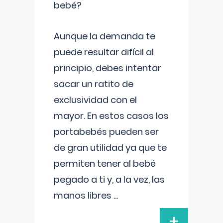
bebé?
Aunque la demanda te
puede resultar difícil al
principio, debes intentar
sacar un ratito de
exclusividad con el
mayor. En estos casos los
portabebés pueden ser
de gran utilidad ya que te
permiten tener al bebé
pegado a ti y, a la vez, las
manos libres
...
+