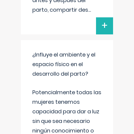
antes y después del
parto, compartir des
...
+
¿Influye el ambiente y el
espacio físico en el
desarrollo del parto?
Potencialmente todas las
mujeres tenemos
capacidad para dar a luz
sin que sea necesario
ningún conocimiento o