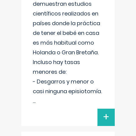
demuestran estudios
científicos realizados en
países donde la práctica
de tener el bebé en casa
es más habitual como
Holanda o Gran Bretaña.
Incluso hay tasas
menores de:
- Desgarros y menor o
casi ninguna episiotomía.
...
+