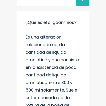
¿Qué es el oligoamnios?
Es una alteración
relacionada con la
cantidad de líquido
amniótico y que consiste
en la existencia de poca
cantidad de líquido
amniótico, entre 300 y
500 ml solamente. Suele
estar causada por la
rotura de la bolsa de