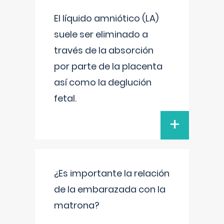
El líquido amniótico (LA)
suele ser eliminado a
través de la absorción
por parte de la placenta
así como la deglución
fetal.
+
¿Es importante la relación
de la embarazada con la
matrona?