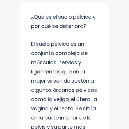
¿Qué es el suelo pélvico y
por qué se deteriora?
El suelo pélvico es un
conjunto complejo de
músculos, nervios y
ligamentos que en la
mujer sirven de sostén a
algunos órganos pélvicos
como la vejiga, el útero, la
vagina y el recto. Se sitúa
en la parte inferior de la
pelvis y su parte más