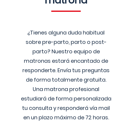
matrona
¿Tienes alguna duda habitual
sobre pre-parto, parto o post-
parto? Nuestro equipo de
matronas estará encantado de
responderte. Envía tus preguntas
de forma totalmente gratuita.
Una matrona profesional
estudiará de forma personalizada
tu consulta y responderá vía mail
en un plazo máximo de 72 horas.