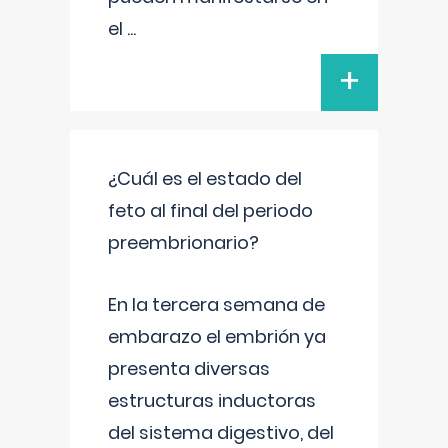
el
...
+
¿Cuál es el estado del
feto al final del periodo
preembrionario?
En la tercera semana de
embarazo el embrión ya
presenta diversas
estructuras inductoras
del sistema digestivo, del