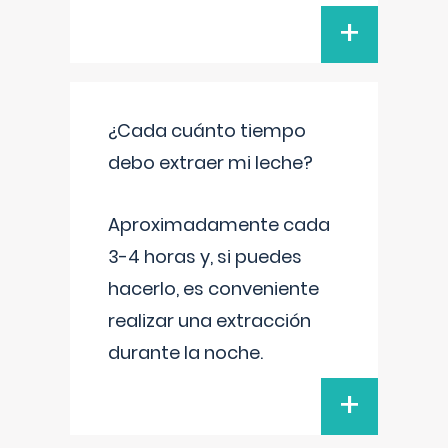
+
¿Cada cuánto tiempo
debo extraer mi leche?
Aproximadamente cada
3-4 horas y, si puedes
hacerlo, es conveniente
realizar una extracción
durante la noche.
+