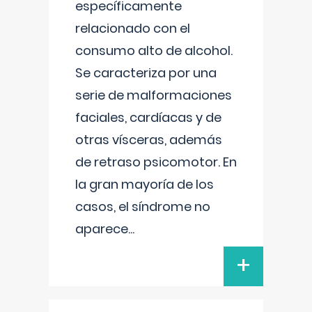
específicamente
relacionado con el
consumo alto de alcohol.
Se caracteriza por una
serie de malformaciones
faciales, cardíacas y de
otras vísceras, además
de retraso psicomotor. En
la gran mayoría de los
casos, el síndrome no
aparece
...
+