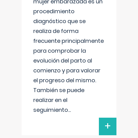
mujer embarazada es un
procedimiento
diagnóstico que se
realiza de forma
frecuente principalmente
para comprobar la
evolución del parto al
comienzo y para valorar
el progreso del mismo.
También se puede
realizar en el
seguimiento
...
+