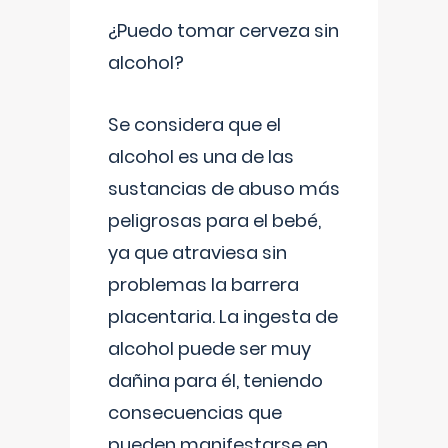
¿Puedo tomar cerveza sin
alcohol?
Se considera que el
alcohol es una de las
sustancias de abuso más
peligrosas para el bebé,
ya que atraviesa sin
problemas la barrera
placentaria. La ingesta de
alcohol puede ser muy
dañina para él, teniendo
consecuencias que
pueden manifestarse en