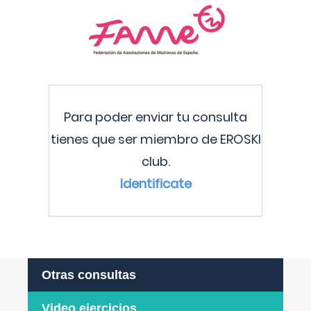
Para poder enviar tu consulta
tienes que ser miembro de EROSKI
club.
Identificate
Otras consultas
Video ejercicios