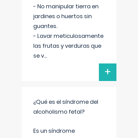
- No manipular tierra en
jardines o huertos sin
guantes.
- Lavar meticulosamente
las frutas y verduras que
se v
...
+
¿Qué es el síndrome del
alcoholismo fetal?
Es un síndrome