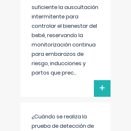
suficiente la auscultación
intermitente para
controlar el bienestar del
bebé, reservando la
monitorización continua
para embarazos de
riesgo, inducciones y
partos que prec
...
+
¿Cuándo se realiza la
prueba de detección de