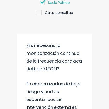
Suelo Pélvico
Otras consultas
¿Es necesaria la
monitorización continua
de la frecuencia cardiaca
del bebé (FCF)?
En embarazadas de bajo
riesgo y partos
espontáneos sin
intervención externa es