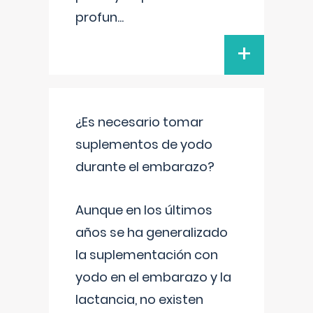
profun
...
+
¿Es necesario tomar
suplementos de yodo
durante el embarazo?
Aunque en los últimos
años se ha generalizado
la suplementación con
yodo en el embarazo y la
lactancia, no existen