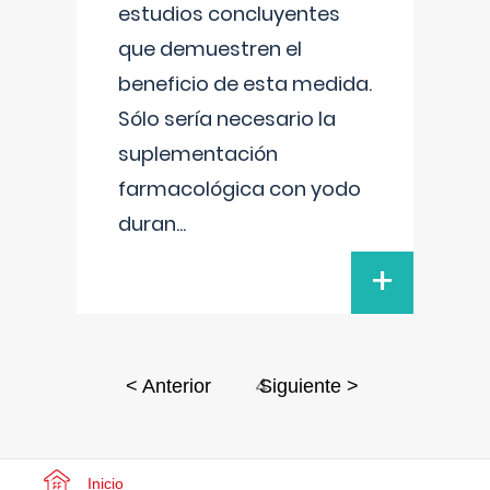
estudios concluyentes
que demuestren el
beneficio de esta medida.
Sólo sería necesario la
suplementación
farmacológica con yodo
duran
...
+
4
< Anterior
Siguiente >
Inicio