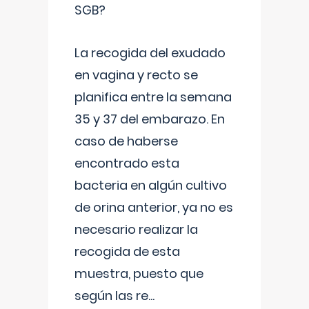
SGB?
La recogida del exudado
en vagina y recto se
planifica entre la semana
35 y 37 del embarazo. En
caso de haberse
encontrado esta
bacteria en algún cultivo
de orina anterior, ya no es
necesario realizar la
recogida de esta
muestra, puesto que
según las re
...