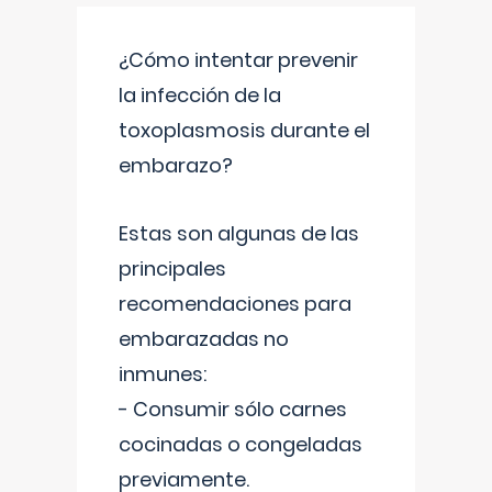
¿Cómo intentar prevenir
la infección de la
toxoplasmosis durante el
embarazo?
Estas son algunas de las
principales
recomendaciones para
embarazadas no
inmunes:
- Consumir sólo carnes
cocinadas o congeladas
previamente.