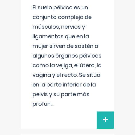
El suelo pélvico es un
conjunto complejo de
músculos, nervios y
ligamentos que en la
mujer sirven de sostén a
algunos órganos pélvicos
como la vejiga, el útero, la
vagina y el recto. Se sitúa
en la parte inferior de la
pelvis y su parte más
profun
...
+