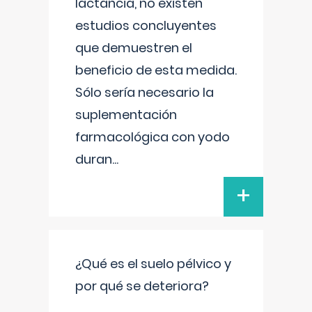
lactancia, no existen
estudios concluyentes
que demuestren el
beneficio de esta medida.
Sólo sería necesario la
suplementación
farmacológica con yodo
duran
...
+
¿Qué es el suelo pélvico y
por qué se deteriora?