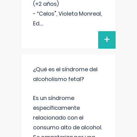
(+2 años)
- “Celos", Violeta Monreal,
Ed.
...
+
¿Qué es el síndrome del
alcoholismo fetal?
Es un síndrome
específicamente
relacionado con el
consumo alto de alcohol.