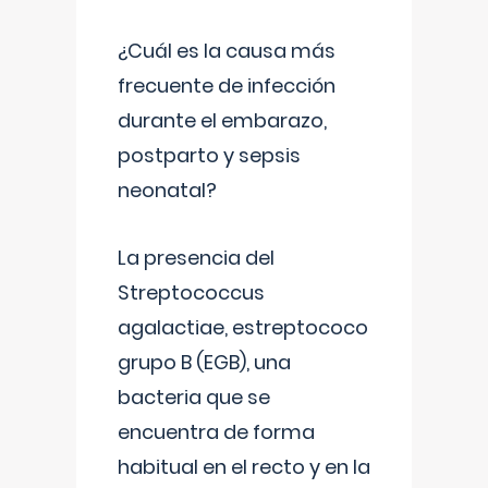
¿Cuál es la causa más
frecuente de infección
durante el embarazo,
postparto y sepsis
neonatal?
La presencia del
Streptococcus
agalactiae, estreptococo
grupo B (EGB), una
bacteria que se
encuentra de forma
habitual en el recto y en la