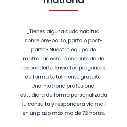
matrona
¿Tienes alguna duda habitual
sobre pre-parto, parto o post-
parto? Nuestro equipo de
matronas estará encantado de
responderte. Envía tus preguntas
de forma totalmente gratuita.
Una matrona profesional
estudiará de forma personalizada
tu consulta y responderá vía mail
en un plazo máximo de 72 horas.