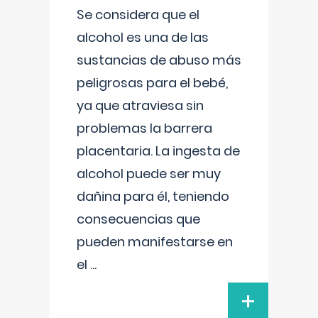
Se considera que el
alcohol es una de las
sustancias de abuso más
peligrosas para el bebé,
ya que atraviesa sin
problemas la barrera
placentaria. La ingesta de
alcohol puede ser muy
dañina para él, teniendo
consecuencias que
pueden manifestarse en
el
...
+