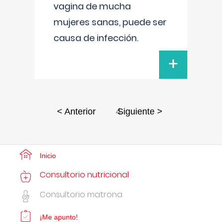
vagina de mucha
mujeres sanas, puede ser
causa de infección.
+
4
< Anterior
Siguiente >
Inicio
Consultorio nutricional
Consultorio matrona
¡Me apunto!