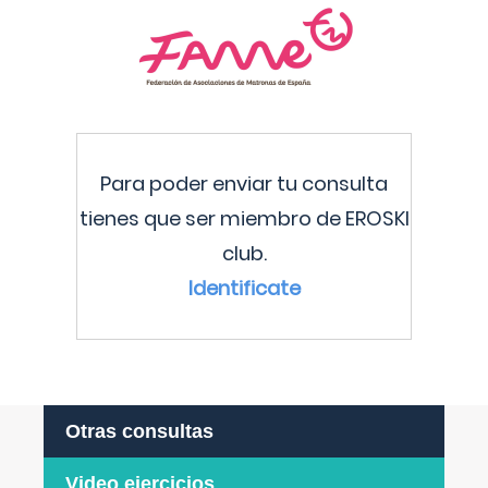
Para poder enviar tu consulta
tienes que ser miembro de EROSKI
club.
Identificate
Otras consultas
Video ejercicios