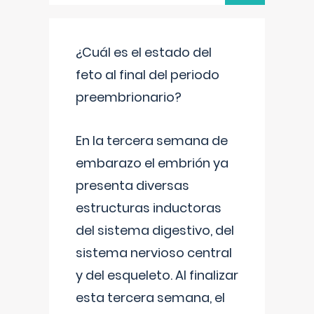
¿Cuál es el estado del
feto al final del periodo
preembrionario?
En la tercera semana de
embarazo el embrión ya
presenta diversas
estructuras inductoras
del sistema digestivo, del
sistema nervioso central
y del esqueleto. Al finalizar
esta tercera semana, el