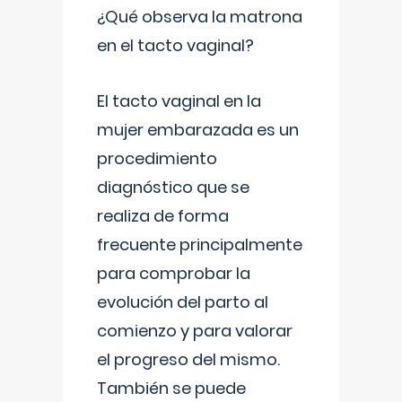
¿Qué observa la matrona
en el tacto vaginal?
El tacto vaginal en la
mujer embarazada es un
procedimiento
diagnóstico que se
realiza de forma
frecuente principalmente
para comprobar la
evolución del parto al
comienzo y para valorar
el progreso del mismo.
También se puede