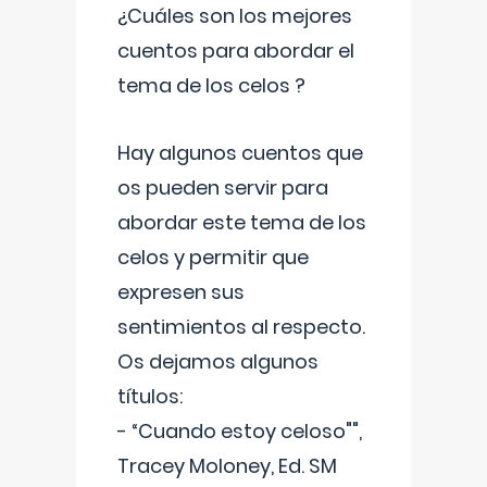
¿Cuáles son los mejores
cuentos para abordar el
tema de los celos ?
Hay algunos cuentos que
os pueden servir para
abordar este tema de los
celos y permitir que
expresen sus
sentimientos al respecto.
Os dejamos algunos
títulos:
- “Cuando estoy celoso"",
Tracey Moloney, Ed. SM