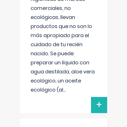
comerciales, no
ecológicas, llevan
productos que no son lo
más apropiado para el
cuidado de tu recién
nacido. Se puede
preparar un líquido con
agua destilada, aloe vera
ecológico, un aceite
ecológico (al
...
+