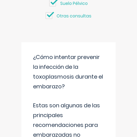
Suelo Pélvico
Otras consultas
¿Cómo intentar prevenir
la infección de la
toxoplasmosis durante el
embarazo?
Estas son algunas de las
principales
recomendaciones para
embarazadas no