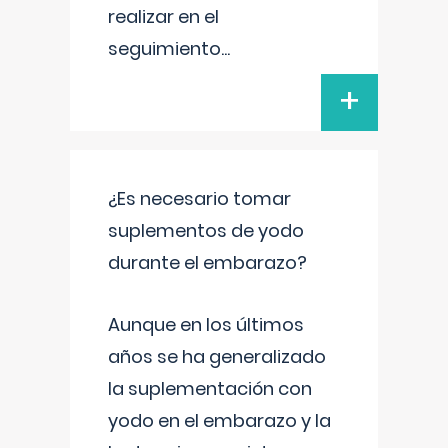
realizar en el
seguimiento
...
+
¿Es necesario tomar
suplementos de yodo
durante el embarazo?
Aunque en los últimos
años se ha generalizado
la suplementación con
yodo en el embarazo y la