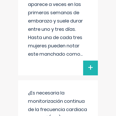
aparece a veces en las
primeras semanas de
embarazo y suele durar
entre uno y tres días.
Hasta una de cada tres
mujeres pueden notar
este manchado como
...
+
¿Es necesaria la
monitorización continua
de la frecuencia cardiaca