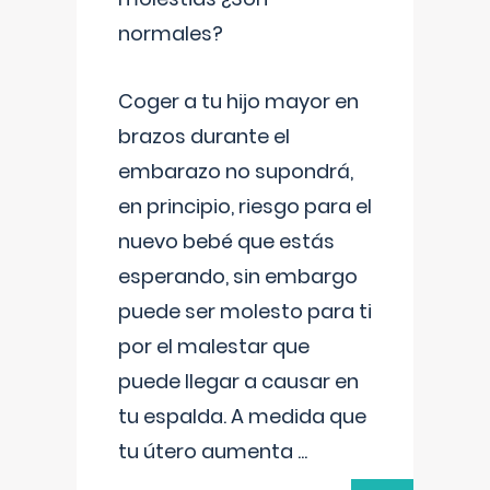
normales?
Coger a tu hijo mayor en
brazos durante el
embarazo no supondrá,
en principio, riesgo para el
nuevo bebé que estás
esperando, sin embargo
puede ser molesto para ti
por el malestar que
puede llegar a causar en
tu espalda. A medida que
tu útero aumenta
...