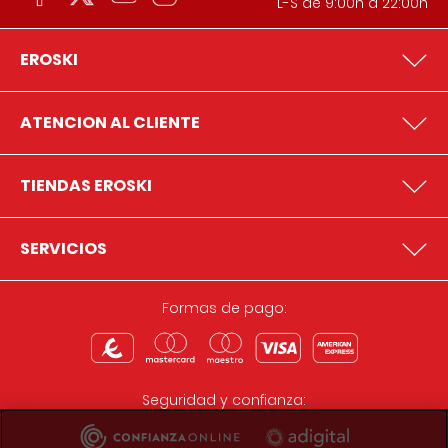
L-S de 9:00h a 22:00h
EROSKI
ATENCION AL CLIENTE
TIENDAS EROSKI
SERVICIOS
Formas de pago:
Seguridad y confianza: