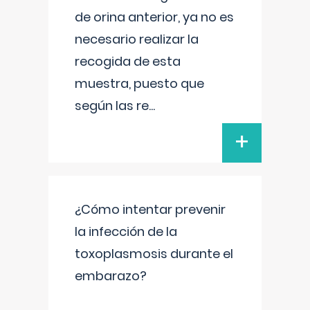
de orina anterior, ya no es
necesario realizar la
recogida de esta
muestra, puesto que
según las re
...
+
¿Cómo intentar prevenir
la infección de la
toxoplasmosis durante el
embarazo?