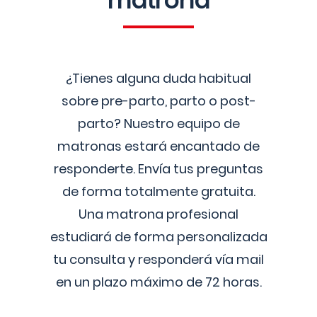
matrona
¿Tienes alguna duda habitual
sobre pre-parto, parto o post-
parto? Nuestro equipo de
matronas estará encantado de
responderte. Envía tus preguntas
de forma totalmente gratuita.
Una matrona profesional
estudiará de forma personalizada
tu consulta y responderá vía mail
en un plazo máximo de 72 horas.