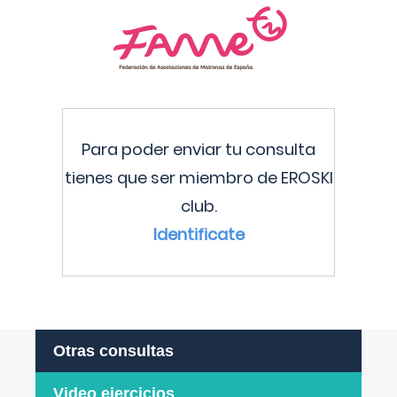
Para poder enviar tu consulta
tienes que ser miembro de EROSKI
club.
Identificate
Otras consultas
Video ejercicios