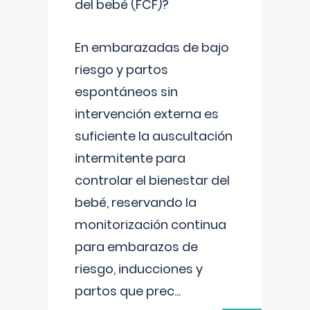
del bebé (FCF)?
En embarazadas de bajo
riesgo y partos
espontáneos sin
intervención externa es
suficiente la auscultación
intermitente para
controlar el bienestar del
bebé, reservando la
monitorización continua
para embarazos de
riesgo, inducciones y
partos que prec
...