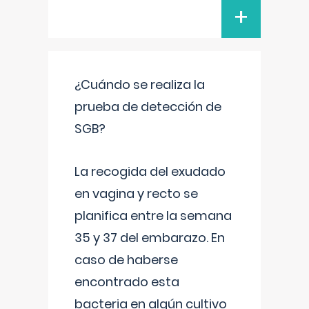
+
¿Cuándo se realiza la
prueba de detección de
SGB?
La recogida del exudado
en vagina y recto se
planifica entre la semana
35 y 37 del embarazo. En
caso de haberse
encontrado esta
bacteria en algún cultivo