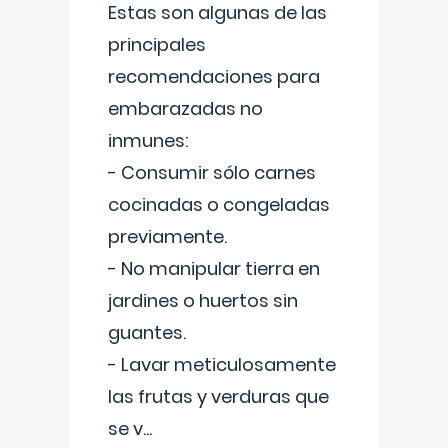
Estas son algunas de las
principales
recomendaciones para
embarazadas no
inmunes:
- Consumir sólo carnes
cocinadas o congeladas
previamente.
- No manipular tierra en
jardines o huertos sin
guantes.
- Lavar meticulosamente
las frutas y verduras que
se v
...