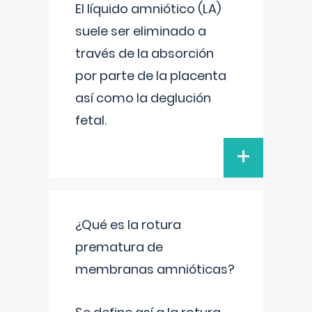
El líquido amniótico (LA)
suele ser eliminado a
través de la absorción
por parte de la placenta
así como la deglución
fetal.
+
¿Qué es la rotura
prematura de
membranas amnióticas?