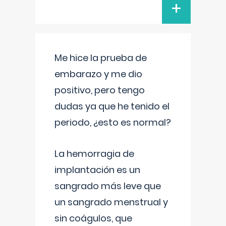
+
Me hice la prueba de
embarazo y me dio
positivo, pero tengo
dudas ya que he tenido el
periodo, ¿esto es normal?
La hemorragia de
implantación es un
sangrado más leve que
un sangrado menstrual y
sin coágulos, que