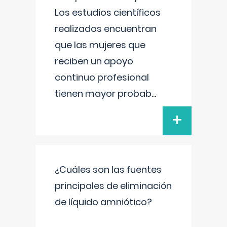
Los estudios científicos
realizados encuentran
que las mujeres que
reciben un apoyo
continuo profesional
tienen mayor probab
...
+
¿Cuáles son las fuentes
principales de eliminación
de líquido amniótico?