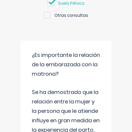
Suelo Pélvico
Otras consultas
¿Es importante la relación
de la embarazada con la
matrona?
Se ha demostrado que la
relación entre la mujer y
la persona que le atiende
influye en gran medida en
la experiencia del parto.