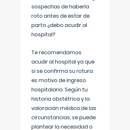
sospechas de haberla
roto antes de estar de
parto ¿debo acudir al
hospital?
Te recomendamos
acudir al hospital ya que
si se confirma su rotura
es motivo de ingreso
hospitalario. Según tu
historia obstétrica y la
valoración médica de las
circunstancias, se puede
plantear la necesidad o