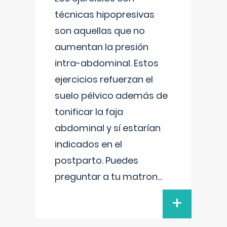
técnicas hipopresivas
son aquellas que no
aumentan la presión
intra-abdominal. Estos
ejercicios refuerzan el
suelo pélvico además de
tonificar la faja
abdominal y sí estarían
indicados en el
postparto. Puedes
preguntar a tu matron
...
+