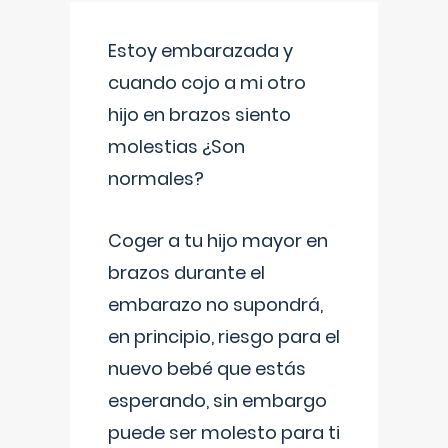
Estoy embarazada y
cuando cojo a mi otro
hijo en brazos siento
molestias ¿Son
normales?
Coger a tu hijo mayor en
brazos durante el
embarazo no supondrá,
en principio, riesgo para el
nuevo bebé que estás
esperando, sin embargo
puede ser molesto para ti