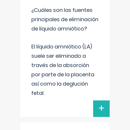
¿Cuáles son las fuentes
principales de eliminación
de líquido amniótico?
El líquido amniótico (LA)
suele ser eliminado a
través de la absorción
por parte de la placenta
así como la deglución
fetal.
+