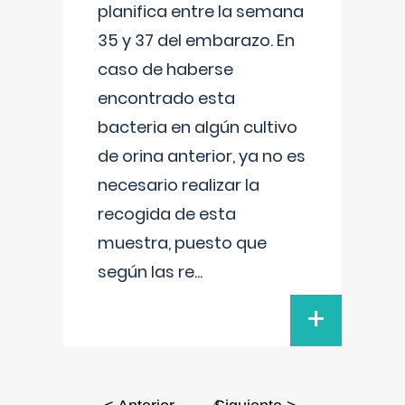
planifica entre la semana
35 y 37 del embarazo. En
caso de haberse
encontrado esta
bacteria en algún cultivo
de orina anterior, ya no es
necesario realizar la
recogida de esta
muestra, puesto que
según las re
...
+