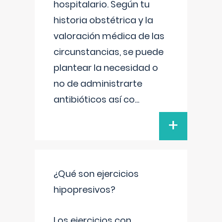
hospitalario. Según tu
historia obstétrica y la
valoración médica de las
circunstancias, se puede
plantear la necesidad o
no de administrarte
antibióticos así co
...
+
¿Qué son ejercicios
hipopresivos?
Los ejercicios con