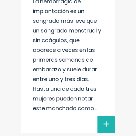
La hemorragia de
implantación es un
sangrado más leve que
un sangrado menstrual y
sin coágulos, que
aparece a veces en las
primeras semanas de
embarazo y suele durar
entre uno y tres días.
Hasta una de cada tres
mujeres pueden notar
este manchado como
...
+