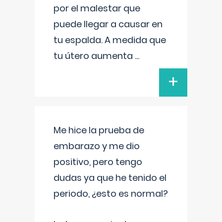
por el malestar que
puede llegar a causar en
tu espalda. A medida que
tu útero aumenta
...
+
Me hice la prueba de
embarazo y me dio
positivo, pero tengo
dudas ya que he tenido el
periodo, ¿esto es normal?