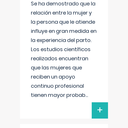
Se ha demostrado que la
relación entre la mujer y
la persona que le atiende
influye en gran medida en
la experiencia del parto.
Los estudios científicos
realizados encuentran
que las mujeres que
reciben un apoyo
continuo profesional
tienen mayor probab
...
+