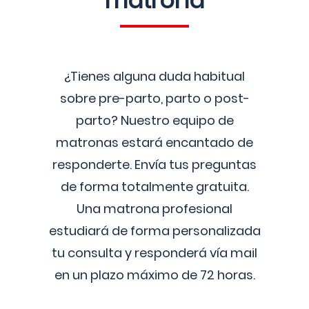
matrona
¿Tienes alguna duda habitual
sobre pre-parto, parto o post-
parto? Nuestro equipo de
matronas estará encantado de
responderte. Envía tus preguntas
de forma totalmente gratuita.
Una matrona profesional
estudiará de forma personalizada
tu consulta y responderá vía mail
en un plazo máximo de 72 horas.