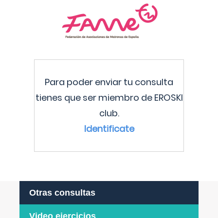
Para poder enviar tu consulta
tienes que ser miembro de EROSKI
club.
Identificate
Otras consultas
Video ejercicios