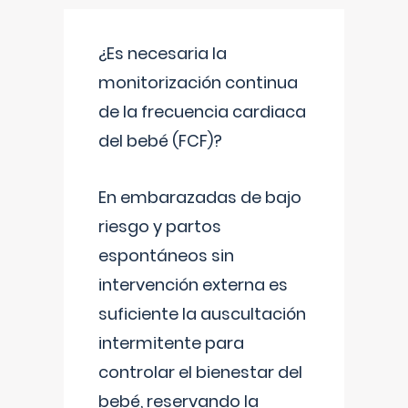
¿Es necesaria la
monitorización continua
de la frecuencia cardiaca
del bebé (FCF)?
En embarazadas de bajo
riesgo y partos
espontáneos sin
intervención externa es
suficiente la auscultación
intermitente para
controlar el bienestar del
bebé, reservando la