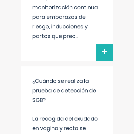
monitorización continua
para embarazos de
riesgo, inducciones y
partos que prec
...
+
¿Cuándo se realiza la
prueba de detección de
SGB?
La recogida del exudado
en vagina y recto se