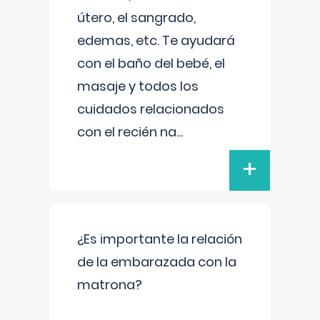
útero, el sangrado,
edemas, etc. Te ayudará
con el baño del bebé, el
masaje y todos los
cuidados relacionados
con el recién na
...
+
¿Es importante la relación
de la embarazada con la
matrona?