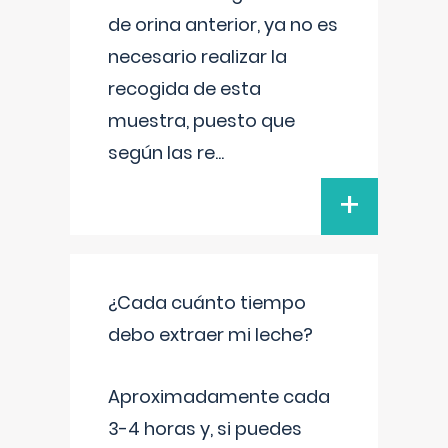
de orina anterior, ya no es
necesario realizar la
recogida de esta
muestra, puesto que
según las re
...
+
¿Cada cuánto tiempo
debo extraer mi leche?
Aproximadamente cada
3-4 horas y, si puedes