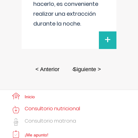
hacerlo, es conveniente
realizar una extracción
durante la noche.
+
4
< Anterior
Siguiente >
Inicio
Consultorio nutricional
Consultorio matrona
¡Me apunto!