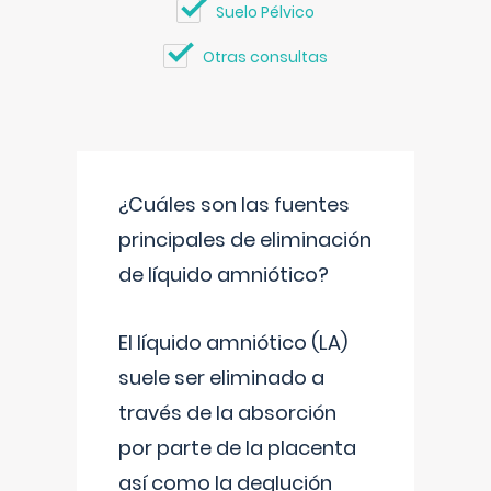
Suelo Pélvico
Otras consultas
¿Cuáles son las fuentes
principales de eliminación
de líquido amniótico?
El líquido amniótico (LA)
suele ser eliminado a
través de la absorción
por parte de la placenta
así como la deglución