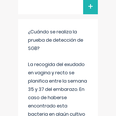
+
¿Cuándo se realiza la
prueba de detección de
SGB?
La recogida del exudado
en vagina y recto se
planifica entre la semana
35 y 37 del embarazo. En
caso de haberse
encontrado esta
bacteria en algún cultivo