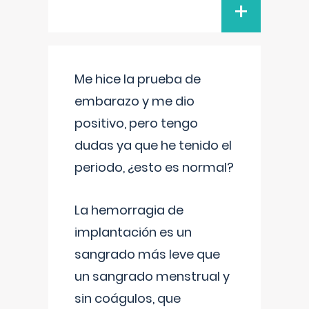
+
Me hice la prueba de
embarazo y me dio
positivo, pero tengo
dudas ya que he tenido el
periodo, ¿esto es normal?
La hemorragia de
implantación es un
sangrado más leve que
un sangrado menstrual y
sin coágulos, que