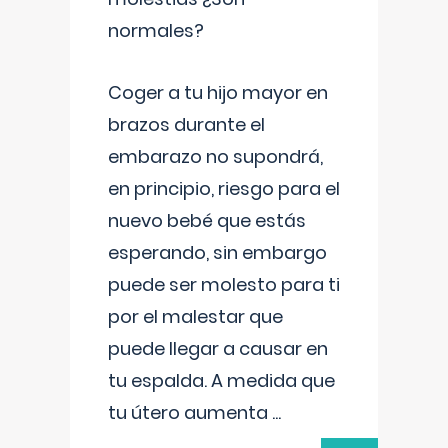
normales?
Coger a tu hijo mayor en
brazos durante el
embarazo no supondrá,
en principio, riesgo para el
nuevo bebé que estás
esperando, sin embargo
puede ser molesto para ti
por el malestar que
puede llegar a causar en
tu espalda. A medida que
tu útero aumenta
...