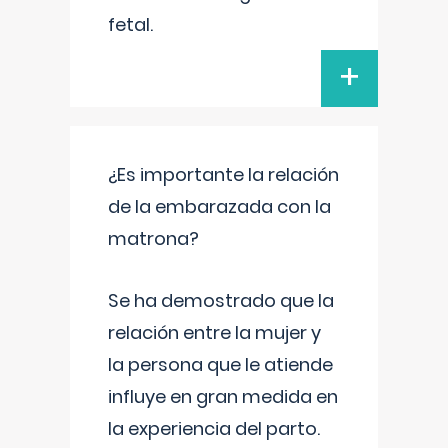
fetal.
+
¿Es importante la relación
de la embarazada con la
matrona?
Se ha demostrado que la
relación entre la mujer y
la persona que le atiende
influye en gran medida en
la experiencia del parto.