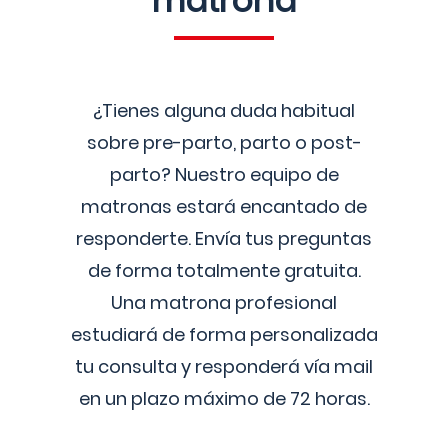
matrona
¿Tienes alguna duda habitual
sobre pre-parto, parto o post-
parto? Nuestro equipo de
matronas estará encantado de
responderte. Envía tus preguntas
de forma totalmente gratuita.
Una matrona profesional
estudiará de forma personalizada
tu consulta y responderá vía mail
en un plazo máximo de 72 horas.