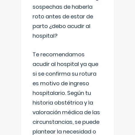
sospechas de haberla
roto antes de estar de
parto ¿debo acudir al
hospital?
Te recomendamos
acudir al hospital ya que
si se confirma su rotura
es motivo de ingreso
hospitalario. Según tu
historia obstétrica y la
valoración médica de las
circunstancias, se puede
plantear la necesidad o