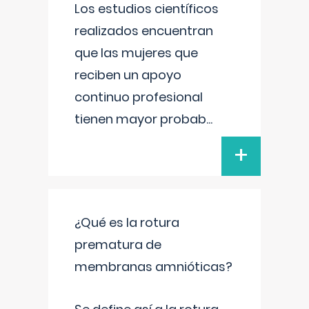
Los estudios científicos
realizados encuentran
que las mujeres que
reciben un apoyo
continuo profesional
tienen mayor probab
...
+
¿Qué es la rotura
prematura de
membranas amnióticas?