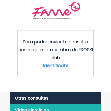
Para poder enviar tu consulta
tienes que ser miembro de EROSKI
club.
Identificate
Otras consultas
Video ejercicios