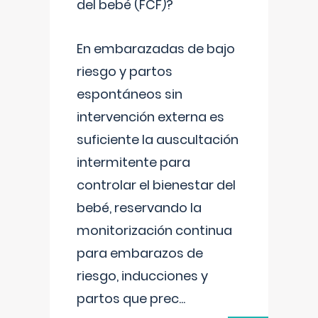
del bebé (FCF)?
En embarazadas de bajo
riesgo y partos
espontáneos sin
intervención externa es
suficiente la auscultación
intermitente para
controlar el bienestar del
bebé, reservando la
monitorización continua
para embarazos de
riesgo, inducciones y
partos que prec
...