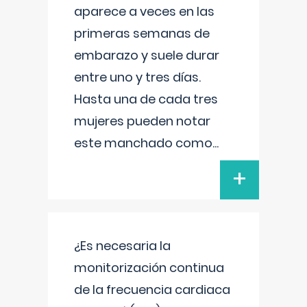
aparece a veces en las
primeras semanas de
embarazo y suele durar
entre uno y tres días.
Hasta una de cada tres
mujeres pueden notar
este manchado como
...
+
¿Es necesaria la
monitorización continua
de la frecuencia cardiaca