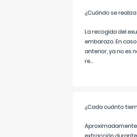
¿Cuándo se realiza
La recogida del exu
embarazo. En caso 
anterior, ya no es 
re
...
¿Cada cuánto tiem
Aproximadamente ca
extracción durante