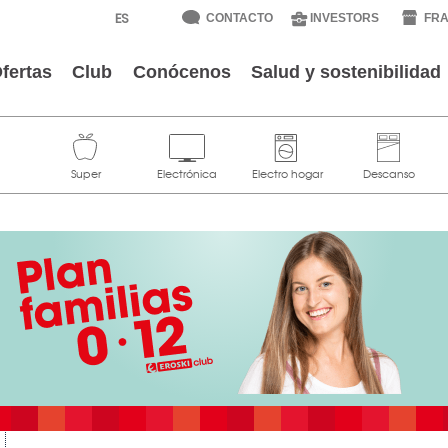
CONTACTO
INVESTORS
FRA
fertas
Club
Conócenos
Salud y sostenibilidad