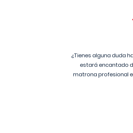
¿Tienes alguna duda ha
estará encantado de
matrona profesional e