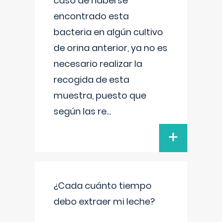
caso de haberse
encontrado esta
bacteria en algún cultivo
de orina anterior, ya no es
necesario realizar la
recogida de esta
muestra, puesto que
según las re
...
+
¿Cada cuánto tiempo
debo extraer mi leche?