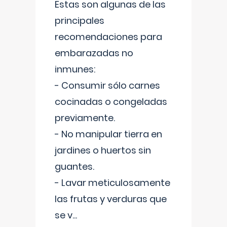
Estas son algunas de las
principales
recomendaciones para
embarazadas no
inmunes:
- Consumir sólo carnes
cocinadas o congeladas
previamente.
- No manipular tierra en
jardines o huertos sin
guantes.
- Lavar meticulosamente
las frutas y verduras que
se v
...