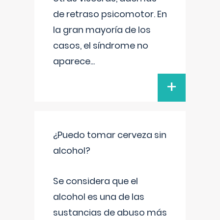
de retraso psicomotor. En
la gran mayoría de los
casos, el síndrome no
aparece
...
+
¿Puedo tomar cerveza sin
alcohol?
Se considera que el
alcohol es una de las
sustancias de abuso más