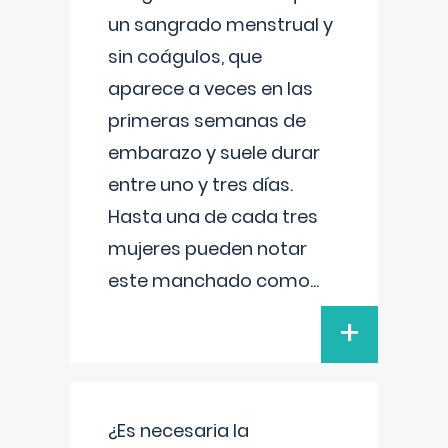
un sangrado menstrual y
sin coágulos, que
aparece a veces en las
primeras semanas de
embarazo y suele durar
entre uno y tres días.
Hasta una de cada tres
mujeres pueden notar
este manchado como
...
+
¿Es necesaria la