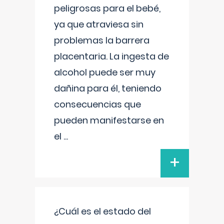
peligrosas para el bebé,
ya que atraviesa sin
problemas la barrera
placentaria. La ingesta de
alcohol puede ser muy
dañina para él, teniendo
consecuencias que
pueden manifestarse en
el
...
+
¿Cuál es el estado del