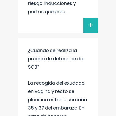
riesgo, inducciones y
partos que prec
...
+
¿Cuándo se realiza la
prueba de detección de
SGB?
La recogida del exudado
en vagina y recto se
planifica entre la semana
35 y 37 del embarazo. En