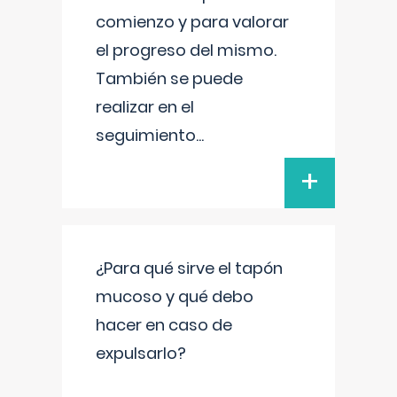
comienzo y para valorar
el progreso del mismo.
También se puede
realizar en el
seguimiento
...
+
¿Para qué sirve el tapón
mucoso y qué debo
hacer en caso de
expulsarlo?