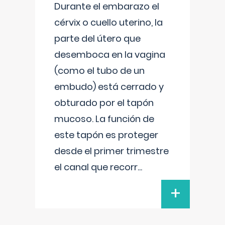
Durante el embarazo el
cérvix o cuello uterino, la
parte del útero que
desemboca en la vagina
(como el tubo de un
embudo) está cerrado y
obturado por el tapón
mucoso. La función de
este tapón es proteger
desde el primer trimestre
el canal que recorr
...
+