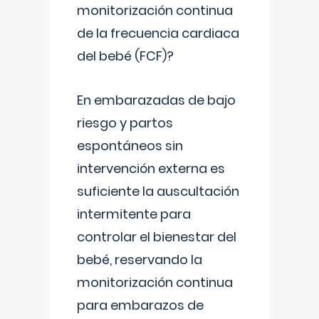
monitorización continua
de la frecuencia cardiaca
del bebé (FCF)?
En embarazadas de bajo
riesgo y partos
espontáneos sin
intervención externa es
suficiente la auscultación
intermitente para
controlar el bienestar del
bebé, reservando la
monitorización continua
para embarazos de