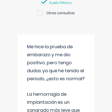
Suelo Pélvico
Otras consultas
Me hice la prueba de
embarazo y me dio
positivo, pero tengo
dudas ya que he tenido el
periodo, ¿esto es normal?
La hemorragia de
implantación es un
sangrado más leve que