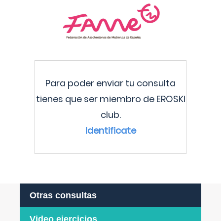
Para poder enviar tu consulta
tienes que ser miembro de EROSKI
club.
Identificate
Otras consultas
Video ejercicios