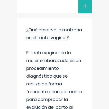
+
¿Qué observa la matrona
en el tacto vaginal?
El tacto vaginal en la
mujer embarazada es un
procedimiento
diagnóstico que se
realiza de forma
frecuente principalmente
para comprobar la
evolución del parto al