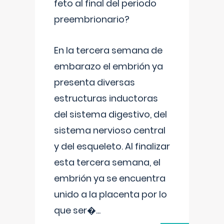
feto al final del periodo
preembrionario?
En la tercera semana de
embarazo el embrión ya
presenta diversas
estructuras inductoras
del sistema digestivo, del
sistema nervioso central
y del esqueleto. Al finalizar
esta tercera semana, el
embrión ya se encuentra
unido a la placenta por lo
que ser�
...