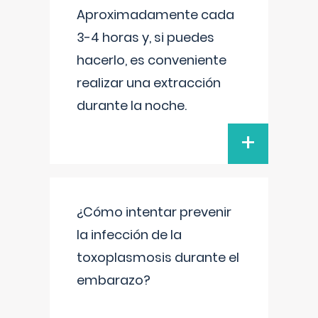
Aproximadamente cada
3-4 horas y, si puedes
hacerlo, es conveniente
realizar una extracción
durante la noche.
+
¿Cómo intentar prevenir
la infección de la
toxoplasmosis durante el
embarazo?