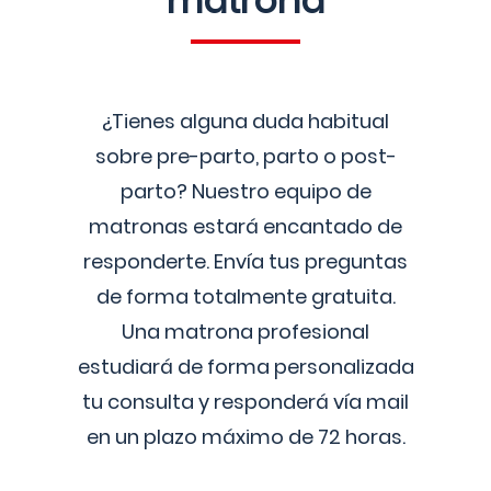
matrona
¿Tienes alguna duda habitual
sobre pre-parto, parto o post-
parto? Nuestro equipo de
matronas estará encantado de
responderte. Envía tus preguntas
de forma totalmente gratuita.
Una matrona profesional
estudiará de forma personalizada
tu consulta y responderá vía mail
en un plazo máximo de 72 horas.