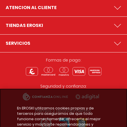
ATENCION AL CLIENTE
TIENDAS EROSKI
SERVICIOS
Formas de pago:
Seguridad y confianza:
En EROSKI utilizamos cookies propias y de
Premios y reconocimientos:
terceros para asegurarnos de que todo
funcione correctamente, ofrecerte el mejor
servicio y mostrarte recomendaciones y