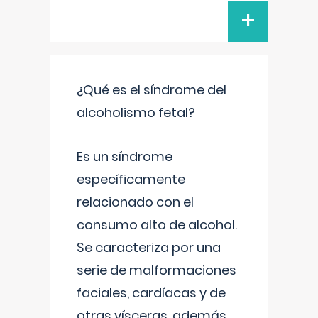
+
¿Qué es el síndrome del
alcoholismo fetal?
Es un síndrome
específicamente
relacionado con el
consumo alto de alcohol.
Se caracteriza por una
serie de malformaciones
faciales, cardíacas y de
otras vísceras, además