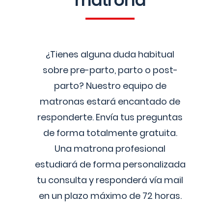
matrona
¿Tienes alguna duda habitual
sobre pre-parto, parto o post-
parto? Nuestro equipo de
matronas estará encantado de
responderte. Envía tus preguntas
de forma totalmente gratuita.
Una matrona profesional
estudiará de forma personalizada
tu consulta y responderá vía mail
en un plazo máximo de 72 horas.