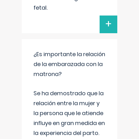
fetal.
+
¿Es importante la relación
de la embarazada con la
matrona?
Se ha demostrado que la
relación entre la mujer y
la persona que le atiende
influye en gran medida en
la experiencia del parto.