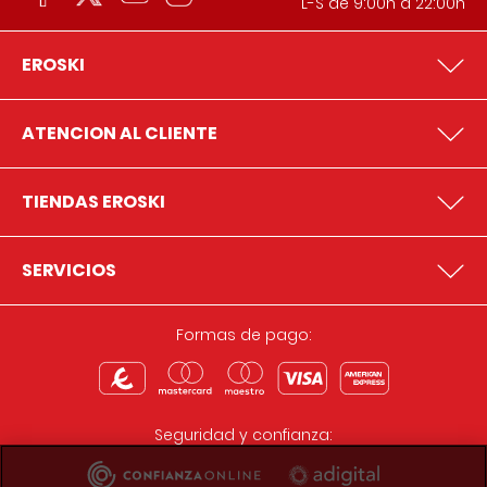
L-S de 9:00h a 22:00h
EROSKI
ATENCION AL CLIENTE
TIENDAS EROSKI
SERVICIOS
Formas de pago:
Seguridad y confianza: