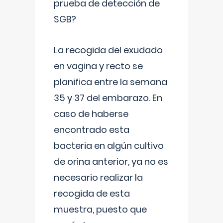
prueba de detección de
SGB?
La recogida del exudado
en vagina y recto se
planifica entre la semana
35 y 37 del embarazo. En
caso de haberse
encontrado esta
bacteria en algún cultivo
de orina anterior, ya no es
necesario realizar la
recogida de esta
muestra, puesto que