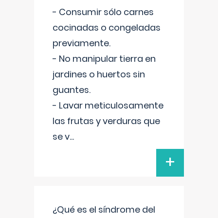
- Consumir sólo carnes
cocinadas o congeladas
previamente.
- No manipular tierra en
jardines o huertos sin
guantes.
- Lavar meticulosamente
las frutas y verduras que
se v
...
+
¿Qué es el síndrome del