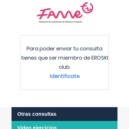
Para poder enviar tu consulta
tienes que ser miembro de EROSKI
club.
Identificate
Otras consultas
Video ejercicios