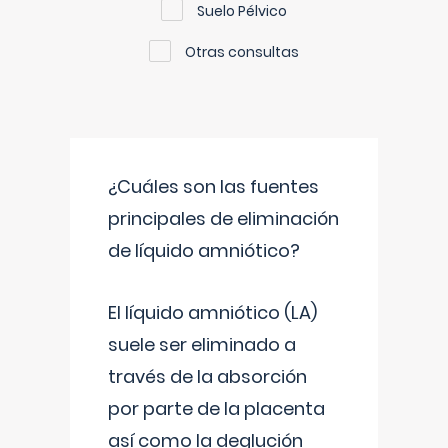
Suelo Pélvico
Otras consultas
¿Cuáles son las fuentes
principales de eliminación
de líquido amniótico?
El líquido amniótico (LA)
suele ser eliminado a
través de la absorción
por parte de la placenta
así como la deglución