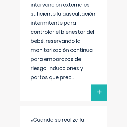
intervención externa es
suficiente la auscultación
intermitente para
controlar el bienestar del
bebé, reservando la
monitorización continua
para embarazos de
riesgo, inducciones y
partos que prec
...
+
¿Cuándo se realiza la