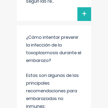
según las re
...
+
¿Cómo intentar prevenir
la infección de la
toxoplasmosis durante el
embarazo?
Estas son algunas de las
principales
recomendaciones para
embarazadas no
inmunes: