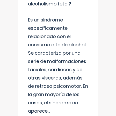
alcoholismo fetal?
Es un síndrome
específicamente
relacionado con el
consumo alto de alcohol.
Se caracteriza por una
serie de malformaciones
faciales, cardíacas y de
otras vísceras, además
de retraso psicomotor. En
la gran mayoría de los
casos, el síndrome no
aparece
...