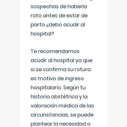
sospechas de haberla
roto antes de estar de
parto ¿debo acudir al
hospital?
Te recomendamos
acudir al hospital ya que
si se confirma su rotura
es motivo de ingreso
hospitalario. Según tu
historia obstétrica y la
valoración médica de las
circunstancias, se puede
plantear la necesidad o