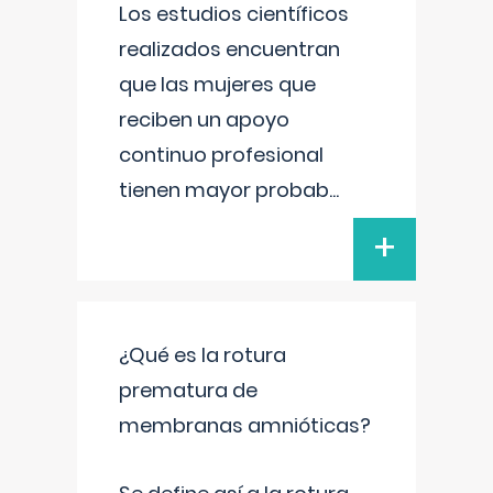
Los estudios científicos
realizados encuentran
que las mujeres que
reciben un apoyo
continuo profesional
tienen mayor probab
...
+
¿Qué es la rotura
prematura de
membranas amnióticas?