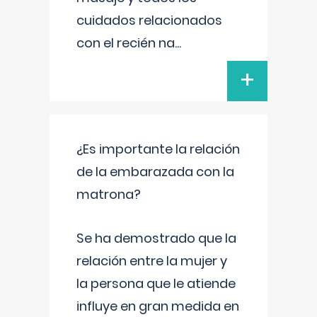
cuidados relacionados
con el recién na
...
+
¿Es importante la relación
de la embarazada con la
matrona?
Se ha demostrado que la
relación entre la mujer y
la persona que le atiende
influye en gran medida en