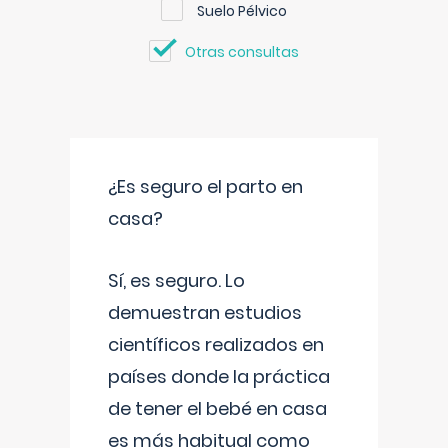
Suelo Pélvico
Otras consultas
¿Es seguro el parto en
casa?
Sí, es seguro. Lo
demuestran estudios
científicos realizados en
países donde la práctica
de tener el bebé en casa
es más habitual como