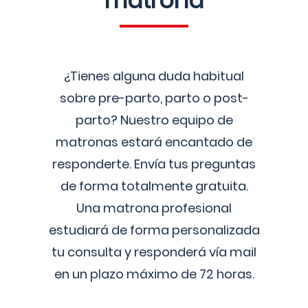
matrona
¿Tienes alguna duda habitual
sobre pre-parto, parto o post-
parto? Nuestro equipo de
matronas estará encantado de
responderte. Envía tus preguntas
de forma totalmente gratuita.
Una matrona profesional
estudiará de forma personalizada
tu consulta y responderá vía mail
en un plazo máximo de 72 horas.