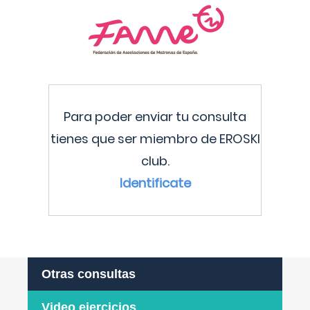
Para poder enviar tu consulta
tienes que ser miembro de EROSKI
club.
Identificate
Otras consultas
Video ejercicios