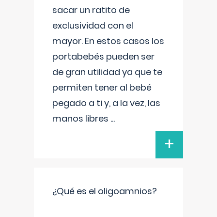
sacar un ratito de
exclusividad con el
mayor. En estos casos los
portabebés pueden ser
de gran utilidad ya que te
permiten tener al bebé
pegado a ti y, a la vez, las
manos libres
...
+
¿Qué es el oligoamnios?