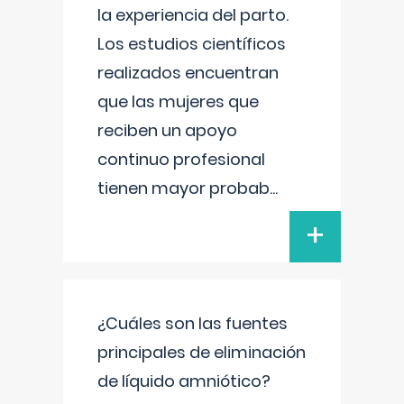
la experiencia del parto.
Los estudios científicos
realizados encuentran
que las mujeres que
reciben un apoyo
continuo profesional
tienen mayor probab
...
+
¿Cuáles son las fuentes
principales de eliminación
de líquido amniótico?