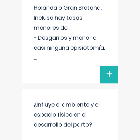
Holanda o Gran Bretaña.
Incluso hay tasas
menores de:
- Desgarros y menor o
casi ninguna episiotomía.
...
+
¿Influye el ambiente y el
espacio físico en el
desarrollo del parto?