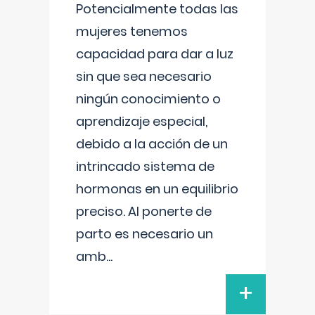
Potencialmente todas las
mujeres tenemos
capacidad para dar a luz
sin que sea necesario
ningún conocimiento o
aprendizaje especial,
debido a la acción de un
intrincado sistema de
hormonas en un equilibrio
preciso. Al ponerte de
parto es necesario un
amb
...
+