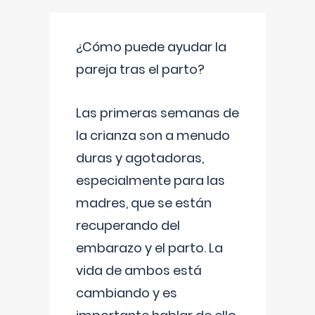
¿Cómo puede ayudar la
pareja tras el parto?
Las primeras semanas de
la crianza son a menudo
duras y agotadoras,
especialmente para las
madres, que se están
recuperando del
embarazo y el parto. La
vida de ambos está
cambiando y es