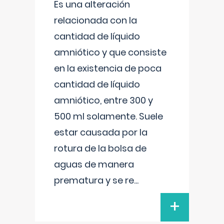
Es una alteración
relacionada con la
cantidad de líquido
amniótico y que consiste
en la existencia de poca
cantidad de líquido
amniótico, entre 300 y
500 ml solamente. Suele
estar causada por la
rotura de la bolsa de
aguas de manera
prematura y se re
...
+