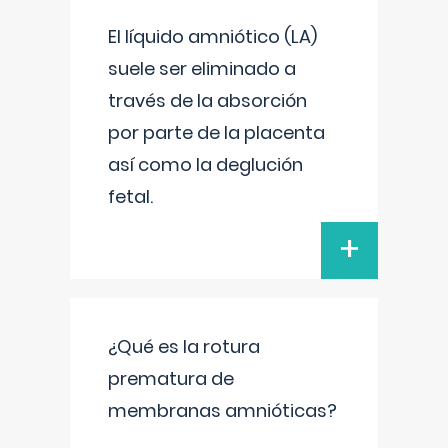
El líquido amniótico (LA)
suele ser eliminado a
través de la absorción
por parte de la placenta
así como la deglución
fetal.
+
¿Qué es la rotura
prematura de
membranas amnióticas?