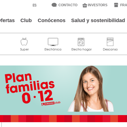
CONTACTO
INVESTORS
FRA
fertas
Club
Conócenos
Salud y sostenibilidad