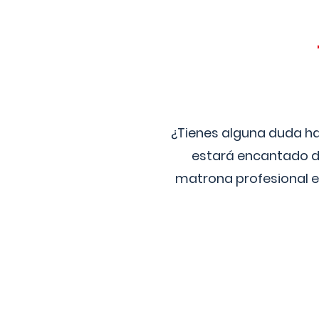
¿Tienes alguna duda ha
estará encantado de
matrona profesional e