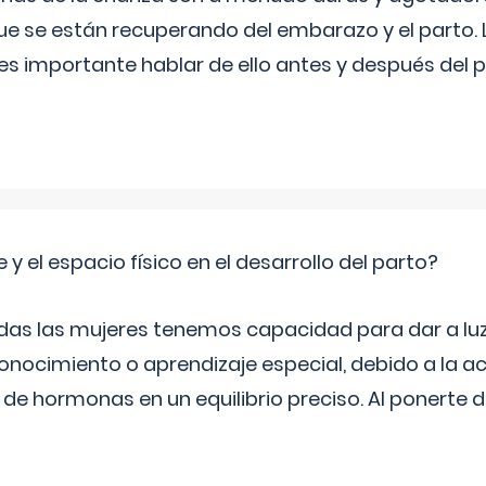
ue se están recuperando del embarazo y el parto.
s importante hablar de ello antes y después del p
 y el espacio físico en el desarrollo del parto?
as las mujeres tenemos capacidad para dar a luz
onocimiento o aprendizaje especial, debido a la ac
de hormonas en un equilibrio preciso. Al ponerte 