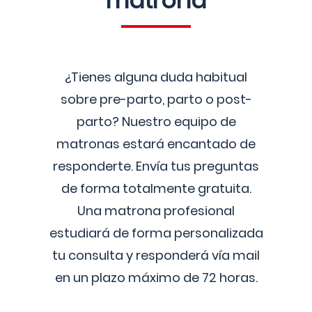
matrona
¿Tienes alguna duda habitual
sobre pre-parto, parto o post-
parto? Nuestro equipo de
matronas estará encantado de
responderte. Envía tus preguntas
de forma totalmente gratuita.
Una matrona profesional
estudiará de forma personalizada
tu consulta y responderá vía mail
en un plazo máximo de 72 horas.