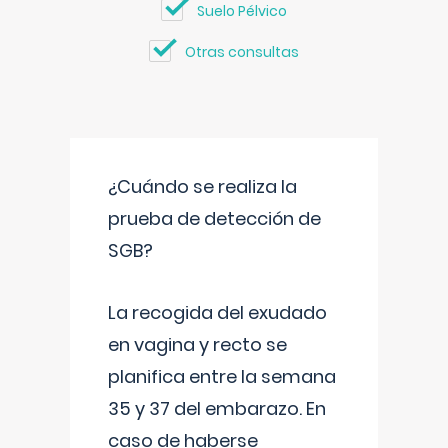
Suelo Pélvico
Otras consultas
¿Cuándo se realiza la
prueba de detección de
SGB?
La recogida del exudado
en vagina y recto se
planifica entre la semana
35 y 37 del embarazo. En
caso de haberse