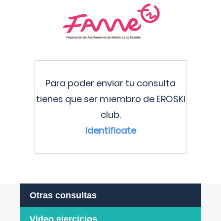
Para poder enviar tu consulta
tienes que ser miembro de EROSKI
club.
Identificate
Otras consultas
Video ejercicios