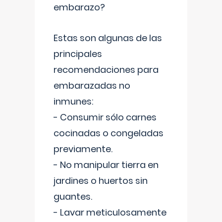
embarazo?
Estas son algunas de las
principales
recomendaciones para
embarazadas no
inmunes:
- Consumir sólo carnes
cocinadas o congeladas
previamente.
- No manipular tierra en
jardines o huertos sin
guantes.
- Lavar meticulosamente