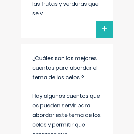
las frutas y verduras que
se v
...
+
¿Cuáles son los mejores
cuentos para abordar el
tema de los celos ?
Hay algunos cuentos que
os pueden servir para
abordar este tema de los
celos y permitir que