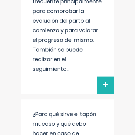
frecuente principalmente
para comprobar la
evolución del parto al
comienzo y para valorar
el progreso del mismo.
También se puede
realizar en el
seguimiento
...
+
¿Para qué sirve el tapón
mucoso y qué debo
hacer en caso de