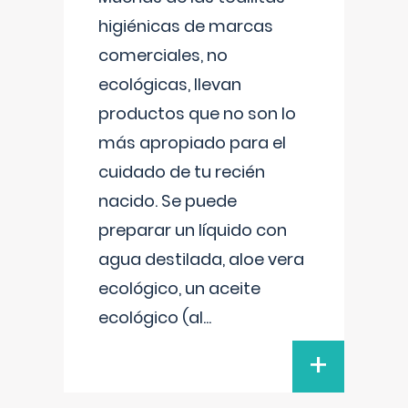
higiénicas de marcas
comerciales, no
ecológicas, llevan
productos que no son lo
más apropiado para el
cuidado de tu recién
nacido. Se puede
preparar un líquido con
agua destilada, aloe vera
ecológico, un aceite
ecológico (al
...
+