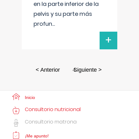
en la parte inferior de la
pelvis y su parte más
profun
...
+
4
< Anterior
Siguiente >
Inicio
Consultorio nutricional
Consultorio matrona
¡Me apunto!