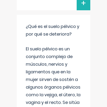
+
¿Qué es el suelo pélvico y
por qué se deteriora?
El suelo pélvico es un
conjunto complejo de
músculos, nervios y
ligamentos que en la
mujer sirven de sostén a
algunos órganos pélvicos
como la vejiga, el útero, la
vagina y el recto. Se sitúa