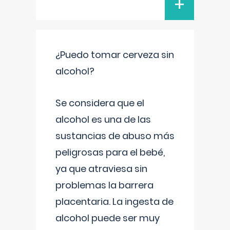
+
¿Puedo tomar cerveza sin
alcohol?
Se considera que el
alcohol es una de las
sustancias de abuso más
peligrosas para el bebé,
ya que atraviesa sin
problemas la barrera
placentaria. La ingesta de
alcohol puede ser muy