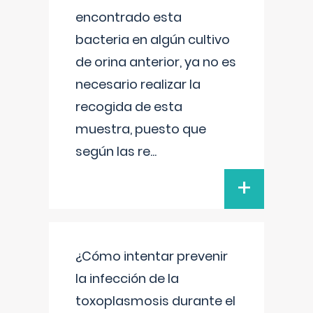
encontrado esta
bacteria en algún cultivo
de orina anterior, ya no es
necesario realizar la
recogida de esta
muestra, puesto que
según las re
...
+
¿Cómo intentar prevenir
la infección de la
toxoplasmosis durante el