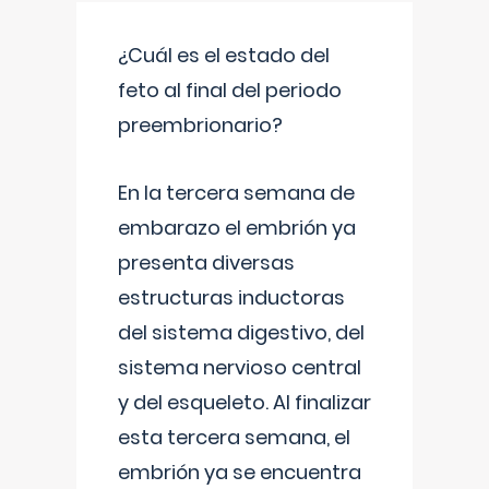
¿Cuál es el estado del
feto al final del periodo
preembrionario?
En la tercera semana de
embarazo el embrión ya
presenta diversas
estructuras inductoras
del sistema digestivo, del
sistema nervioso central
y del esqueleto. Al finalizar
esta tercera semana, el
embrión ya se encuentra