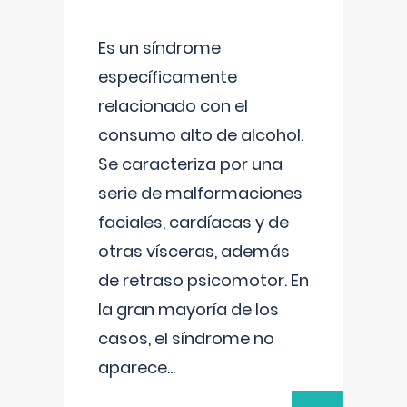
Es un síndrome
específicamente
relacionado con el
consumo alto de alcohol.
Se caracteriza por una
serie de malformaciones
faciales, cardíacas y de
otras vísceras, además
de retraso psicomotor. En
la gran mayoría de los
casos, el síndrome no
aparece
...