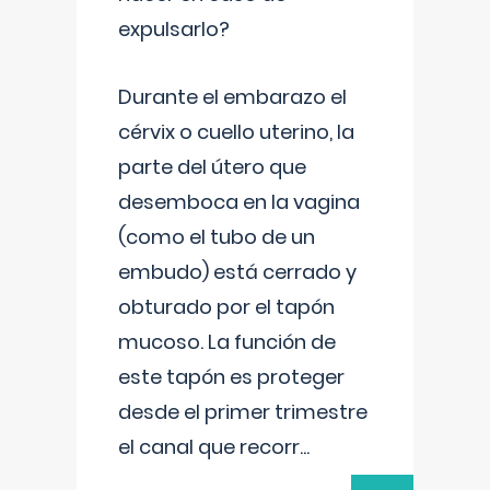
expulsarlo?
Durante el embarazo el
cérvix o cuello uterino, la
parte del útero que
desemboca en la vagina
(como el tubo de un
embudo) está cerrado y
obturado por el tapón
mucoso. La función de
este tapón es proteger
desde el primer trimestre
el canal que recorr
...