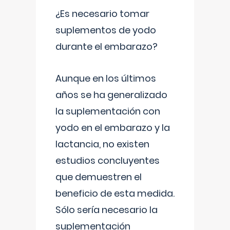
¿Es necesario tomar
suplementos de yodo
durante el embarazo?
Aunque en los últimos
años se ha generalizado
la suplementación con
yodo en el embarazo y la
lactancia, no existen
estudios concluyentes
que demuestren el
beneficio de esta medida.
Sólo sería necesario la
suplementación