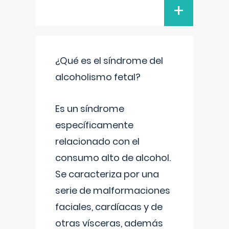
+
¿Qué es el síndrome del
alcoholismo fetal?
Es un síndrome
específicamente
relacionado con el
consumo alto de alcohol.
Se caracteriza por una
serie de malformaciones
faciales, cardíacas y de
otras vísceras, además