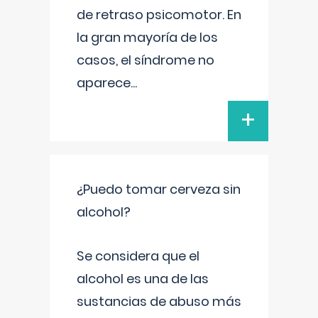
de retraso psicomotor. En
la gran mayoría de los
casos, el síndrome no
aparece
...
+
¿Puedo tomar cerveza sin
alcohol?
Se considera que el
alcohol es una de las
sustancias de abuso más