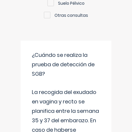
Suelo Pélvico
Otras consultas
¿Cuándo se realiza la
prueba de detección de
SGB?
La recogida del exudado
en vagina y recto se
planifica entre la semana
35 y 37 del embarazo. En
caso de haberse