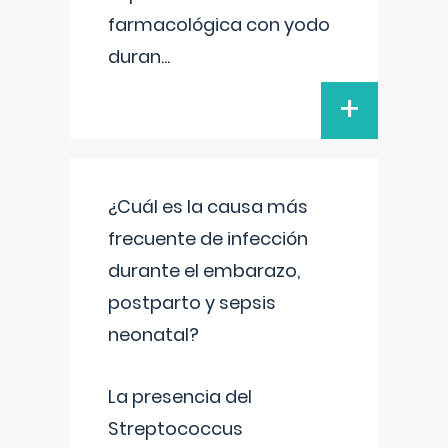
farmacológica con yodo
duran
...
+
¿Cuál es la causa más
frecuente de infección
durante el embarazo,
postparto y sepsis
neonatal?
La presencia del
Streptococcus