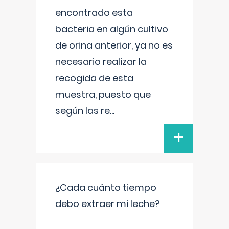
encontrado esta
bacteria en algún cultivo
de orina anterior, ya no es
necesario realizar la
recogida de esta
muestra, puesto que
según las re
...
+
¿Cada cuánto tiempo
debo extraer mi leche?