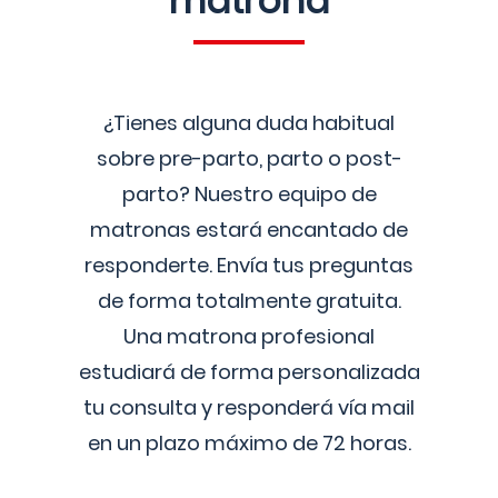
matrona
¿Tienes alguna duda habitual
sobre pre-parto, parto o post-
parto? Nuestro equipo de
matronas estará encantado de
responderte. Envía tus preguntas
de forma totalmente gratuita.
Una matrona profesional
estudiará de forma personalizada
tu consulta y responderá vía mail
en un plazo máximo de 72 horas.