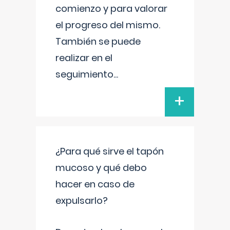
comienzo y para valorar
el progreso del mismo.
También se puede
realizar en el
seguimiento
...
+
¿Para qué sirve el tapón
mucoso y qué debo
hacer en caso de
expulsarlo?