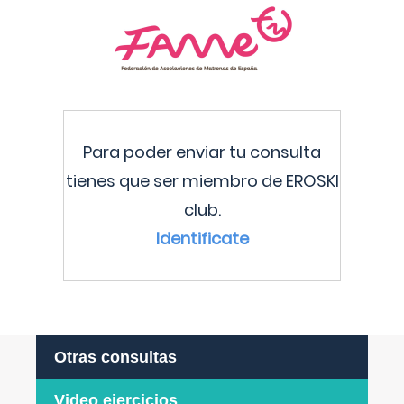
Para poder enviar tu consulta
tienes que ser miembro de EROSKI
club.
Identificate
Otras consultas
Video ejercicios