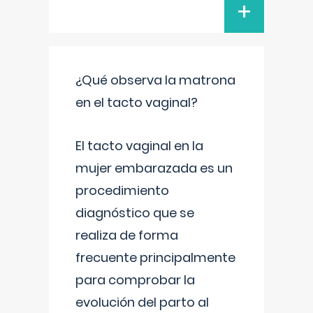
+
¿Qué observa la matrona
en el tacto vaginal?
El tacto vaginal en la
mujer embarazada es un
procedimiento
diagnóstico que se
realiza de forma
frecuente principalmente
para comprobar la
evolución del parto al