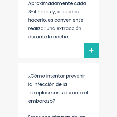
Aproximadamente cada
3-4 horas y, si puedes
hacerlo, es conveniente
realizar una extracción
durante la noche.
+
¿Cómo intentar prevenir
la infección de la
toxoplasmosis durante el
embarazo?