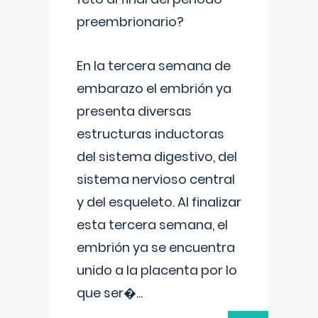
preembrionario?
En la tercera semana de
embarazo el embrión ya
presenta diversas
estructuras inductoras
del sistema digestivo, del
sistema nervioso central
y del esqueleto. Al finalizar
esta tercera semana, el
embrión ya se encuentra
unido a la placenta por lo
que ser�
...