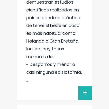
demuestran estudios
científicos realizados en
países donde la práctica
de tener el bebé en casa
es más habitual como
Holanda o Gran Bretaña.
Incluso hay tasas
menores de:
- Desgarros y menor o
casi ninguna episiotomía.
...
+