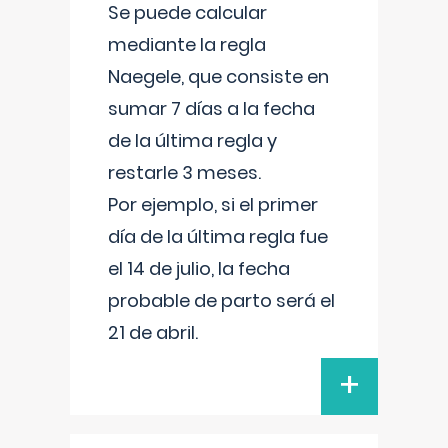
Se puede calcular
mediante la regla
Naegele, que consiste en
sumar 7 días a la fecha
de la última regla y
restarle 3 meses.
Por ejemplo, si el primer
día de la última regla fue
el 14 de julio, la fecha
probable de parto será el
21 de abril.
+