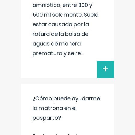
amniótico, entre 300 y
500 ml solamente. Suele
estar causada por la
rotura de la bolsa de
aguas de manera
prematura y se re
...
+
¿Cómo puede ayudarme
la matrona en el
posparto?