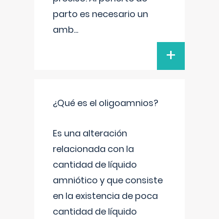
parto es necesario un
amb
...
+
¿Qué es el oligoamnios?
Es una alteración
relacionada con la
cantidad de líquido
amniótico y que consiste
en la existencia de poca
cantidad de líquido