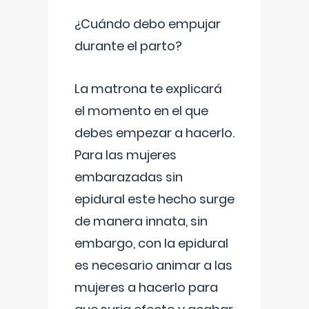
¿Cuándo debo empujar
durante el parto?
La matrona te explicará
el momento en el que
debes empezar a hacerlo.
Para las mujeres
embarazadas sin
epidural este hecho surge
de manera innata, sin
embargo, con la epidural
es necesario animar a las
mujeres a hacerlo para