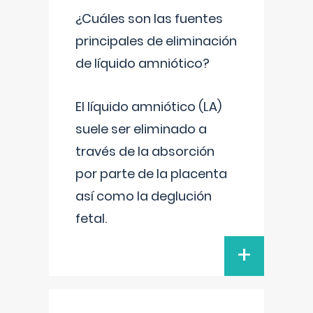
¿Cuáles son las fuentes
principales de eliminación
de líquido amniótico?
El líquido amniótico (LA)
suele ser eliminado a
través de la absorción
por parte de la placenta
así como la deglución
fetal.
+