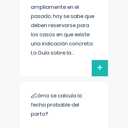
ampliamente en el
pasado, hoy se sabe que
deben reservarse para
los casos en que existe
una indicación concreta.
La Guía sobre la
...
+
¿Cómo se calcula la
fecha probable del
parto?