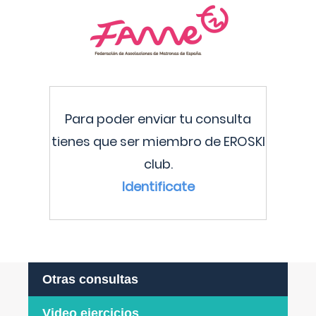
Para poder enviar tu consulta
tienes que ser miembro de EROSKI
club.
Identificate
Otras consultas
Video ejercicios