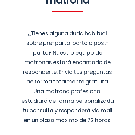
matrona
¿Tienes alguna duda habitual
sobre pre-parto, parto o post-
parto? Nuestro equipo de
matronas estará encantado de
responderte. Envía tus preguntas
de forma totalmente gratuita.
Una matrona profesional
estudiará de forma personalizada
tu consulta y responderá vía mail
en un plazo máximo de 72 horas.