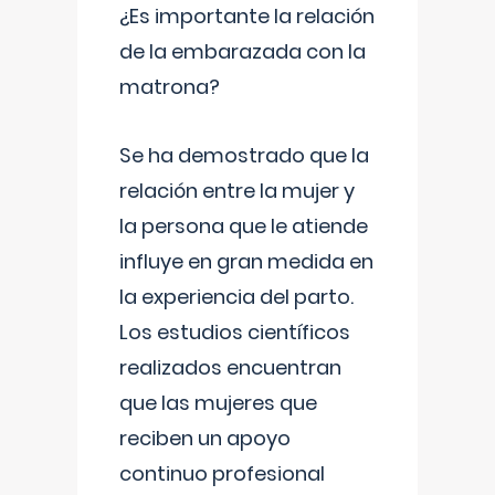
¿Es importante la relación
de la embarazada con la
matrona?
Se ha demostrado que la
relación entre la mujer y
la persona que le atiende
influye en gran medida en
la experiencia del parto.
Los estudios científicos
realizados encuentran
que las mujeres que
reciben un apoyo
continuo profesional