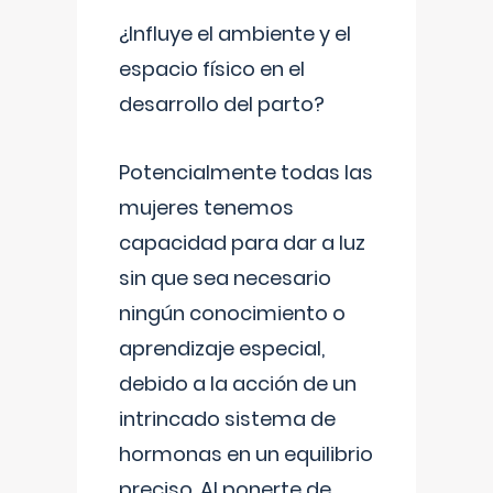
¿Influye el ambiente y el
espacio físico en el
desarrollo del parto?
Potencialmente todas las
mujeres tenemos
capacidad para dar a luz
sin que sea necesario
ningún conocimiento o
aprendizaje especial,
debido a la acción de un
intrincado sistema de
hormonas en un equilibrio
preciso. Al ponerte de