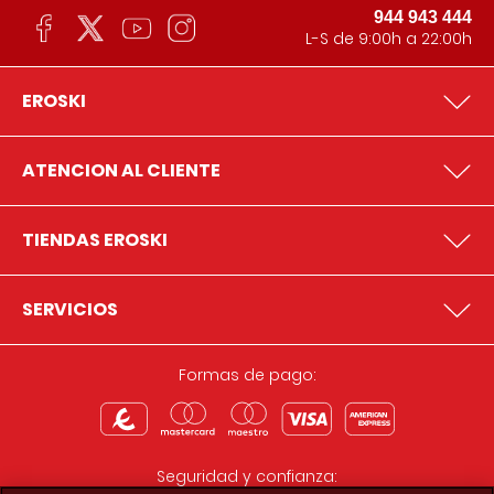
944 943 444
L-S de 9:00h a 22:00h
EROSKI
ATENCION AL CLIENTE
TIENDAS EROSKI
SERVICIOS
Formas de pago:
Seguridad y confianza: