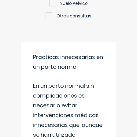
Suelo Pélvico
Otras consultas
Prácticas innecesarias en
un parto normal
En un parto normal sin
complicaciones es
necesario evitar
intervenciones médicas
innecesarias que, aunque
se han utilizado