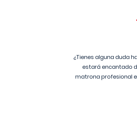
¿Tienes alguna duda ha
estará encantado de
matrona profesional e