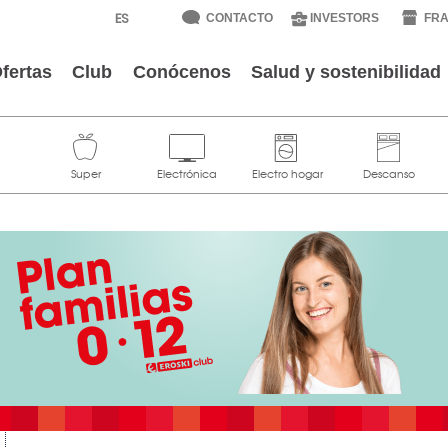
CONTACTO
INVESTORS
FRA
fertas
Club
Conócenos
Salud y sostenibilidad