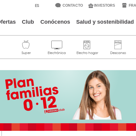
CONTACTO
INVESTORS
FRA
fertas
Club
Conócenos
Salud y sostenibilidad