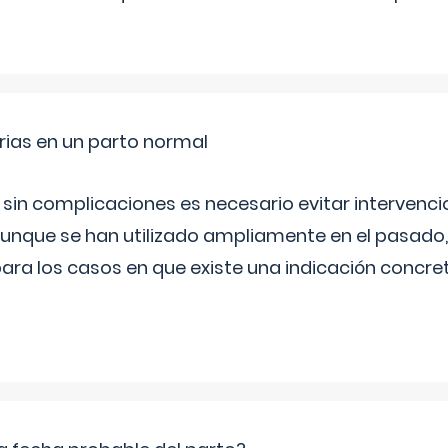
rias en un parto normal
 sin complicaciones es necesario evitar interven
aunque se han utilizado ampliamente en el pasado
ara los casos en que existe una indicación concret