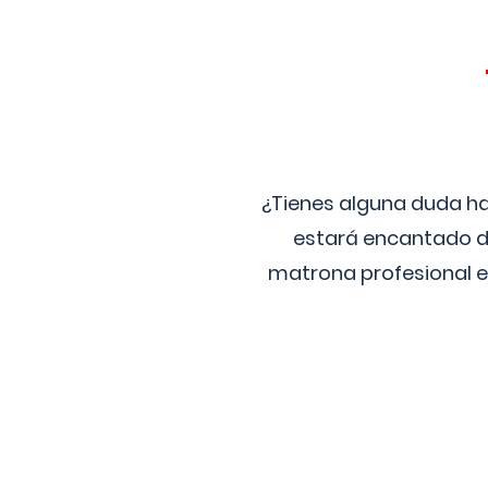
¿Tienes alguna duda ha
estará encantado de
matrona profesional e