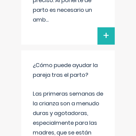
preciso. Al ponerte de
parto es necesario un
amb
...
+
¿Cómo puede ayudar la
pareja tras el parto?
Las primeras semanas de
la crianza son a menudo
duras y agotadoras,
especialmente para las
madres, que se están