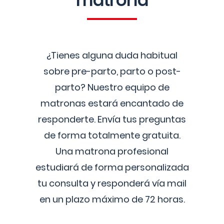
matrona
¿Tienes alguna duda habitual
sobre pre-parto, parto o post-
parto? Nuestro equipo de
matronas estará encantado de
responderte. Envía tus preguntas
de forma totalmente gratuita.
Una matrona profesional
estudiará de forma personalizada
tu consulta y responderá vía mail
en un plazo máximo de 72 horas.