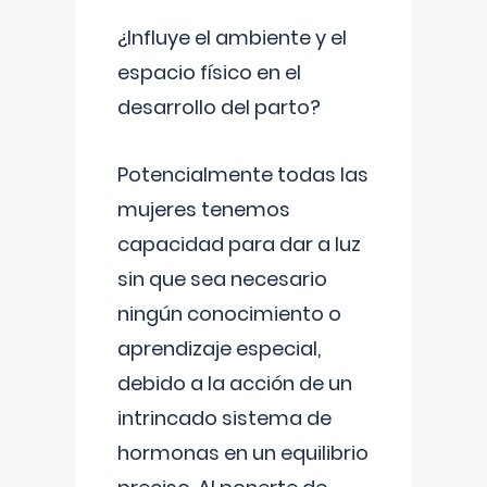
¿Influye el ambiente y el
espacio físico en el
desarrollo del parto?
Potencialmente todas las
mujeres tenemos
capacidad para dar a luz
sin que sea necesario
ningún conocimiento o
aprendizaje especial,
debido a la acción de un
intrincado sistema de
hormonas en un equilibrio