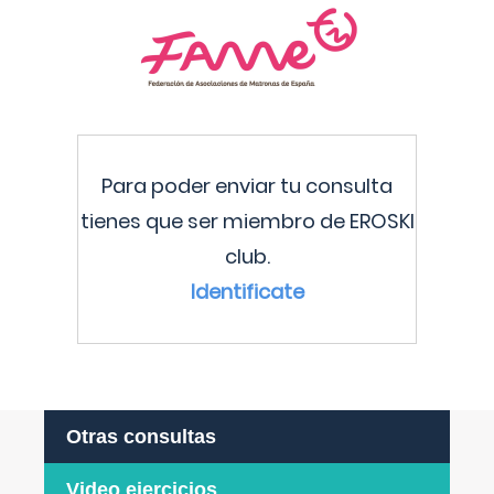
Para poder enviar tu consulta
tienes que ser miembro de EROSKI
club.
Identificate
Otras consultas
Video ejercicios