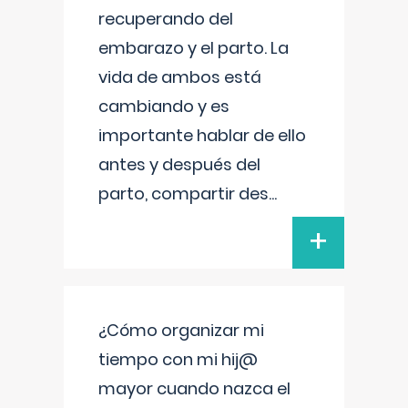
recuperando del
embarazo y el parto. La
vida de ambos está
cambiando y es
importante hablar de ello
antes y después del
parto, compartir des
...
+
¿Cómo organizar mi
tiempo con mi hij@
mayor cuando nazca el