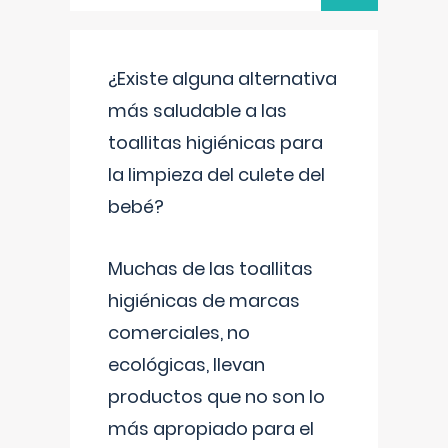
¿Existe alguna alternativa
más saludable a las
toallitas higiénicas para
la limpieza del culete del
bebé?
Muchas de las toallitas
higiénicas de marcas
comerciales, no
ecológicas, llevan
productos que no son lo
más apropiado para el