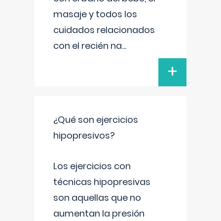
masaje y todos los
cuidados relacionados
con el recién na
...
+
¿Qué son ejercicios
hipopresivos?
Los ejercicios con
técnicas hipopresivas
son aquellas que no
aumentan la presión