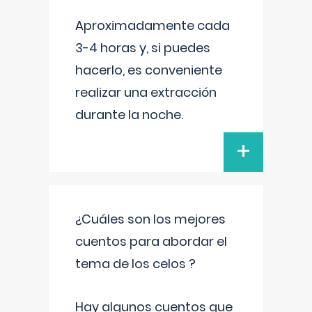
Aproximadamente cada
3-4 horas y, si puedes
hacerlo, es conveniente
realizar una extracción
durante la noche.
+
¿Cuáles son los mejores
cuentos para abordar el
tema de los celos ?
Hay algunos cuentos que