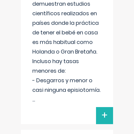
demuestran estudios
científicos realizados en
países donde la práctica
de tener el bebé en casa
es más habitual como
Holanda o Gran Bretaña.
Incluso hay tasas
menores de:
- Desgarros y menor o
casi ninguna episiotomía.
...
+