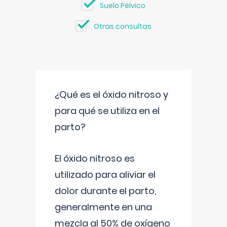
Suelo Pélvico
Otras consultas
¿Qué es el óxido nitroso y
para qué se utiliza en el
parto?
El óxido nitroso es
utilizado para aliviar el
dolor durante el parto,
generalmente en una
mezcla al 50% de oxígeno