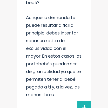
bebé?
Aunque la demanda te
puede resultar difícil al
principio, debes intentar
sacar un ratito de
exclusividad con el
mayor. En estos casos los
portabebés pueden ser
de gran utilidad ya que te
permiten tener al bebé
pegado a ti y, a la vez, las
manos libres
...
+