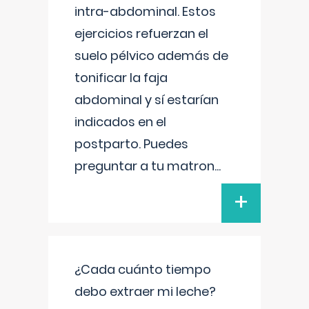
intra-abdominal. Estos
ejercicios refuerzan el
suelo pélvico además de
tonificar la faja
abdominal y sí estarían
indicados en el
postparto. Puedes
preguntar a tu matron
...
+
¿Cada cuánto tiempo
debo extraer mi leche?