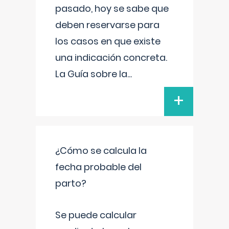
pasado, hoy se sabe que
deben reservarse para
los casos en que existe
una indicación concreta.
La Guía sobre la
...
+
¿Cómo se calcula la
fecha probable del
parto?
Se puede calcular