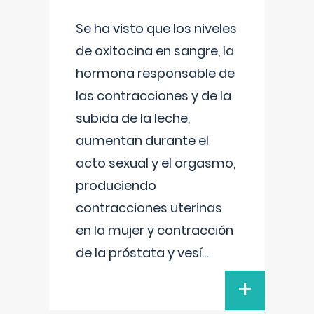
Se ha visto que los niveles
de oxitocina en sangre, la
hormona responsable de
las contracciones y de la
subida de la leche,
aumentan durante el
acto sexual y el orgasmo,
produciendo
contracciones uterinas
en la mujer y contracción
de la próstata y vesí
...
+