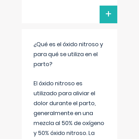
+
¿Qué es el óxido nitroso y
para qué se utiliza en el
parto?
El óxido nitroso es
utilizado para aliviar el
dolor durante el parto,
generalmente en una
mezcla al 50% de oxígeno
y 50% óxido nitroso. La