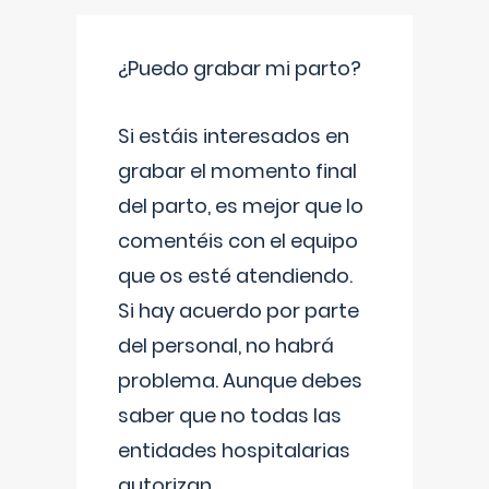
¿Puedo grabar mi parto?
Si estáis interesados en
grabar el momento final
del parto, es mejor que lo
comentéis con el equipo
que os esté atendiendo.
Si hay acuerdo por parte
del personal, no habrá
problema. Aunque debes
saber que no todas las
entidades hospitalarias
autorizan
...