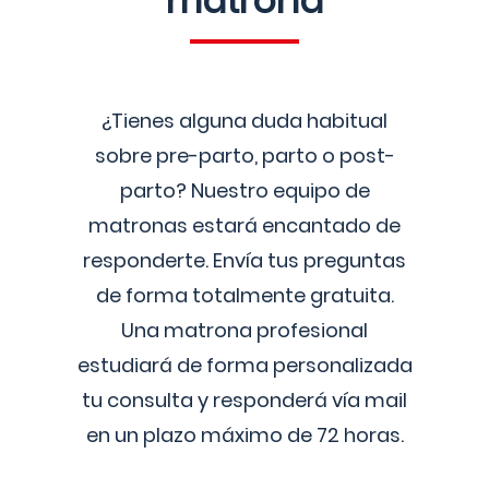
matrona
¿Tienes alguna duda habitual
sobre pre-parto, parto o post-
parto? Nuestro equipo de
matronas estará encantado de
responderte. Envía tus preguntas
de forma totalmente gratuita.
Una matrona profesional
estudiará de forma personalizada
tu consulta y responderá vía mail
en un plazo máximo de 72 horas.