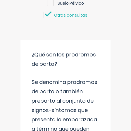
Suelo Pélvico
Otras consultas
¿Qué son los prodromos
de parto?
Se denomina prodromos
de parto o también
preparto al conjunto de
signos-síntomas que
presenta la embarazada
a término que pueden