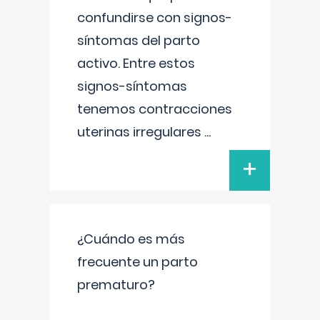
confundirse con signos-
síntomas del parto
activo. Entre estos
signos-síntomas
tenemos contracciones
uterinas irregulares
...
+
¿Cuándo es más
frecuente un parto
prematuro?