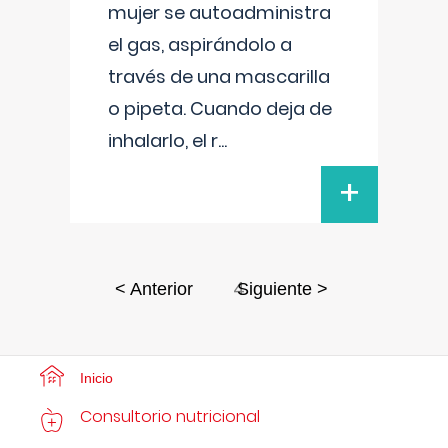
mujer se autoadministra
el gas, aspirándolo a
través de una mascarilla
o pipeta. Cuando deja de
inhalarlo, el r
...
+
4
< Anterior
Siguiente >
Inicio
Consultorio nutricional