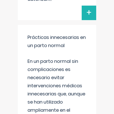
+
Prácticas innecesarias en
un parto normal
En un parto normal sin
complicaciones es
necesario evitar
intervenciones médicas
innecesarias que, aunque
se han utilizado
ampliamente en el