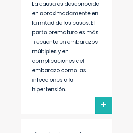
La causa es desconocida
en aproximadamente en
la mitad de los casos. El
parto prematuro es más
frecuente en embarazos
múltiples y en
complicaciones del
embarazo como las
infecciones o la
hipertensión.
+