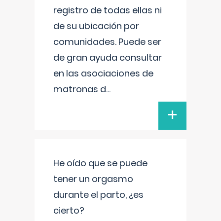
registro de todas ellas ni
de su ubicación por
comunidades. Puede ser
de gran ayuda consultar
en las asociaciones de
matronas d
...
+
He oído que se puede
tener un orgasmo
durante el parto, ¿es
cierto?