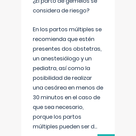
¿El parto de gemelos se
considera de riesgo?
En los partos múltiples se
recomienda que estén
presentes dos obstetras,
un anestesiólogo y un
pediatra, así como la
posibilidad de realizar
una cesárea en menos de
30 minutos en el caso de
que sea necesario,
porque los partos
múltiples pueden ser d
...