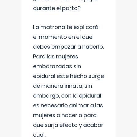
durante el parto?
La matrona te explicará
el momento en el que
debes empezar a hacerlo.
Para las mujeres
embarazadas sin
epidural este hecho surge
de manera innata, sin
embargo, con la epidural
es necesario animar a las
mujeres a hacerlo para
que surja efecto y acabar
cua
...