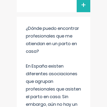
+
¿Dónde puedo encontrar
profesionales que me
atiendan en un parto en
casa?
En España existen
diferentes asociaciones
que agrupan
profesionales que asisten
el parto en casa. Sin
embargo, aún no hay un