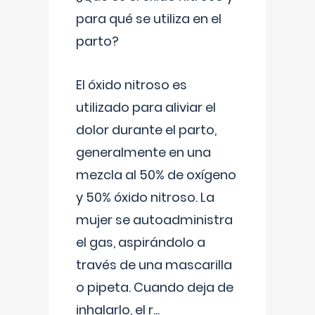
para qué se utiliza en el
parto?
El óxido nitroso es
utilizado para aliviar el
dolor durante el parto,
generalmente en una
mezcla al 50% de oxígeno
y 50% óxido nitroso. La
mujer se autoadministra
el gas, aspirándolo a
través de una mascarilla
o pipeta. Cuando deja de
inhalarlo, el r
...