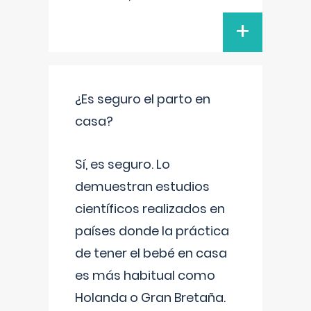
+
¿Es seguro el parto en
casa?
Sí, es seguro. Lo
demuestran estudios
científicos realizados en
países donde la práctica
de tener el bebé en casa
es más habitual como
Holanda o Gran Bretaña.