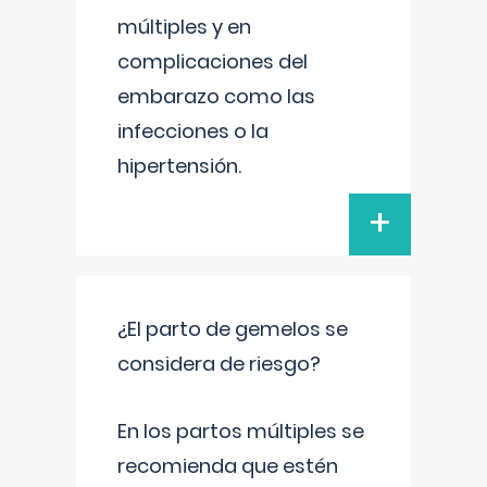
múltiples y en
complicaciones del
embarazo como las
infecciones o la
hipertensión.
+
¿El parto de gemelos se
considera de riesgo?
En los partos múltiples se
recomienda que estén