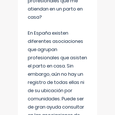
profesionales que me
atiendan en un parto en
casa?
En España existen
diferentes asociaciones
que agrupan
profesionales que asisten
el parto en casa. Sin
embargo, aún no hay un
registro de todas ellas ni
de su ubicación por
comunidades. Puede ser
de gran ayuda consultar