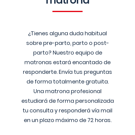
matrona
¿Tienes alguna duda habitual
sobre pre-parto, parto o post-
parto? Nuestro equipo de
matronas estará encantado de
responderte. Envía tus preguntas
de forma totalmente gratuita.
Una matrona profesional
estudiará de forma personalizada
tu consulta y responderá vía mail
en un plazo máximo de 72 horas.