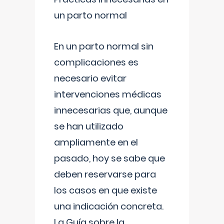
un parto normal
En un parto normal sin
complicaciones es
necesario evitar
intervenciones médicas
innecesarias que, aunque
se han utilizado
ampliamente en el
pasado, hoy se sabe que
deben reservarse para
los casos en que existe
una indicación concreta.
La Guía sobre la
...