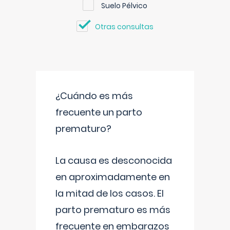
Suelo Pélvico
Otras consultas
¿Cuándo es más
frecuente un parto
prematuro?
La causa es desconocida
en aproximadamente en
la mitad de los casos. El
parto prematuro es más
frecuente en embarazos