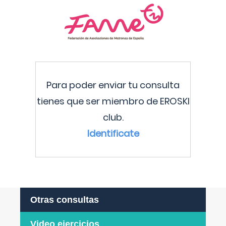
Para poder enviar tu consulta
tienes que ser miembro de EROSKI
club.
Identificate
Otras consultas
Video ejercicios