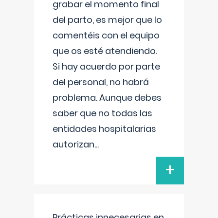
grabar el momento final
del parto, es mejor que lo
comentéis con el equipo
que os esté atendiendo.
Si hay acuerdo por parte
del personal, no habrá
problema. Aunque debes
saber que no todas las
entidades hospitalarias
autorizan
...
+
Prácticas innecesarias en