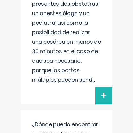
presentes dos obstetras,
un anestesiólogo y un
pediatra, así como la
posibilidad de realizar
una cesárea en menos de
30 minutos en el caso de
que sea necesario,
porque los partos
múltiples pueden ser d
...
+
¿Dónde puedo encontrar