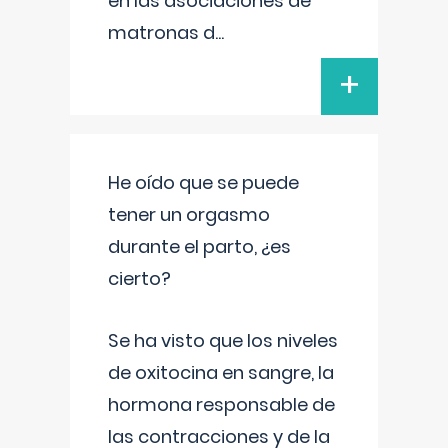
en las asociaciones de
matronas d
...
+
He oído que se puede
tener un orgasmo
durante el parto, ¿es
cierto?
Se ha visto que los niveles
de oxitocina en sangre, la
hormona responsable de
las contracciones y de la