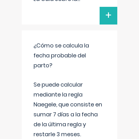
+
¿Cómo se calcula la
fecha probable del
parto?
Se puede calcular
mediante la regla
Naegele, que consiste en
sumar 7 días a la fecha
de la última regla y
restarle 3 meses.