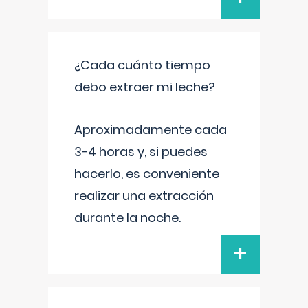
¿Cada cuánto tiempo
debo extraer mi leche?
Aproximadamente cada
3-4 horas y, si puedes
hacerlo, es conveniente
realizar una extracción
durante la noche.
+