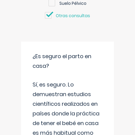
Suelo Pélvico
Otras consultas
¿Es seguro el parto en
casa?
Sí, es seguro. Lo
demuestran estudios
científicos realizados en
países donde la práctica
de tener el bebé en casa
es más habitual como