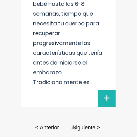
bebé hasta las 6-8
semanas, tiempo que
necesita tu cuerpo para
recuperar
progresivamente las
características que tenía
antes de iniciarse el
embarazo.
Tradicionalmente es
...
+
4
< Anterior
Siguiente >