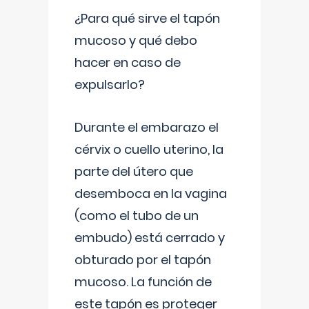
¿Para qué sirve el tapón
mucoso y qué debo
hacer en caso de
expulsarlo?
Durante el embarazo el
cérvix o cuello uterino, la
parte del útero que
desemboca en la vagina
(como el tubo de un
embudo) está cerrado y
obturado por el tapón
mucoso. La función de
este tapón es proteger