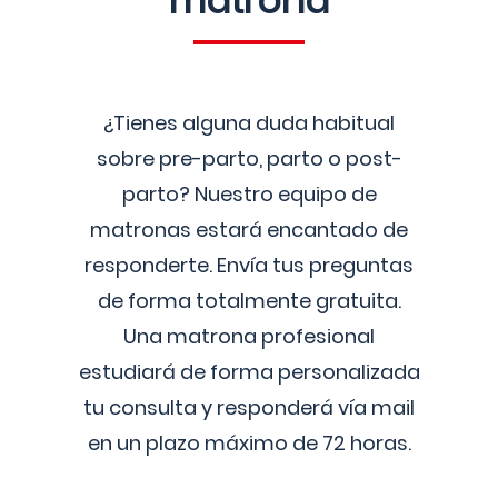
matrona
¿Tienes alguna duda habitual
sobre pre-parto, parto o post-
parto? Nuestro equipo de
matronas estará encantado de
responderte. Envía tus preguntas
de forma totalmente gratuita.
Una matrona profesional
estudiará de forma personalizada
tu consulta y responderá vía mail
en un plazo máximo de 72 horas.