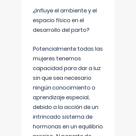
¿Influye el ambiente y el
espacio físico en el
desarrollo del parto?
Potencialmente todas las
mujeres tenemos
capacidad para dar a luz
sin que sea necesario
ningún conocimiento o
aprendizaje especial,
debido a la acción de un
intrincado sistema de
hormonas en un equilibrio