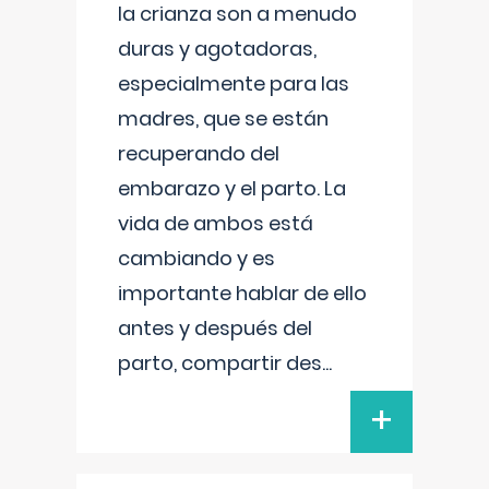
la crianza son a menudo
duras y agotadoras,
especialmente para las
madres, que se están
recuperando del
embarazo y el parto. La
vida de ambos está
cambiando y es
importante hablar de ello
antes y después del
parto, compartir des
...
+