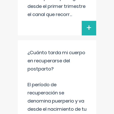
desde el primer trimestre
el canal que recorr
...
+
¿Cuánto tarda mi cuerpo
en recuperarse del
postparto?
El período de
recuperación se
denomina puerperio y va
desde el nacimiento de tu