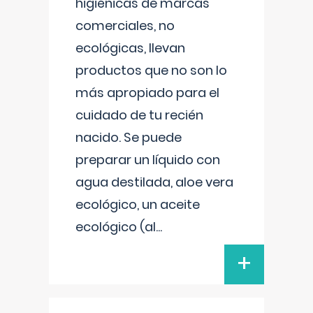
higiénicas de marcas
comerciales, no
ecológicas, llevan
productos que no son lo
más apropiado para el
cuidado de tu recién
nacido. Se puede
preparar un líquido con
agua destilada, aloe vera
ecológico, un aceite
ecológico (al
...
+