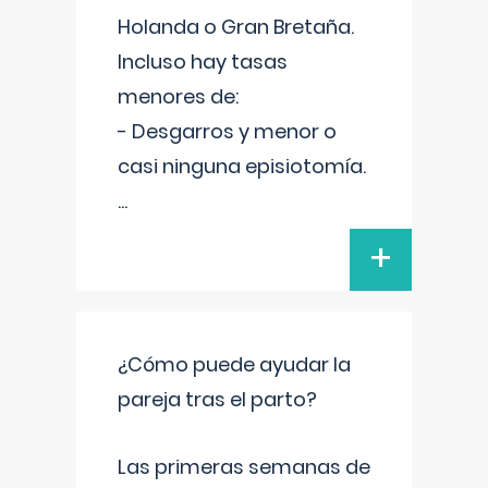
Holanda o Gran Bretaña.
Incluso hay tasas
menores de:
- Desgarros y menor o
casi ninguna episiotomía.
...
+
¿Cómo puede ayudar la
pareja tras el parto?
Las primeras semanas de