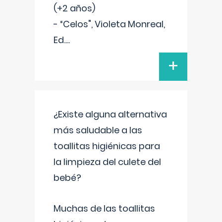
(+2 años)
- “Celos", Violeta Monreal,
Ed.
...
+
¿Existe alguna alternativa
más saludable a las
toallitas higiénicas para
la limpieza del culete del
bebé?
Muchas de las toallitas