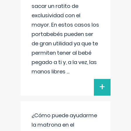
sacar un ratito de
exclusividad con el
mayor. En estos casos los
portabebés pueden ser
de gran utilidad ya que te
permiten tener al bebé
pegado a ti y, a la vez, las
manos libres
...
+
¿Cómo puede ayudarme
la matrona en el