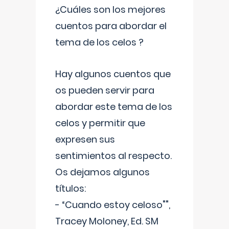
¿Cuáles son los mejores
cuentos para abordar el
tema de los celos ?
Hay algunos cuentos que
os pueden servir para
abordar este tema de los
celos y permitir que
expresen sus
sentimientos al respecto.
Os dejamos algunos
títulos:
- “Cuando estoy celoso"",
Tracey Moloney, Ed. SM