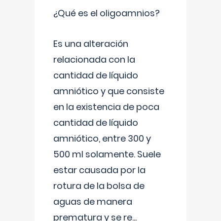
¿Qué es el oligoamnios?
Es una alteración
relacionada con la
cantidad de líquido
amniótico y que consiste
en la existencia de poca
cantidad de líquido
amniótico, entre 300 y
500 ml solamente. Suele
estar causada por la
rotura de la bolsa de
aguas de manera
prematura y se re
...