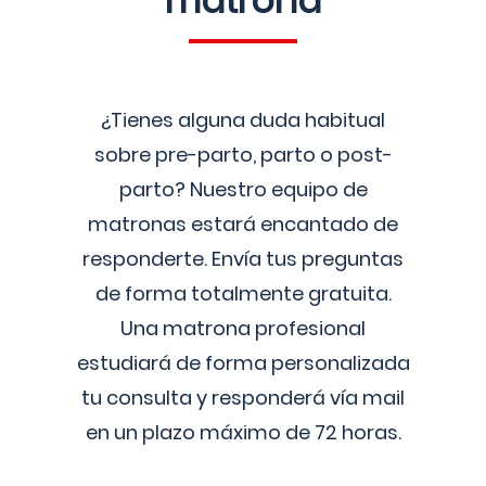
matrona
¿Tienes alguna duda habitual
sobre pre-parto, parto o post-
parto? Nuestro equipo de
matronas estará encantado de
responderte. Envía tus preguntas
de forma totalmente gratuita.
Una matrona profesional
estudiará de forma personalizada
tu consulta y responderá vía mail
en un plazo máximo de 72 horas.