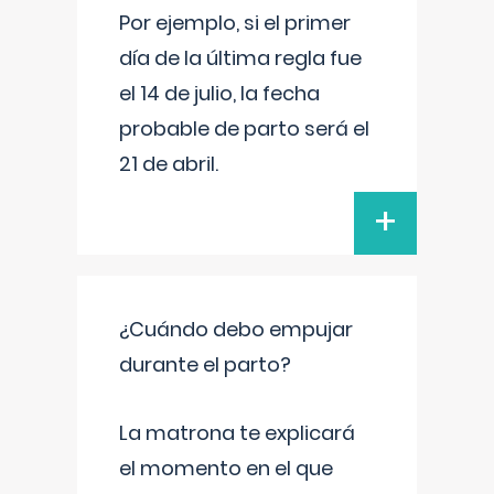
Por ejemplo, si el primer
día de la última regla fue
el 14 de julio, la fecha
probable de parto será el
21 de abril.
+
¿Cuándo debo empujar
durante el parto?
La matrona te explicará
el momento en el que