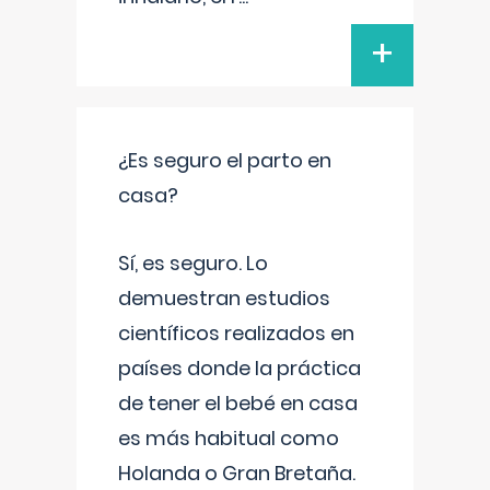
+
¿Es seguro el parto en
casa?
Sí, es seguro. Lo
demuestran estudios
científicos realizados en
países donde la práctica
de tener el bebé en casa
es más habitual como
Holanda o Gran Bretaña.