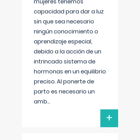
mujeres tenemos
capacidad para dar a luz
sin que sea necesario
ningún conocimiento o
aprendizaje especial,
debido a la acción de un
intrincado sistema de
hormonas en un equilibrio
preciso. Al ponerte de
parto es necesario un
amb
...
+