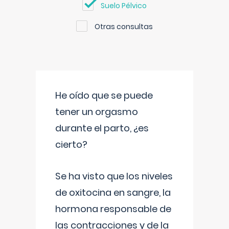
Suelo Pélvico
Otras consultas
He oído que se puede
tener un orgasmo
durante el parto, ¿es
cierto?
Se ha visto que los niveles
de oxitocina en sangre, la
hormona responsable de
las contracciones y de la