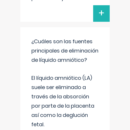
+
¿Cuáles son las fuentes
principales de eliminación
de líquido amniótico?
El líquido amniótico (LA)
suele ser eliminado a
través de la absorción
por parte de la placenta
así como la deglución
fetal.