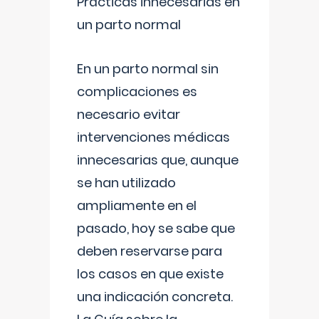
Prácticas innecesarias en
un parto normal
En un parto normal sin
complicaciones es
necesario evitar
intervenciones médicas
innecesarias que, aunque
se han utilizado
ampliamente en el
pasado, hoy se sabe que
deben reservarse para
los casos en que existe
una indicación concreta.