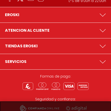
L-S de 9:00h a 22:00h
EROSKI
ATENCION AL CLIENTE
TIENDAS EROSKI
SERVICIOS
Formas de pago:
Seguridad y confianza: