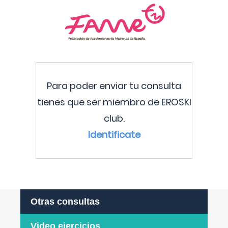
Para poder enviar tu consulta
tienes que ser miembro de EROSKI
club.
Identificate
Otras consultas
Video ejercicios