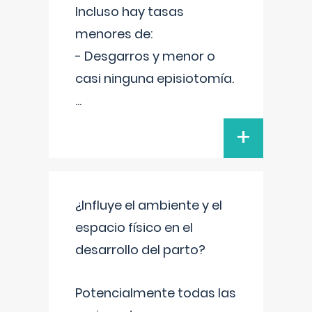
Incluso hay tasas
menores de:
- Desgarros y menor o
casi ninguna episiotomía.
...
+
¿Influye el ambiente y el
espacio físico en el
desarrollo del parto?
Potencialmente todas las