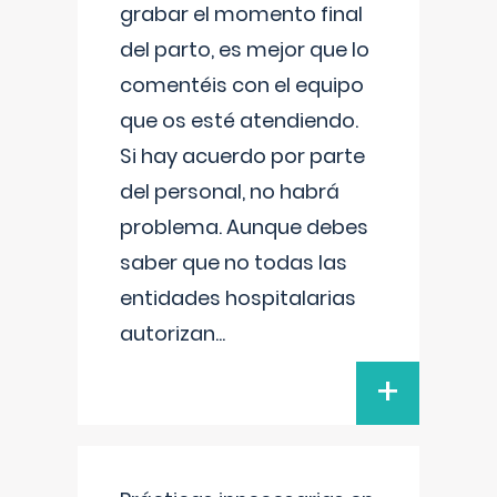
grabar el momento final
del parto, es mejor que lo
comentéis con el equipo
que os esté atendiendo.
Si hay acuerdo por parte
del personal, no habrá
problema. Aunque debes
saber que no todas las
entidades hospitalarias
autorizan
...
+