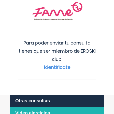
Para poder enviar tu consulta
tienes que ser miembro de EROSKI
club.
Identificate
Otras consultas
Video ejercicios