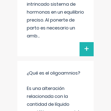
intrincado sistema de
hormonas en un equilibrio
preciso. Al ponerte de
parto es necesario un
amb
...
+
¿Qué es el oligoamnios?
Es una alteración
relacionada con la
cantidad de líquido