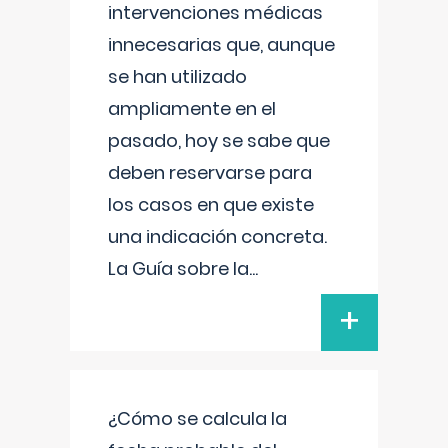
intervenciones médicas
innecesarias que, aunque
se han utilizado
ampliamente en el
pasado, hoy se sabe que
deben reservarse para
los casos en que existe
una indicación concreta.
La Guía sobre la
...
+
¿Cómo se calcula la