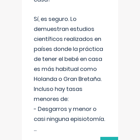
Sí, es seguro. Lo
demuestran estudios
científicos realizados en
países donde la práctica
de tener el bebé en casa
es más habitual como
Holanda o Gran Bretaña.
Incluso hay tasas
menores de:
- Desgarros y menor o
casi ninguna episiotomía.
...