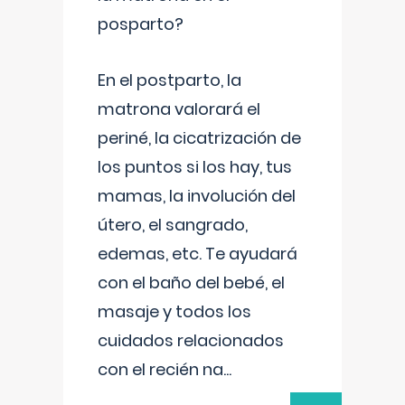
posparto?
En el postparto, la
matrona valorará el
periné, la cicatrización de
los puntos si los hay, tus
mamas, la involución del
útero, el sangrado,
edemas, etc. Te ayudará
con el baño del bebé, el
masaje y todos los
cuidados relacionados
con el recién na
...