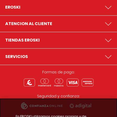
EROSKI
ATENCION AL CLIENTE
TIENDAS EROSKI
SERVICIOS
Formas de pago:
Seguridad y confianza:
En EROSKI utilizamos cookies propias y de