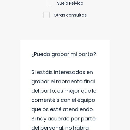
Suelo Pélvico
Otras consultas
¿Puedo grabar mi parto?
Si estáis interesados en
grabar el momento final
del parto, es mejor que lo
comentéis con el equipo
que os esté atendiendo.
Si hay acuerdo por parte
del personal, no habrá