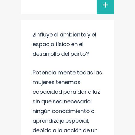
+
¿Influye el ambiente y el
espacio físico en el
desarrollo del parto?
Potencialmente todas las
mujeres tenemos
capacidad para dar a luz
sin que sea necesario
ningún conocimiento o
aprendizaje especial,
debido a la acción de un