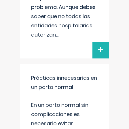
problema. Aunque debes
saber que no todas las
entidades hospitalarias
autorizan
...
+
Prácticas innecesarias en
un parto normal
En un parto normal sin
complicaciones es
necesario evitar