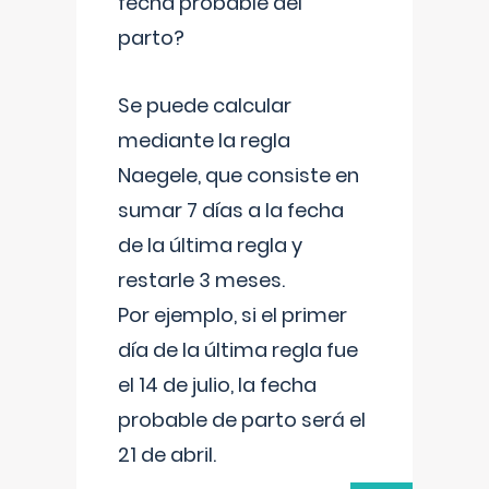
fecha probable del
parto?
Se puede calcular
mediante la regla
Naegele, que consiste en
sumar 7 días a la fecha
de la última regla y
restarle 3 meses.
Por ejemplo, si el primer
día de la última regla fue
el 14 de julio, la fecha
probable de parto será el
21 de abril.