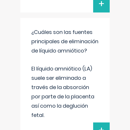
+
¿Cuáles son las fuentes
principales de eliminación
de líquido amniótico?
El líquido amniótico (LA)
suele ser eliminado a
través de la absorción
por parte de la placenta
así como la deglución
fetal.