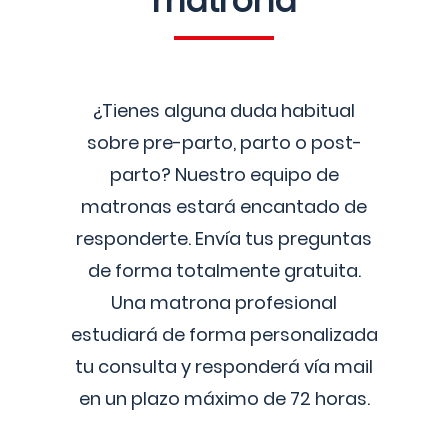
matrona
¿Tienes alguna duda habitual
sobre pre-parto, parto o post-
parto? Nuestro equipo de
matronas estará encantado de
responderte. Envía tus preguntas
de forma totalmente gratuita.
Una matrona profesional
estudiará de forma personalizada
tu consulta y responderá vía mail
en un plazo máximo de 72 horas.