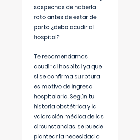
sospechas de haberla
roto antes de estar de
parto ¿debo acudir al
hospital?
Te recomendamos
acudir al hospital ya que
si se confirma su rotura
es motivo de ingreso
hospitalario. Según tu
historia obstétrica y la
valoración médica de las
circunstancias, se puede
plantear la necesidad o