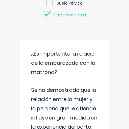
Suelo Pélvico
Otras consultas
¿Es importante la relación
de la embarazada con la
matrona?
Se ha demostrado que la
relación entre la mujer y
la persona que le atiende
influye en gran medida en
la experiencia del parto.