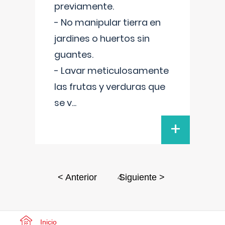
previamente.
- No manipular tierra en
jardines o huertos sin
guantes.
- Lavar meticulosamente
las frutas y verduras que
se v
...
+
4
< Anterior
Siguiente >
Inicio