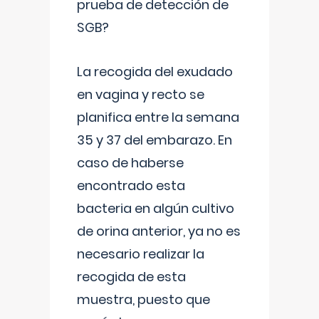
prueba de detección de
SGB?
La recogida del exudado
en vagina y recto se
planifica entre la semana
35 y 37 del embarazo. En
caso de haberse
encontrado esta
bacteria en algún cultivo
de orina anterior, ya no es
necesario realizar la
recogida de esta
muestra, puesto que