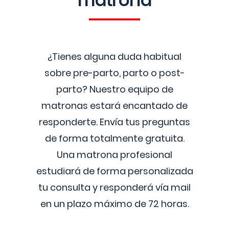
matrona
¿Tienes alguna duda habitual
sobre pre-parto, parto o post-
parto? Nuestro equipo de
matronas estará encantado de
responderte. Envía tus preguntas
de forma totalmente gratuita.
Una matrona profesional
estudiará de forma personalizada
tu consulta y responderá vía mail
en un plazo máximo de 72 horas.