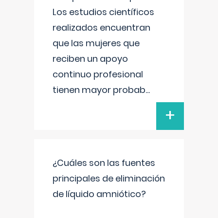
Los estudios científicos
realizados encuentran
que las mujeres que
reciben un apoyo
continuo profesional
tienen mayor probab
...
+
¿Cuáles son las fuentes
principales de eliminación
de líquido amniótico?