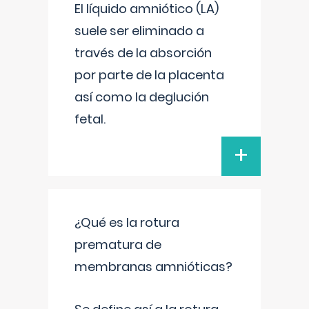
El líquido amniótico (LA)
suele ser eliminado a
través de la absorción
por parte de la placenta
así como la deglución
fetal.
+
¿Qué es la rotura
prematura de
membranas amnióticas?