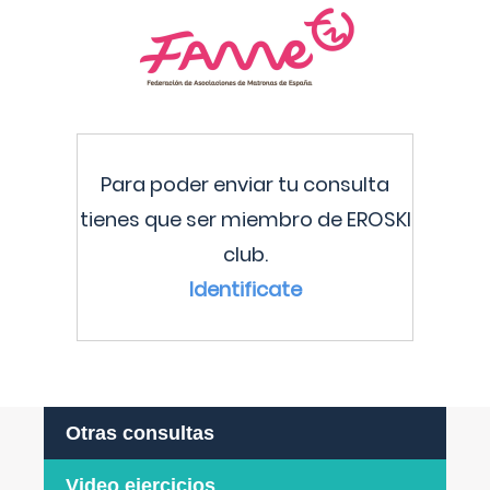
Para poder enviar tu consulta
tienes que ser miembro de EROSKI
club.
Identificate
Otras consultas
Video ejercicios