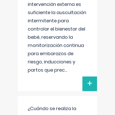
intervención externa es
suficiente la auscultación
intermitente para
controlar el bienestar del
bebé, reservando la
monitorización continua
para embarazos de
riesgo, inducciones y
partos que prec
...
+
¿Cuándo se realiza la