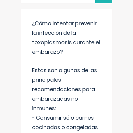
¿Cómo intentar prevenir
la infección de la
toxoplasmosis durante el
embarazo?
Estas son algunas de las
principales
recomendaciones para
embarazadas no
inmunes:
- Consumir sólo carnes
cocinadas o congeladas