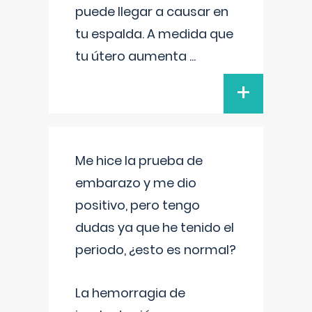
puede llegar a causar en
tu espalda. A medida que
tu útero aumenta
...
+
Me hice la prueba de
embarazo y me dio
positivo, pero tengo
dudas ya que he tenido el
periodo, ¿esto es normal?
La hemorragia de