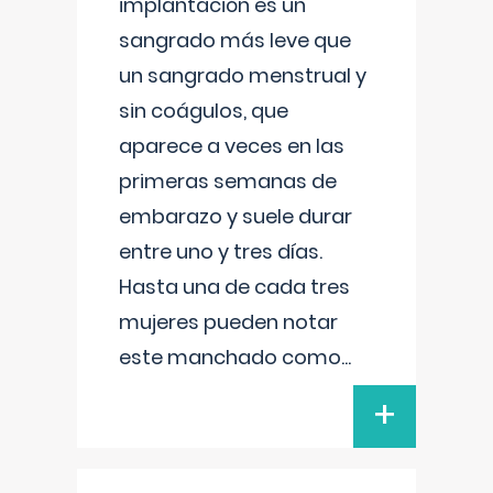
implantación es un
sangrado más leve que
un sangrado menstrual y
sin coágulos, que
aparece a veces en las
primeras semanas de
embarazo y suele durar
entre uno y tres días.
Hasta una de cada tres
mujeres pueden notar
este manchado como
...
+