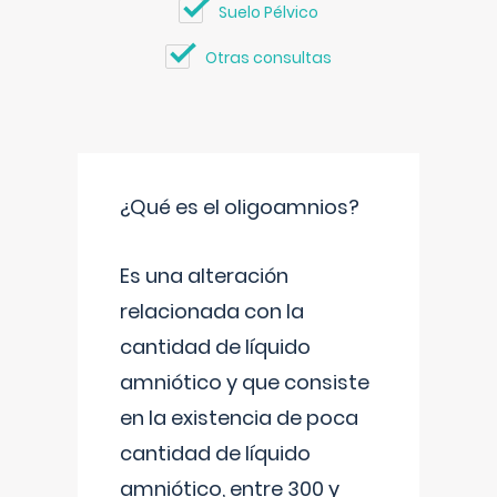
Suelo Pélvico
Otras consultas
¿Qué es el oligoamnios?
Es una alteración
relacionada con la
cantidad de líquido
amniótico y que consiste
en la existencia de poca
cantidad de líquido
amniótico, entre 300 y