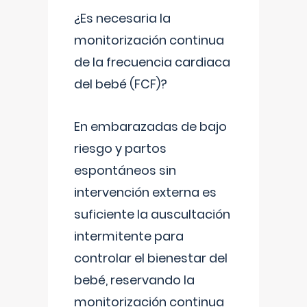
¿Es necesaria la
monitorización continua
de la frecuencia cardiaca
del bebé (FCF)?
En embarazadas de bajo
riesgo y partos
espontáneos sin
intervención externa es
suficiente la auscultación
intermitente para
controlar el bienestar del
bebé, reservando la
monitorización continua