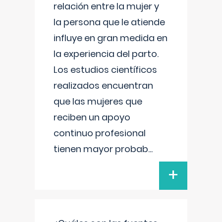
relación entre la mujer y
la persona que le atiende
influye en gran medida en
la experiencia del parto.
Los estudios científicos
realizados encuentran
que las mujeres que
reciben un apoyo
continuo profesional
tienen mayor probab
...
+