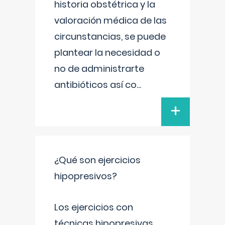
historia obstétrica y la
valoración médica de las
circunstancias, se puede
plantear la necesidad o
no de administrarte
antibióticos así co
...
+
¿Qué son ejercicios
hipopresivos?
Los ejercicios con
técnicas hipopresivas