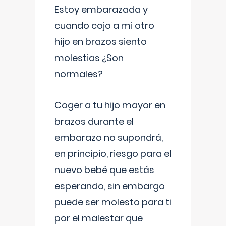
Estoy embarazada y
cuando cojo a mi otro
hijo en brazos siento
molestias ¿Son
normales?
Coger a tu hijo mayor en
brazos durante el
embarazo no supondrá,
en principio, riesgo para el
nuevo bebé que estás
esperando, sin embargo
puede ser molesto para ti
por el malestar que