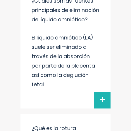
¿Cuáles son las fuentes
principales de eliminación
de líquido amniótico?
El líquido amniótico (LA)
suele ser eliminado a
través de la absorción
por parte de la placenta
así como la deglución
fetal.
+
¿Qué es la rotura