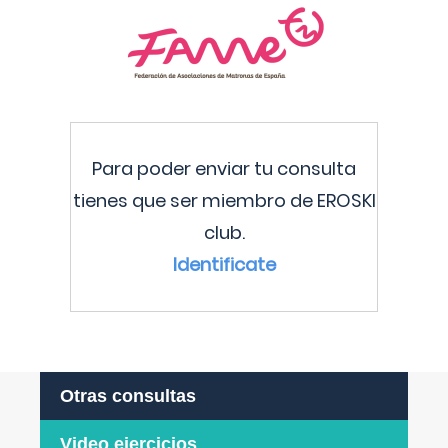
Para poder enviar tu consulta
tienes que ser miembro de EROSKI
club.
Identificate
Otras consultas
Video ejercicios