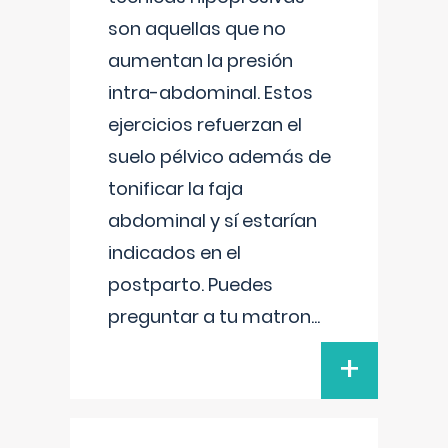
son aquellas que no
aumentan la presión
intra-abdominal. Estos
ejercicios refuerzan el
suelo pélvico además de
tonificar la faja
abdominal y sí estarían
indicados en el
postparto. Puedes
preguntar a tu matron
...
+