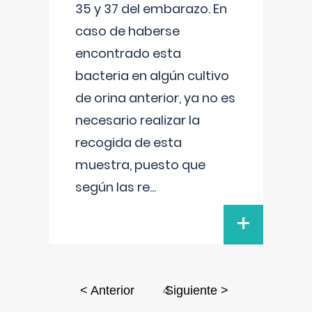
35 y 37 del embarazo. En
caso de haberse
encontrado esta
bacteria en algún cultivo
de orina anterior, ya no es
necesario realizar la
recogida de esta
muestra, puesto que
según las re
...
+
4
< Anterior
Siguiente >