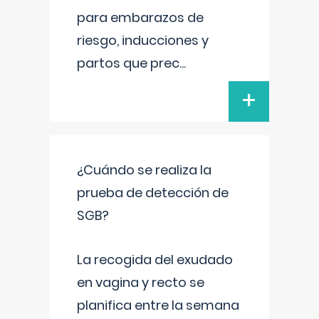
para embarazos de
riesgo, inducciones y
partos que prec
...
+
¿Cuándo se realiza la
prueba de detección de
SGB?
La recogida del exudado
en vagina y recto se
planifica entre la semana