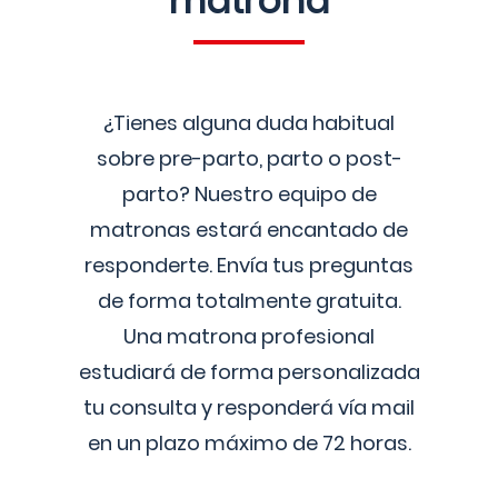
matrona
¿Tienes alguna duda habitual
sobre pre-parto, parto o post-
parto? Nuestro equipo de
matronas estará encantado de
responderte. Envía tus preguntas
de forma totalmente gratuita.
Una matrona profesional
estudiará de forma personalizada
tu consulta y responderá vía mail
en un plazo máximo de 72 horas.