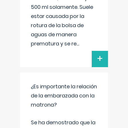
500 ml solamente. Suele
estar causada por la
rotura de la bolsa de
aguas de manera
prematura y se re
...
+
¿Es importante la relación
de la embarazada con la
matrona?
Se ha demostrado que la