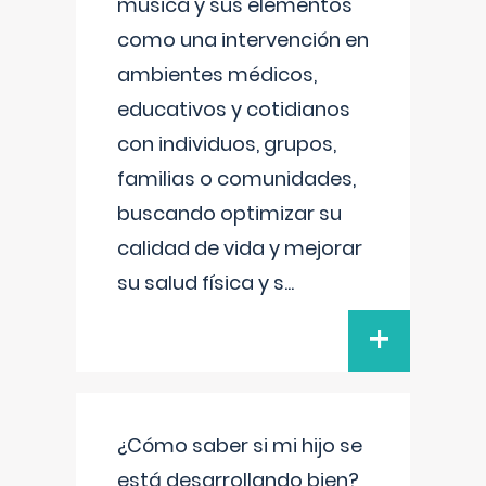
música y sus elementos
como una intervención en
ambientes médicos,
educativos y cotidianos
con individuos, grupos,
familias o comunidades,
buscando optimizar su
calidad de vida y mejorar
su salud física y s
...
+
¿Cómo saber si mi hijo se
está desarrollando bien?