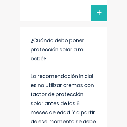
+
¿Cuándo debo poner
protección solar a mi
bebé?
La recomendación inicial
es no utilizar cremas con
factor de protección
solar antes de los 6
meses de edad. Y a partir
de ese momento se debe