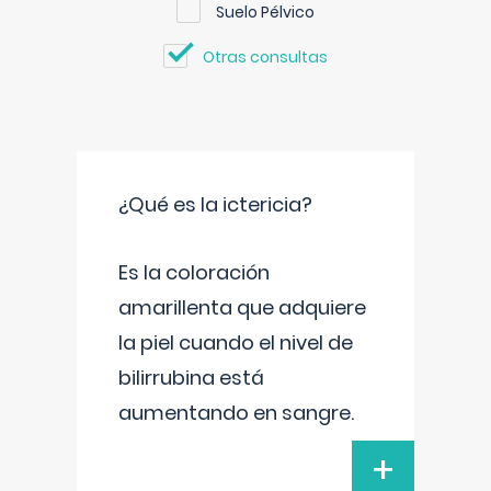
Suelo Pélvico
Otras consultas
¿Qué es la ictericia?
Es la coloración
amarillenta que adquiere
la piel cuando el nivel de
bilirrubina está
aumentando en sangre.
+