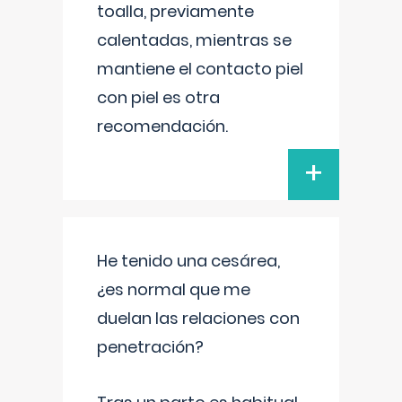
toalla, previamente
calentadas, mientras se
mantiene el contacto piel
con piel es otra
recomendación.
+
He tenido una cesárea,
¿es normal que me
duelan las relaciones con
penetración?