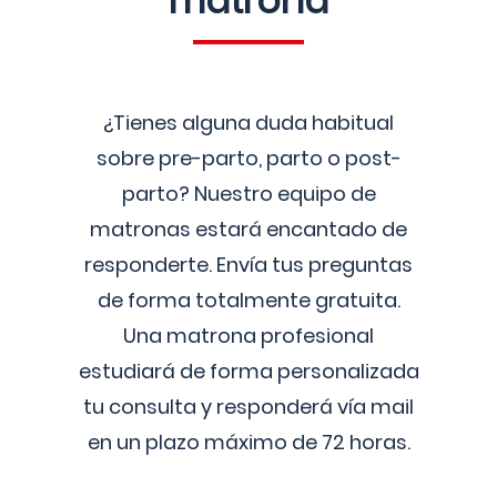
matrona
¿Tienes alguna duda habitual
sobre pre-parto, parto o post-
parto? Nuestro equipo de
matronas estará encantado de
responderte. Envía tus preguntas
de forma totalmente gratuita.
Una matrona profesional
estudiará de forma personalizada
tu consulta y responderá vía mail
en un plazo máximo de 72 horas.