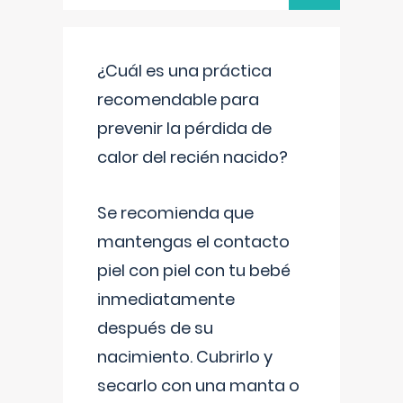
¿Cuál es una práctica
recomendable para
prevenir la pérdida de
calor del recién nacido?
Se recomienda que
mantengas el contacto
piel con piel con tu bebé
inmediatamente
después de su
nacimiento. Cubrirlo y
secarlo con una manta o