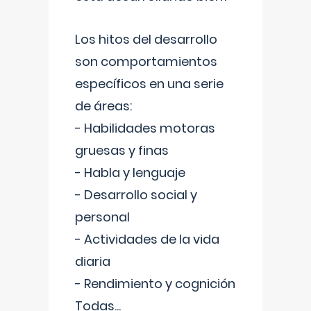
Los hitos del desarrollo
son comportamientos
específicos en una serie
de áreas:
- Habilidades motoras
gruesas y finas
- Habla y lenguaje
- Desarrollo social y
personal
- Actividades de la vida
diaria
- Rendimiento y cognición
Todas
...