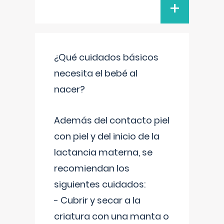
+
¿Qué cuidados básicos
necesita el bebé al
nacer?
Además del contacto piel
con piel y del inicio de la
lactancia materna, se
recomiendan los
siguientes cuidados:
- Cubrir y secar a la
criatura con una manta o