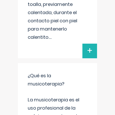
toalla, previamente
calentada, durante el
contacto piel con piel
para mantenerlo
calentito.
...
+
¿Qué es la
musicoterapia?
La musicoterapia es el
uso profesional de la