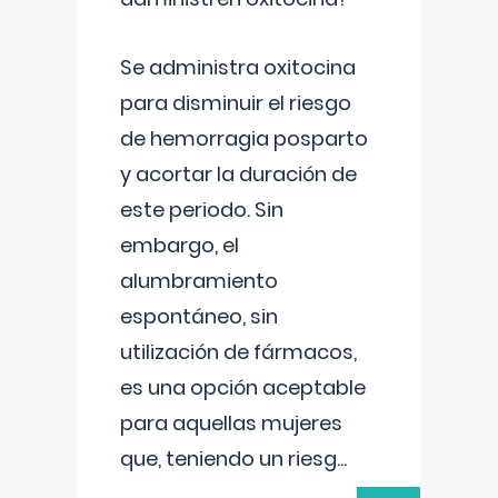
Se administra oxitocina
para disminuir el riesgo
de hemorragia posparto
y acortar la duración de
este periodo. Sin
embargo, el
alumbramiento
espontáneo, sin
utilización de fármacos,
es una opción aceptable
para aquellas mujeres
que, teniendo un riesg
...