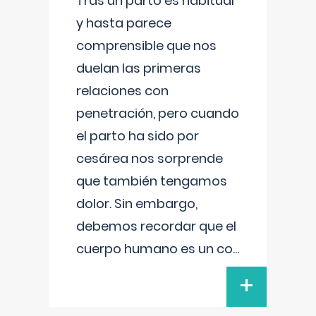
Tras un parto es habitual
y hasta parece
comprensible que nos
duelan las primeras
relaciones con
penetración, pero cuando
el parto ha sido por
cesárea nos sorprende
que también tengamos
dolor. Sin embargo,
debemos recordar que el
cuerpo humano es un co
...
+