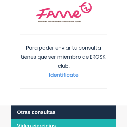
Para poder enviar tu consulta
tienes que ser miembro de EROSKI
club.
Identificate
Otras consultas
Video ejercicios