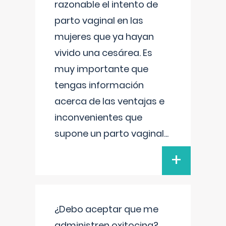
razonable el intento de
parto vaginal en las
mujeres que ya hayan
vivido una cesárea. Es
muy importante que
tengas información
acerca de las ventajas e
inconvenientes que
supone un parto vaginal
...
+
¿Debo aceptar que me
administren oxitocina?