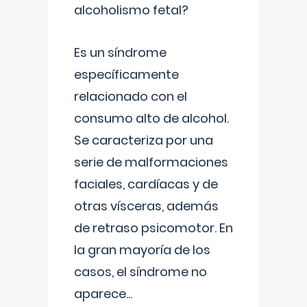
alcoholismo fetal?
Es un síndrome
específicamente
relacionado con el
consumo alto de alcohol.
Se caracteriza por una
serie de malformaciones
faciales, cardíacas y de
otras vísceras, además
de retraso psicomotor. En
la gran mayoría de los
casos, el síndrome no
aparece
...