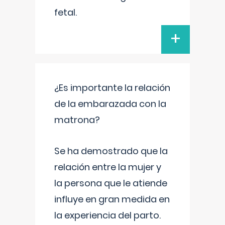
fetal.
+
¿Es importante la relación
de la embarazada con la
matrona?
Se ha demostrado que la
relación entre la mujer y
la persona que le atiende
influye en gran medida en
la experiencia del parto.