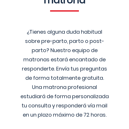
matrona
¿Tienes alguna duda habitual
sobre pre-parto, parto o post-
parto? Nuestro equipo de
matronas estará encantado de
responderte. Envía tus preguntas
de forma totalmente gratuita.
Una matrona profesional
estudiará de forma personalizada
tu consulta y responderá vía mail
en un plazo máximo de 72 horas.