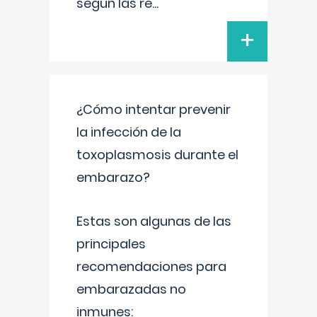
según las re
...
+
¿Cómo intentar prevenir
la infección de la
toxoplasmosis durante el
embarazo?
Estas son algunas de las
principales
recomendaciones para
embarazadas no
inmunes: