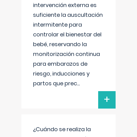
intervención externa es
suficiente la auscultación
intermitente para
controlar el bienestar del
bebé, reservando la
monitorización continua
para embarazos de
riesgo, inducciones y
partos que prec
...
+
¿Cuándo se realiza la