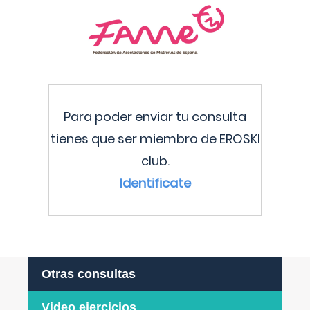
Para poder enviar tu consulta
tienes que ser miembro de EROSKI
club.
Identificate
Otras consultas
Video ejercicios