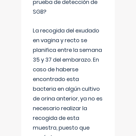
prueba de detección de
SGB?
La recogida del exudado
en vagina y recto se
planifica entre la semana
35 y 37 del embarazo. En
caso de haberse
encontrado esta
bacteria en algún cultivo
de orina anterior, ya no es
necesario realizar la
recogida de esta
muestra, puesto que