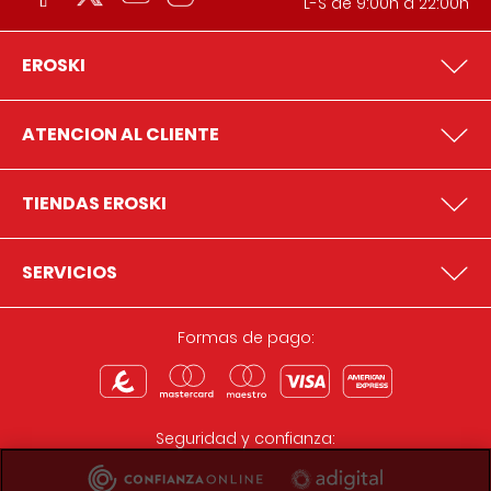
L-S de 9:00h a 22:00h
EROSKI
ATENCION AL CLIENTE
TIENDAS EROSKI
SERVICIOS
Formas de pago:
Seguridad y confianza: