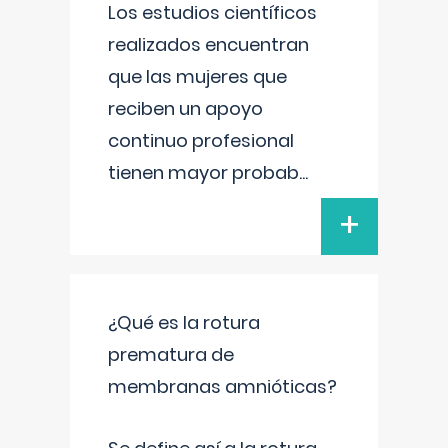
Los estudios científicos
realizados encuentran
que las mujeres que
reciben un apoyo
continuo profesional
tienen mayor probab
...
+
¿Qué es la rotura
prematura de
membranas amnióticas?