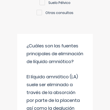
Suelo Pélvico
Otras consultas
¿Cuáles son las fuentes
principales de eliminación
de líquido amniótico?
El líquido amniótico (LA)
suele ser eliminado a
través de la absorción
por parte de la placenta
así como la deglución