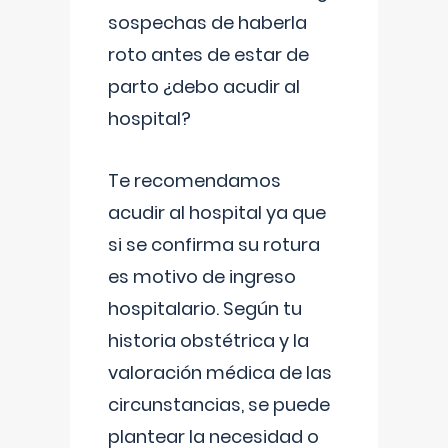
sospechas de haberla
roto antes de estar de
parto ¿debo acudir al
hospital?
Te recomendamos
acudir al hospital ya que
si se confirma su rotura
es motivo de ingreso
hospitalario. Según tu
historia obstétrica y la
valoración médica de las
circunstancias, se puede
plantear la necesidad o