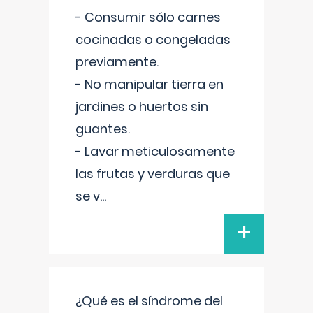
- Consumir sólo carnes
cocinadas o congeladas
previamente.
- No manipular tierra en
jardines o huertos sin
guantes.
- Lavar meticulosamente
las frutas y verduras que
se v
...
+
¿Qué es el síndrome del