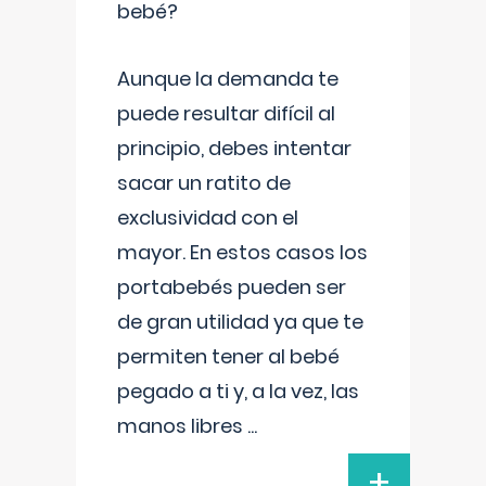
bebé?
Aunque la demanda te
puede resultar difícil al
principio, debes intentar
sacar un ratito de
exclusividad con el
mayor. En estos casos los
portabebés pueden ser
de gran utilidad ya que te
permiten tener al bebé
pegado a ti y, a la vez, las
manos libres
...
+