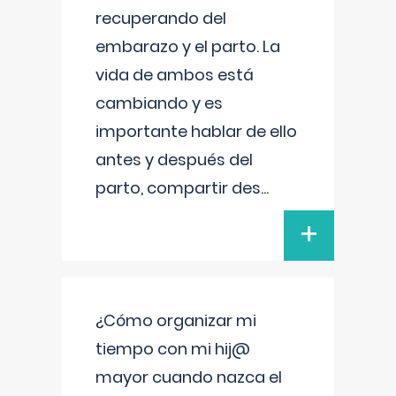
recuperando del
embarazo y el parto. La
vida de ambos está
cambiando y es
importante hablar de ello
antes y después del
parto, compartir des
...
+
¿Cómo organizar mi
tiempo con mi hij@
mayor cuando nazca el