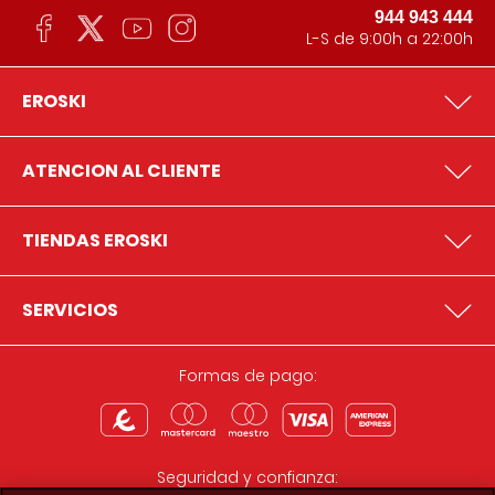
944 943 444
L-S de 9:00h a 22:00h
EROSKI
ATENCION AL CLIENTE
TIENDAS EROSKI
SERVICIOS
Formas de pago:
Seguridad y confianza: