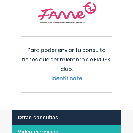
Para poder enviar tu consulta
tienes que ser miembro de EROSKI
club.
Identificate
Otras consultas
Video ejercicios