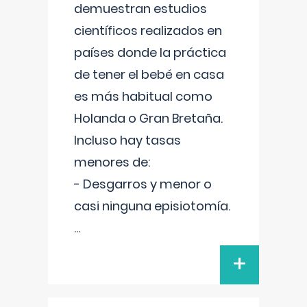
demuestran estudios
científicos realizados en
países donde la práctica
de tener el bebé en casa
es más habitual como
Holanda o Gran Bretaña.
Incluso hay tasas
menores de:
- Desgarros y menor o
casi ninguna episiotomía.
...
+