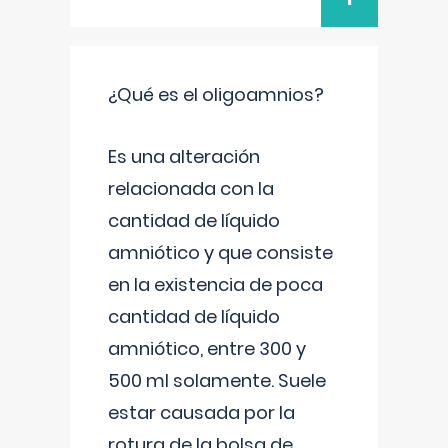
¿Qué es el oligoamnios?
Es una alteración
relacionada con la
cantidad de líquido
amniótico y que consiste
en la existencia de poca
cantidad de líquido
amniótico, entre 300 y
500 ml solamente. Suele
estar causada por la
rotura de la bolsa de