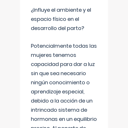
¿Influye el ambiente y el
espacio físico en el
desarrollo del parto?
Potencialmente todas las
mujeres tenemos
capacidad para dar a luz
sin que sea necesario
ningún conocimiento o
aprendizaje especial,
debido a la acción de un
intrincado sistema de
hormonas en un equilibrio