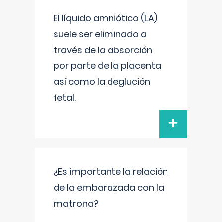
El líquido amniótico (LA)
suele ser eliminado a
través de la absorción
por parte de la placenta
así como la deglución
fetal.
+
¿Es importante la relación
de la embarazada con la
matrona?