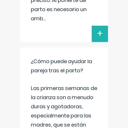
preciso. Al ponerte de
parto es necesario un
amb
...
+
¿Cómo puede ayudar la
pareja tras el parto?
Las primeras semanas de
la crianza son a menudo
duras y agotadoras,
especialmente para las
madres, que se están