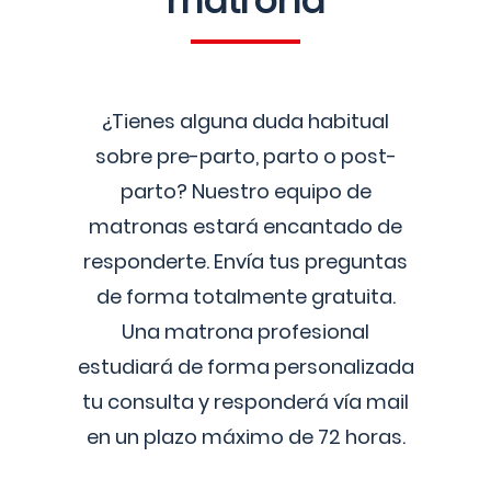
matrona
¿Tienes alguna duda habitual
sobre pre-parto, parto o post-
parto? Nuestro equipo de
matronas estará encantado de
responderte. Envía tus preguntas
de forma totalmente gratuita.
Una matrona profesional
estudiará de forma personalizada
tu consulta y responderá vía mail
en un plazo máximo de 72 horas.