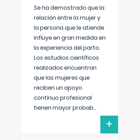
Se ha demostrado que la
relación entre la mujer y
la persona que le atiende
influye en gran medida en
la experiencia del parto.
Los estudios científicos
realizados encuentran
que las mujeres que
reciben un apoyo
continuo profesional
tienen mayor probab
...
+