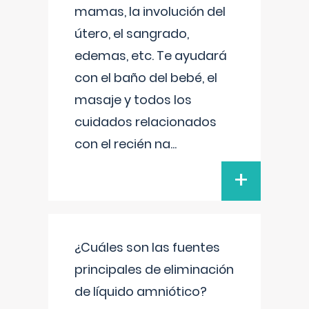
mamas, la involución del
útero, el sangrado,
edemas, etc. Te ayudará
con el baño del bebé, el
masaje y todos los
cuidados relacionados
con el recién na
...
+
¿Cuáles son las fuentes
principales de eliminación
de líquido amniótico?