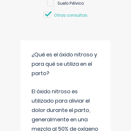
Suelo Pélvico
Otras consultas
¿Qué es el óxido nitroso y
para qué se utiliza en el
parto?
El óxido nitroso es
utilizado para aliviar el
dolor durante el parto,
generalmente en una
mezcla al 50% de oxígeno