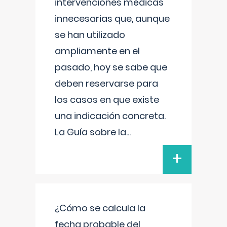
intervenciones médicas
innecesarias que, aunque
se han utilizado
ampliamente en el
pasado, hoy se sabe que
deben reservarse para
los casos en que existe
una indicación concreta.
La Guía sobre la
...
+
¿Cómo se calcula la
fecha probable del