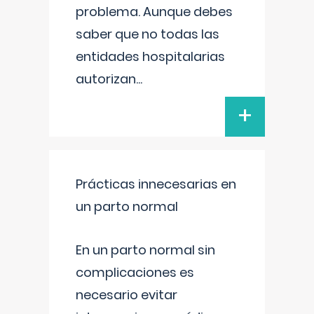
problema. Aunque debes
saber que no todas las
entidades hospitalarias
autorizan
...
+
Prácticas innecesarias en
un parto normal
En un parto normal sin
complicaciones es
necesario evitar