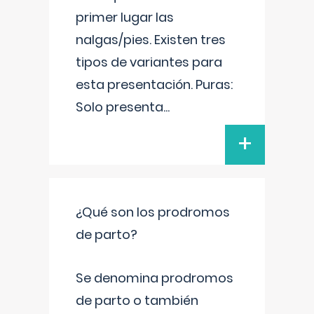
primer lugar las
nalgas/pies. Existen tres
tipos de variantes para
esta presentación. Puras:
Solo presenta
...
+
¿Qué son los prodromos
de parto?
Se denomina prodromos
de parto o también