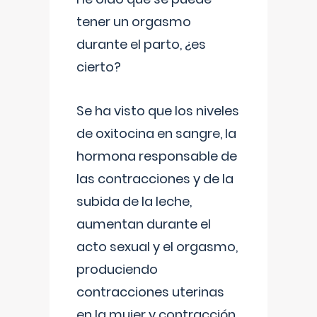
tener un orgasmo
durante el parto, ¿es
cierto?
Se ha visto que los niveles
de oxitocina en sangre, la
hormona responsable de
las contracciones y de la
subida de la leche,
aumentan durante el
acto sexual y el orgasmo,
produciendo
contracciones uterinas
en la mujer y contracción