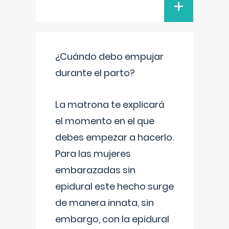
+
¿Cuándo debo empujar
durante el parto?
La matrona te explicará
el momento en el que
debes empezar a hacerlo.
Para las mujeres
embarazadas sin
epidural este hecho surge
de manera innata, sin
embargo, con la epidural