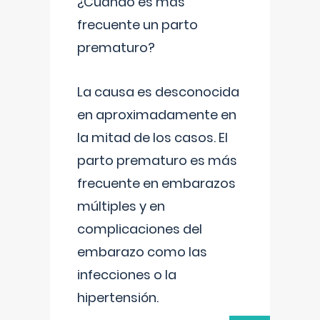
¿Cuándo es más
frecuente un parto
prematuro?
La causa es desconocida
en aproximadamente en
la mitad de los casos. El
parto prematuro es más
frecuente en embarazos
múltiples y en
complicaciones del
embarazo como las
infecciones o la
hipertensión.