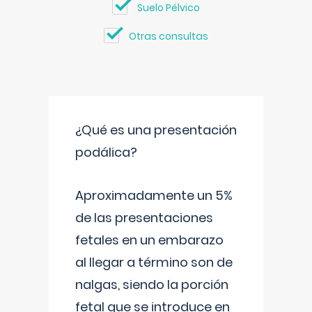
Suelo Pélvico
Otras consultas
¿Qué es una presentación
podálica?
Aproximadamente un 5%
de las presentaciones
fetales en un embarazo
al llegar a término son de
nalgas, siendo la porción
fetal que se introduce en