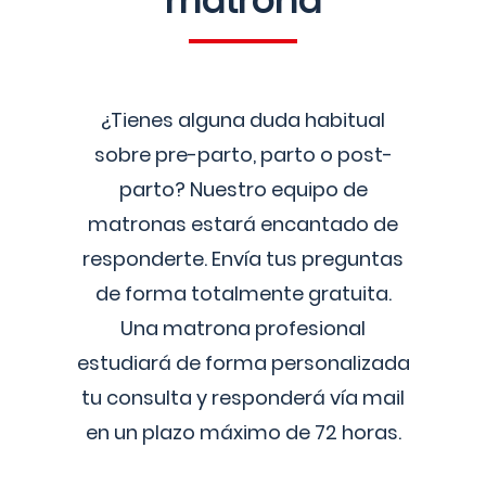
matrona
¿Tienes alguna duda habitual
sobre pre-parto, parto o post-
parto? Nuestro equipo de
matronas estará encantado de
responderte. Envía tus preguntas
de forma totalmente gratuita.
Una matrona profesional
estudiará de forma personalizada
tu consulta y responderá vía mail
en un plazo máximo de 72 horas.