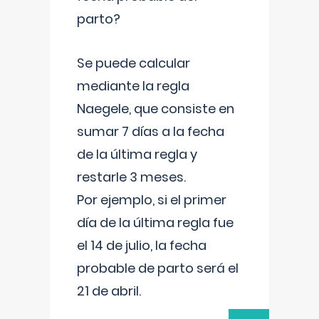
parto?
Se puede calcular
mediante la regla
Naegele, que consiste en
sumar 7 días a la fecha
de la última regla y
restarle 3 meses.
Por ejemplo, si el primer
día de la última regla fue
el 14 de julio, la fecha
probable de parto será el
21 de abril.