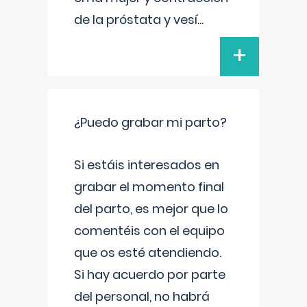
de la próstata y vesí
...
+
¿Puedo grabar mi parto?
Si estáis interesados en
grabar el momento final
del parto, es mejor que lo
comentéis con el equipo
que os esté atendiendo.
Si hay acuerdo por parte
del personal, no habrá