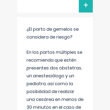
+
¿El parto de gemelos se
considera de riesgo?
En los partos múltiples se
recomienda que estén
presentes dos obstetras,
un anestesiólogo y un
pediatra, así como la
posibilidad de realizar
una cesárea en menos de
30 minutos en el caso de