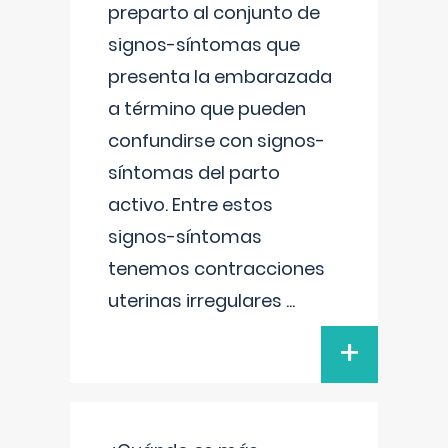
preparto al conjunto de
signos-síntomas que
presenta la embarazada
a término que pueden
confundirse con signos-
síntomas del parto
activo. Entre estos
signos-síntomas
tenemos contracciones
uterinas irregulares
...
+