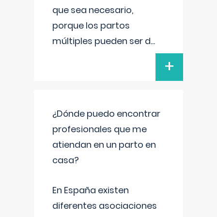
que sea necesario,
porque los partos
múltiples pueden ser d
...
+
¿Dónde puedo encontrar
profesionales que me
atiendan en un parto en
casa?
En España existen
diferentes asociaciones