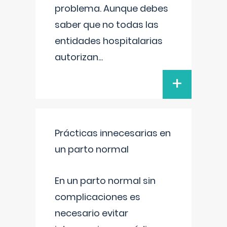
problema. Aunque debes
saber que no todas las
entidades hospitalarias
autorizan
...
+
Prácticas innecesarias en
un parto normal
En un parto normal sin
complicaciones es
necesario evitar