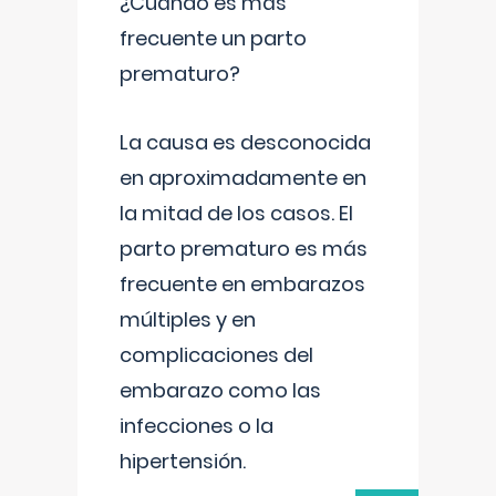
¿Cuándo es más
frecuente un parto
prematuro?
La causa es desconocida
en aproximadamente en
la mitad de los casos. El
parto prematuro es más
frecuente en embarazos
múltiples y en
complicaciones del
embarazo como las
infecciones o la
hipertensión.