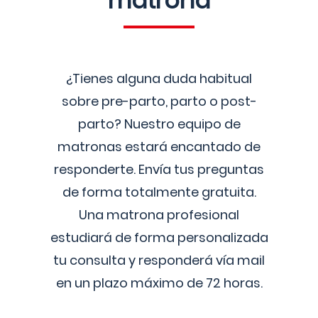
matrona
¿Tienes alguna duda habitual
sobre pre-parto, parto o post-
parto? Nuestro equipo de
matronas estará encantado de
responderte. Envía tus preguntas
de forma totalmente gratuita.
Una matrona profesional
estudiará de forma personalizada
tu consulta y responderá vía mail
en un plazo máximo de 72 horas.