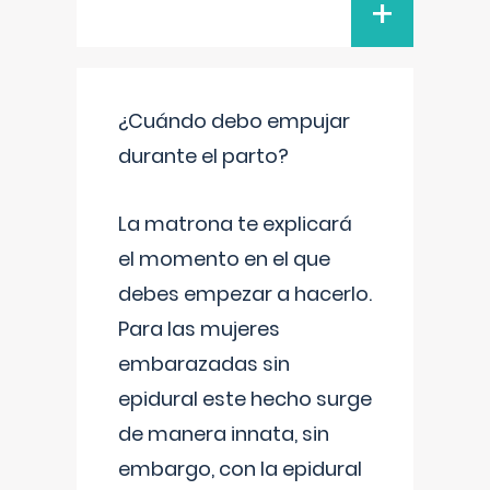
+
¿Cuándo debo empujar
durante el parto?
La matrona te explicará
el momento en el que
debes empezar a hacerlo.
Para las mujeres
embarazadas sin
epidural este hecho surge
de manera innata, sin
embargo, con la epidural