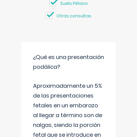
Suelo Pélvico
Otras consultas
¿Qué es una presentación
podálica?
Aproximadamente un 5%
de las presentaciones
fetales en un embarazo
al llegar a término son de
nalgas, siendo la porción
fetal que se introduce en