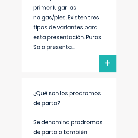
primer lugar las
nalgas/pies. Existen tres
tipos de variantes para
esta presentación. Puras:
Solo presenta
...
+
¿Qué son los prodromos
de parto?
Se denomina prodromos
de parto o también