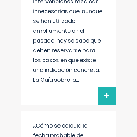
intervenciones médicas
innecesarias que, aunque
se han utilizado
ampliamente en el
pasado, hoy se sabe que
deben reservarse para
los casos en que existe
una indicación concreta.
La Guía sobre la
...
+
¿Cómo se calcula la
fecha probable del