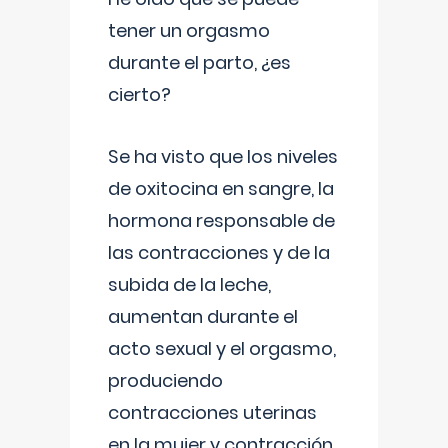
tener un orgasmo
durante el parto, ¿es
cierto?
Se ha visto que los niveles
de oxitocina en sangre, la
hormona responsable de
las contracciones y de la
subida de la leche,
aumentan durante el
acto sexual y el orgasmo,
produciendo
contracciones uterinas
en la mujer y contracción