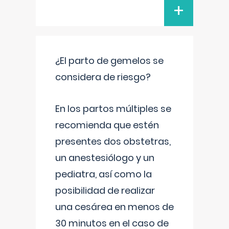
+
¿El parto de gemelos se
considera de riesgo?
En los partos múltiples se
recomienda que estén
presentes dos obstetras,
un anestesiólogo y un
pediatra, así como la
posibilidad de realizar
una cesárea en menos de
30 minutos en el caso de