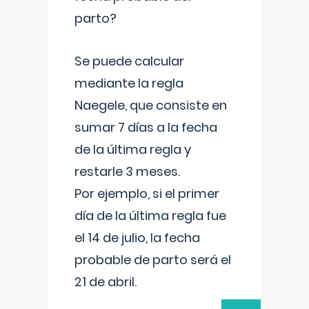
parto?
Se puede calcular
mediante la regla
Naegele, que consiste en
sumar 7 días a la fecha
de la última regla y
restarle 3 meses.
Por ejemplo, si el primer
día de la última regla fue
el 14 de julio, la fecha
probable de parto será el
21 de abril.