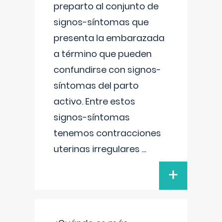
preparto al conjunto de
signos-síntomas que
presenta la embarazada
a término que pueden
confundirse con signos-
síntomas del parto
activo. Entre estos
signos-síntomas
tenemos contracciones
uterinas irregulares
...
+