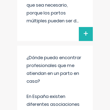
que sea necesario,
porque los partos
múltiples pueden ser d
...
+
¿Dónde puedo encontrar
profesionales que me
atiendan en un parto en
casa?
En España existen
diferentes asociaciones