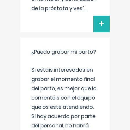
de la próstata y vesí
...
+
¿Puedo grabar mi parto?
Si estáis interesados en
grabar el momento final
del parto, es mejor que lo
comentéis con el equipo
que os esté atendiendo.
Si hay acuerdo por parte
del personal, no habrá