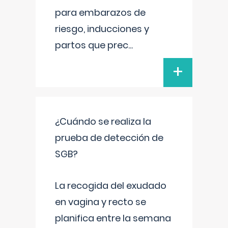
para embarazos de
riesgo, inducciones y
partos que prec
...
+
¿Cuándo se realiza la
prueba de detección de
SGB?
La recogida del exudado
en vagina y recto se
planifica entre la semana