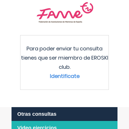
Para poder enviar tu consulta
tienes que ser miembro de EROSKI
club.
Identificate
Otras consultas
Video ejercicios