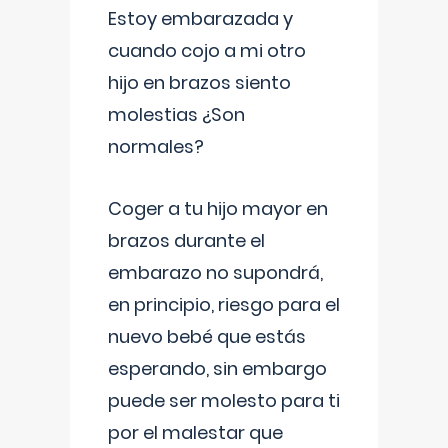
Estoy embarazada y
cuando cojo a mi otro
hijo en brazos siento
molestias ¿Son
normales?
Coger a tu hijo mayor en
brazos durante el
embarazo no supondrá,
en principio, riesgo para el
nuevo bebé que estás
esperando, sin embargo
puede ser molesto para ti
por el malestar que