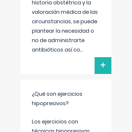
historia obstétrica y la
valoración médica de las
circunstancias, se puede
plantear la necesidad o
no de administrarte
antibióticos así co
...
+
¿Qué son ejercicios
hipopresivos?
Los ejercicios con
técnicas hipopresivas