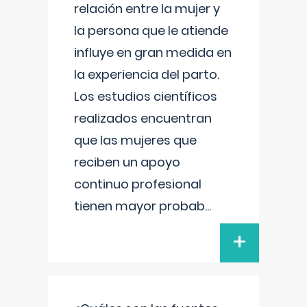
relación entre la mujer y
la persona que le atiende
influye en gran medida en
la experiencia del parto.
Los estudios científicos
realizados encuentran
que las mujeres que
reciben un apoyo
continuo profesional
tienen mayor probab
...
+