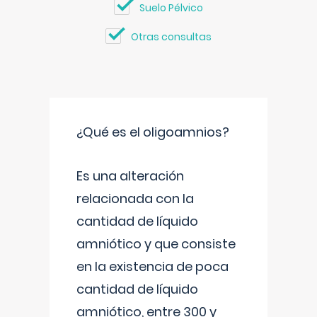
Suelo Pélvico
Otras consultas
¿Qué es el oligoamnios?
Es una alteración
relacionada con la
cantidad de líquido
amniótico y que consiste
en la existencia de poca
cantidad de líquido
amniótico, entre 300 y