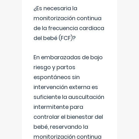
¿Es necesaria la
monitorización continua
de la frecuencia cardiaca
del bebé (FCF)?
En embarazadas de bajo
riesgo y partos
espontáneos sin
intervención externa es
suficiente la auscultación
intermitente para
controlar el bienestar del
bebé, reservando la
monitorización continua