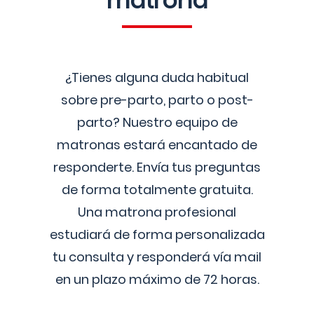
matrona
¿Tienes alguna duda habitual
sobre pre-parto, parto o post-
parto? Nuestro equipo de
matronas estará encantado de
responderte. Envía tus preguntas
de forma totalmente gratuita.
Una matrona profesional
estudiará de forma personalizada
tu consulta y responderá vía mail
en un plazo máximo de 72 horas.