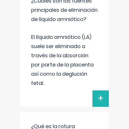
¿Cuáles son las fuentes
principales de eliminación
de líquido amniótico?
El líquido amniótico (LA)
suele ser eliminado a
través de la absorción
por parte de la placenta
así como la deglución
fetal.
+
¿Qué es la rotura