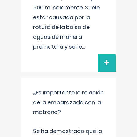
500 ml solamente. Suele
estar causada por la
rotura de la bolsa de
aguas de manera
prematura y se re
...
+
¿Es importante la relación
de la embarazada con la
matrona?
Se ha demostrado que la