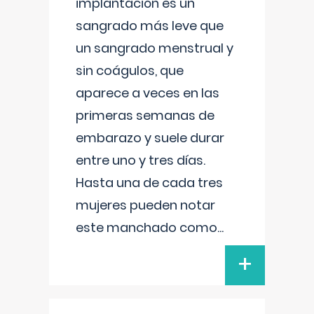
implantación es un
sangrado más leve que
un sangrado menstrual y
sin coágulos, que
aparece a veces en las
primeras semanas de
embarazo y suele durar
entre uno y tres días.
Hasta una de cada tres
mujeres pueden notar
este manchado como
...
+