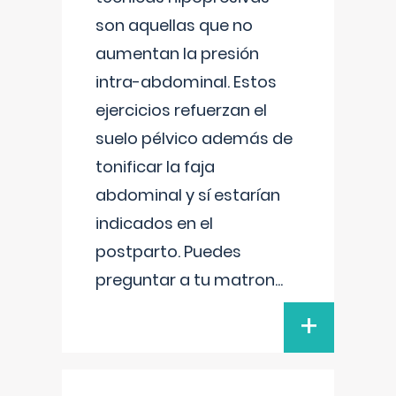
son aquellas que no
aumentan la presión
intra-abdominal. Estos
ejercicios refuerzan el
suelo pélvico además de
tonificar la faja
abdominal y sí estarían
indicados en el
postparto. Puedes
preguntar a tu matron
...
+