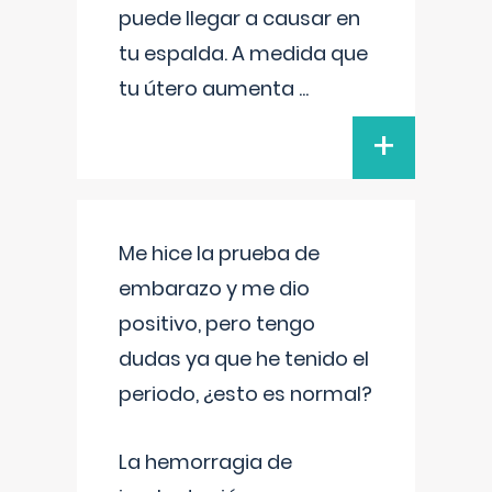
puede llegar a causar en
tu espalda. A medida que
tu útero aumenta
...
+
Me hice la prueba de
embarazo y me dio
positivo, pero tengo
dudas ya que he tenido el
periodo, ¿esto es normal?
La hemorragia de