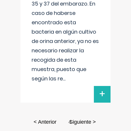
35 y 37 del embarazo. En
caso de haberse
encontrado esta
bacteria en algún cultivo
de orina anterior, ya no es
necesario realizar la
recogida de esta
muestra, puesto que
según las re
...
+
4
< Anterior
Siguiente >