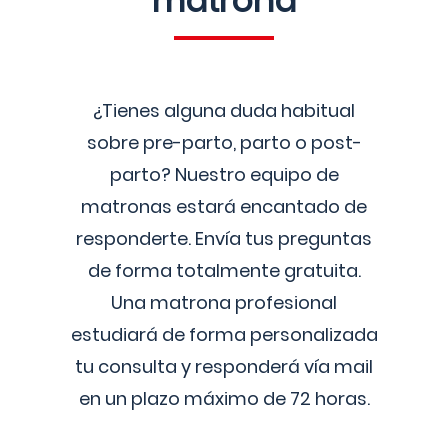
matrona
¿Tienes alguna duda habitual
sobre pre-parto, parto o post-
parto? Nuestro equipo de
matronas estará encantado de
responderte. Envía tus preguntas
de forma totalmente gratuita.
Una matrona profesional
estudiará de forma personalizada
tu consulta y responderá vía mail
en un plazo máximo de 72 horas.