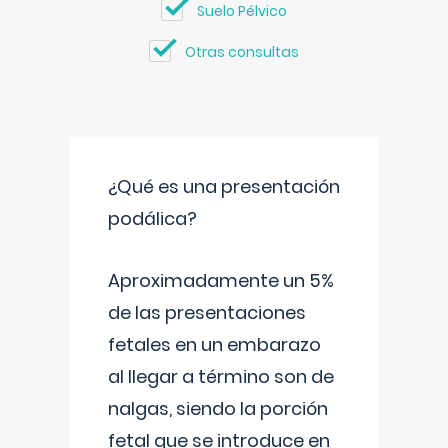
Suelo Pélvico
Otras consultas
¿Qué es una presentación
podálica?
Aproximadamente un 5%
de las presentaciones
fetales en un embarazo
al llegar a término son de
nalgas, siendo la porción
fetal que se introduce en