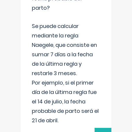
parto?
Se puede calcular
mediante la regla
Naegele, que consiste en
sumar 7 días a la fecha
de la última regla y
restarle 3 meses.
Por ejemplo, si el primer
día de la última regla fue
el 14 de julio, la fecha
probable de parto será el
21 de abril.