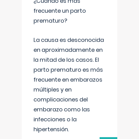
¿Cuándo es más
frecuente un parto
prematuro?
La causa es desconocida
en aproximadamente en
la mitad de los casos. El
parto prematuro es más
frecuente en embarazos
múltiples y en
complicaciones del
embarazo como las
infecciones o la
hipertensión.