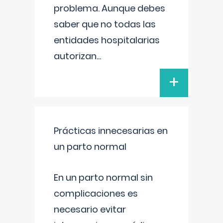
problema. Aunque debes
saber que no todas las
entidades hospitalarias
autorizan
...
+
Prácticas innecesarias en
un parto normal
En un parto normal sin
complicaciones es
necesario evitar