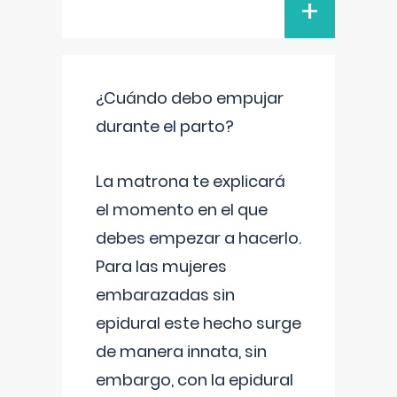
+
¿Cuándo debo empujar
durante el parto?
La matrona te explicará
el momento en el que
debes empezar a hacerlo.
Para las mujeres
embarazadas sin
epidural este hecho surge
de manera innata, sin
embargo, con la epidural