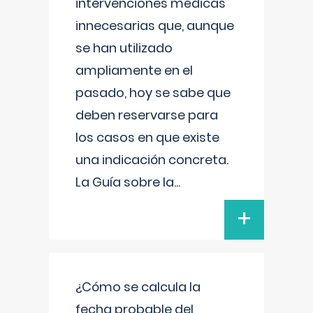
intervenciones médicas
innecesarias que, aunque
se han utilizado
ampliamente en el
pasado, hoy se sabe que
deben reservarse para
los casos en que existe
una indicación concreta.
La Guía sobre la
...
+
¿Cómo se calcula la
fecha probable del