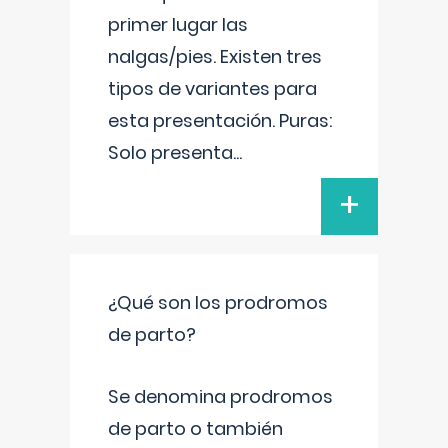
primer lugar las
nalgas/pies. Existen tres
tipos de variantes para
esta presentación. Puras:
Solo presenta
...
+
¿Qué son los prodromos
de parto?
Se denomina prodromos
de parto o también