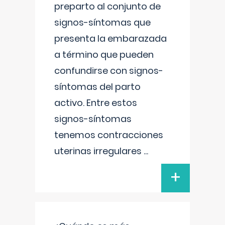
preparto al conjunto de
signos-síntomas que
presenta la embarazada
a término que pueden
confundirse con signos-
síntomas del parto
activo. Entre estos
signos-síntomas
tenemos contracciones
uterinas irregulares
...
+