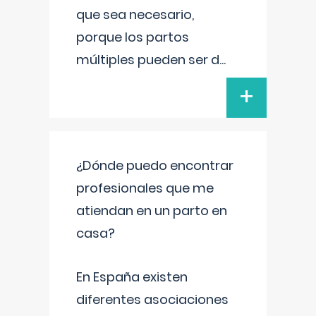
que sea necesario,
porque los partos
múltiples pueden ser d
...
+
¿Dónde puedo encontrar
profesionales que me
atiendan en un parto en
casa?
En España existen
diferentes asociaciones