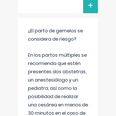
+
¿El parto de gemelos se
considera de riesgo?
En los partos múltiples se
recomienda que estén
presentes dos obstetras,
un anestesiólogo y un
pediatra, así como la
posibilidad de realizar
una cesárea en menos de
30 minutos en el caso de