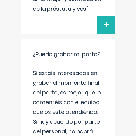
de la próstata y vesí
...
+
¿Puedo grabar mi parto?
Si estáis interesados en
grabar el momento final
del parto, es mejor que lo
comentéis con el equipo
que os esté atendiendo.
Si hay acuerdo por parte
del personal, no habrá