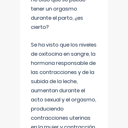
tener un orgasmo
durante el parto, ¿es
cierto?
Se ha visto que los niveles
de oxitocina en sangre, la
hormona responsable de
las contracciones y de la
subida de la leche,
aumentan durante el
acto sexual y el orgasmo,
produciendo
contracciones uterinas
en la mujer y contracción