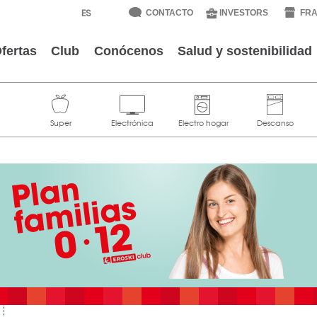
CONTACTO
INVESTORS
FRA
fertas
Club
Conócenos
Salud y sostenibilidad