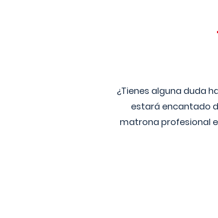
¿Tienes alguna duda ha
estará encantado de
matrona profesional e