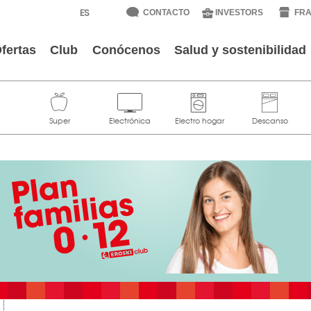
CONTACTO
INVESTORS
FRA
fertas
Club
Conócenos
Salud y sostenibilidad