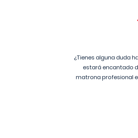
¿Tienes alguna duda ha
estará encantado de
matrona profesional e