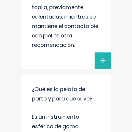
toalla, previamente
calentadas, mientras se
mantiene el contacto piel
con piel es otra
recomendación.
+
¿Qué es la pelota de
parto y para qué sirve?
Es un instrumento
esférico de goma