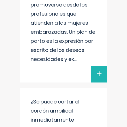
promoverse desde los
profesionales que
atienden a las mujeres
embarazadas. Un plan de
parto es la expresión por
escrito de los deseos,
necesidades y ex
...
+
¿Se puede cortar el
cordón umbilical
inmediatamente