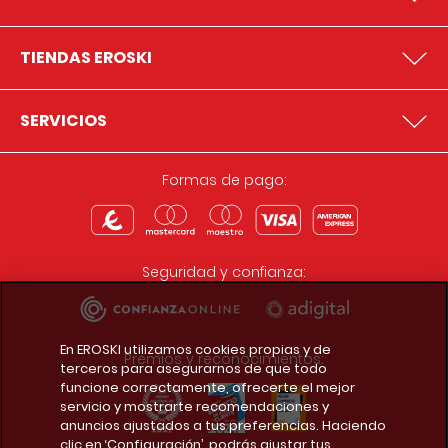
TIENDAS EROSKI
SERVICIOS
Formas de pago:
Seguridad y confianza:
En EROSKI utilizamos cookies propias y de
Premios y reconocimientos:
terceros para asegurarnos de que todo
funcione correctamente, ofrecerte el mejor
servicio y mostrarte recomendaciones y
anuncios ajustados a tus preferencias. Haciendo
clic en ‘Configuración’, podrás ajustar tus