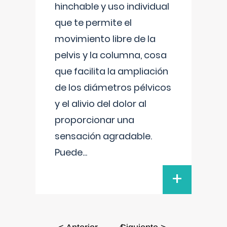
hinchable y uso individual
que te permite el
movimiento libre de la
pelvis y la columna, cosa
que facilita la ampliación
de los diámetros pélvicos
y el alivio del dolor al
proporcionar una
sensación agradable.
Puede
...
+