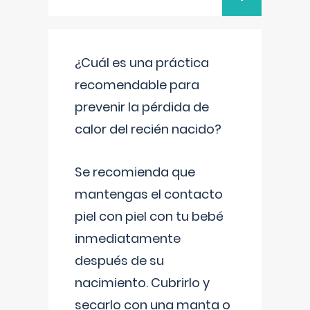
¿Cuál es una práctica
recomendable para
prevenir la pérdida de
calor del recién nacido?
Se recomienda que
mantengas el contacto
piel con piel con tu bebé
inmediatamente
después de su
nacimiento. Cubrirlo y
secarlo con una manta o