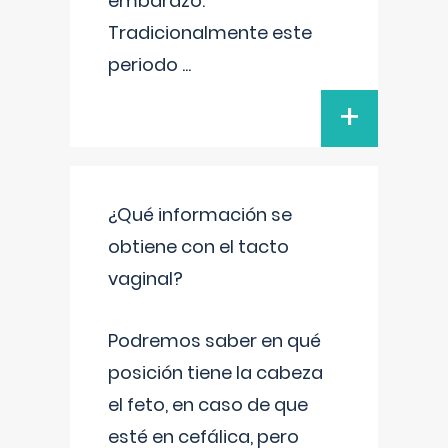
embarazo.
Tradicionalmente este
periodo
...
+
¿Qué información se
obtiene con el tacto
vaginal?
Podremos saber en qué
posición tiene la cabeza
el feto, en caso de que
esté en cefálica, pero