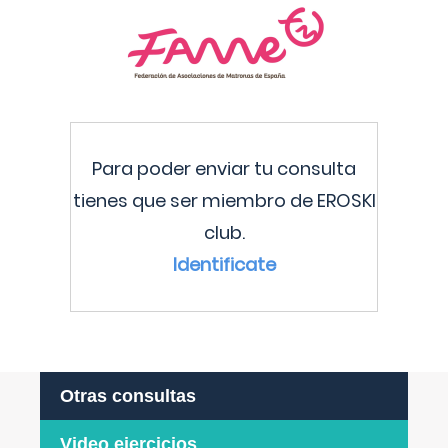
Para poder enviar tu consulta
tienes que ser miembro de EROSKI
club.
Identificate
Otras consultas
Video ejercicios