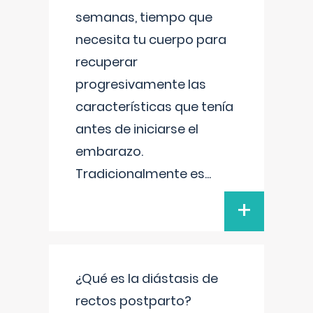
semanas, tiempo que
necesita tu cuerpo para
recuperar
progresivamente las
características que tenía
antes de iniciarse el
embarazo.
Tradicionalmente es
...
+
¿Qué es la diástasis de
rectos postparto?