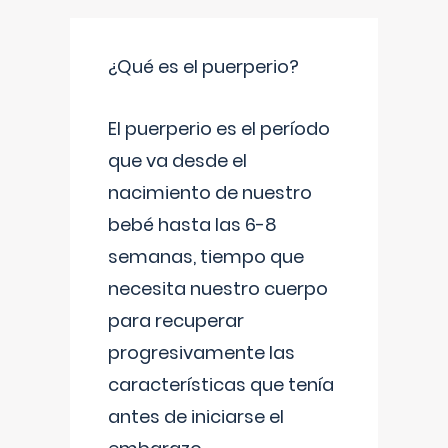
¿Qué es el puerperio?
El puerperio es el período
que va desde el
nacimiento de nuestro
bebé hasta las 6-8
semanas, tiempo que
necesita nuestro cuerpo
para recuperar
progresivamente las
características que tenía
antes de iniciarse el