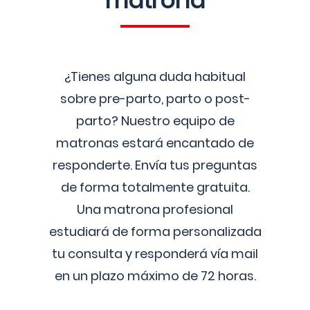
matrona
¿Tienes alguna duda habitual
sobre pre-parto, parto o post-
parto? Nuestro equipo de
matronas estará encantado de
responderte. Envía tus preguntas
de forma totalmente gratuita.
Una matrona profesional
estudiará de forma personalizada
tu consulta y responderá vía mail
en un plazo máximo de 72 horas.