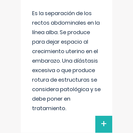
Es la separación de los
rectos abdominales en la
línea alba. Se produce
para dejar espacio al
crecimiento uterino en el
embarazo. Una díástasis
excesiva o que produce
rotura de estructuras se
considera patológica y se
debe poner en
tratamiento.
+