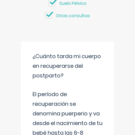
Suelo Pélvico
Otras consultas
¿Cuánto tarda mi cuerpo
en recuperarse del
postparto?
El período de
recuperación se
denomina puerperio y va
desde el nacimiento de tu
bebé hasta las 6-8