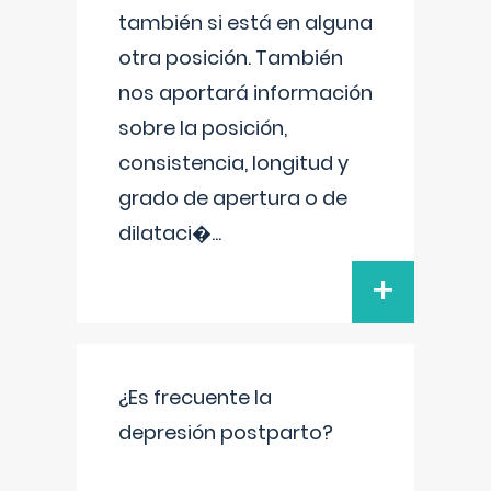
también si está en alguna
otra posición. También
nos aportará información
sobre la posición,
consistencia, longitud y
grado de apertura o de
dilataci�
...
+
¿Es frecuente la
depresión postparto?