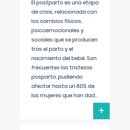
El postparto es una etapa
de crisis, relacionada con
los cambios físicos,
psicoemocionales y
sociales que se producen
tras el parto y el
nacimiento del bebé. Son
frecuentes las tristezas
posparto, pudiendo
afectar hasta un 80% de
las mujeres que han dad
...
+