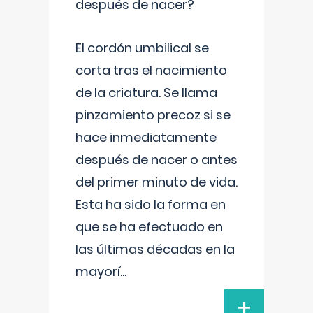
después de nacer?
El cordón umbilical se
corta tras el nacimiento
de la criatura. Se llama
pinzamiento precoz si se
hace inmediatamente
después de nacer o antes
del primer minuto de vida.
Esta ha sido la forma en
que se ha efectuado en
las últimas décadas en la
mayorí
...
+