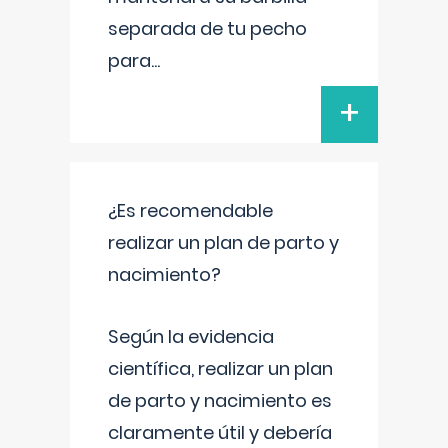
separada de tu pecho
para
...
+
¿Es recomendable
realizar un plan de parto y
nacimiento?
Según la evidencia
científica, realizar un plan
de parto y nacimiento es
claramente útil y debería