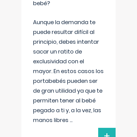
bebé?
Aunque la demanda te
puede resultar difícil al
principio, debes intentar
sacar un ratito de
exclusividad con el
mayor. En estos casos los
portabebés pueden ser
de gran utilidad ya que te
permiten tener al bebé
pegado a ti y, a la vez, las
manos libres
...
+