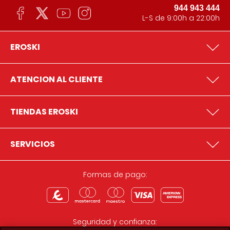
944 943 444
L-S de 9:00h a 22:00h
EROSKI
ATENCION AL CLIENTE
TIENDAS EROSKI
SERVICIOS
Formas de pago:
Seguridad y confianza: