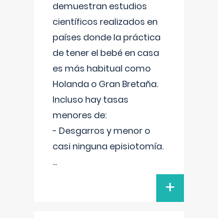
demuestran estudios
científicos realizados en
países donde la práctica
de tener el bebé en casa
es más habitual como
Holanda o Gran Bretaña.
Incluso hay tasas
menores de:
- Desgarros y menor o
casi ninguna episiotomía.
...
+