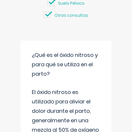
Suelo Pélvico
Otras consultas
¿Qué es el óxido nitroso y
para qué se utiliza en el
parto?
El óxido nitroso es
utilizado para aliviar el
dolor durante el parto,
generalmente en una
mezcla al 50% de oxígeno