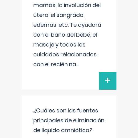
mamas, la involución del
útero, el sangrado,
edemas, etc. Te ayudará
con el baño del bebé, el
masaje y todos los
cuidados relacionados
con el recién na
...
+
¿Cuáles son las fuentes
principales de eliminación
de líquido amniótico?