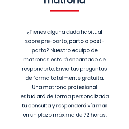
matrona
¿Tienes alguna duda habitual
sobre pre-parto, parto o post-
parto? Nuestro equipo de
matronas estará encantado de
responderte. Envía tus preguntas
de forma totalmente gratuita.
Una matrona profesional
estudiará de forma personalizada
tu consulta y responderá vía mail
en un plazo máximo de 72 horas.