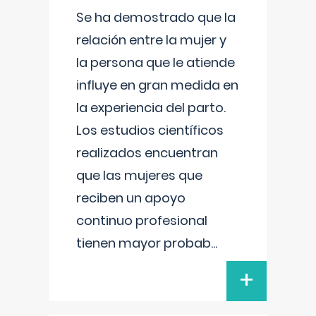
Se ha demostrado que la
relación entre la mujer y
la persona que le atiende
influye en gran medida en
la experiencia del parto.
Los estudios científicos
realizados encuentran
que las mujeres que
reciben un apoyo
continuo profesional
tienen mayor probab
...
+