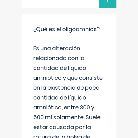
¿Qué es el oligoamnios?
Es una alteración
relacionada con la
cantidad de líquido
amniótico y que consiste
en la existencia de poca
cantidad de líquido
amniótico, entre 300 y
500 ml solamente. Suele
estar causada por la
rotura de la bolsa de