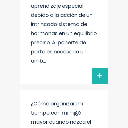
aprendizaje especial,
debido a la acción de un
intrincado sistema de
hormonas en un equilibrio
preciso. Al ponerte de
parto es necesario un
amb
...
+
¿Cómo organizar mi
tiempo con mi hij@
mayor cuando nazca el