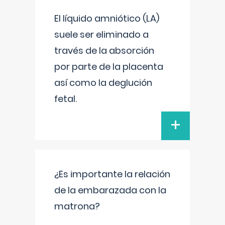
El líquido amniótico (LA)
suele ser eliminado a
través de la absorción
por parte de la placenta
así como la deglución
fetal.
+
¿Es importante la relación
de la embarazada con la
matrona?