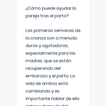
¿Cómo puede ayudar la
pareja tras el parto?
Las primeras semanas de
la crianza son a menudo
duras y agotadoras,
especialmente para las
madres, que se están
recuperando del
embarazo y el parto. La
vida de ambos está
cambiando y es
importante hablar de ello