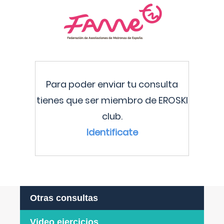
Para poder enviar tu consulta
tienes que ser miembro de EROSKI
club.
Identificate
Otras consultas
Video ejercicios