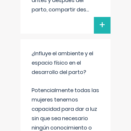
antes y después del
parto, compartir des
...
+
¿Influye el ambiente y el
espacio físico en el
desarrollo del parto?
Potencialmente todas las
mujeres tenemos
capacidad para dar a luz
sin que sea necesario
ningún conocimiento o