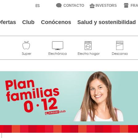
CONTACTO
INVESTORS
FRA
fertas
Club
Conócenos
Salud y sostenibilidad