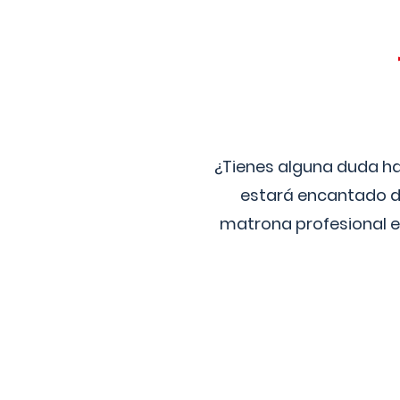
¿Tienes alguna duda ha
estará encantado de
matrona profesional e