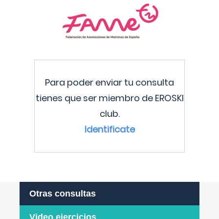
Para poder enviar tu consulta
tienes que ser miembro de EROSKI
club.
Identificate
Otras consultas
Video ejercicios