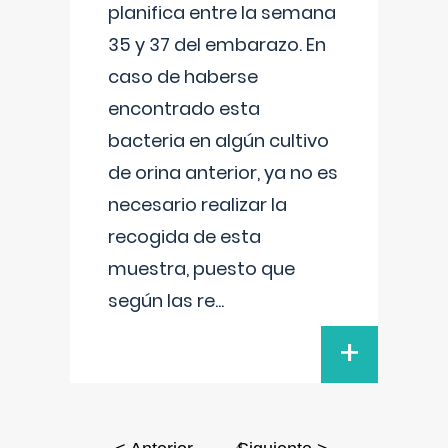
planifica entre la semana
35 y 37 del embarazo. En
caso de haberse
encontrado esta
bacteria en algún cultivo
de orina anterior, ya no es
necesario realizar la
recogida de esta
muestra, puesto que
según las re
...
+