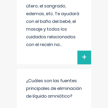
útero, el sangrado,
edemas, etc. Te ayudará
con el baño del bebé, el
masaje y todos los
cuidados relacionados
con el recién na
...
+
¿Cuáles son las fuentes
principales de eliminación
de líquido amniótico?