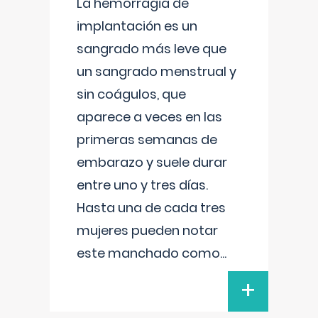
La hemorragia de
implantación es un
sangrado más leve que
un sangrado menstrual y
sin coágulos, que
aparece a veces en las
primeras semanas de
embarazo y suele durar
entre uno y tres días.
Hasta una de cada tres
mujeres pueden notar
este manchado como
...
+