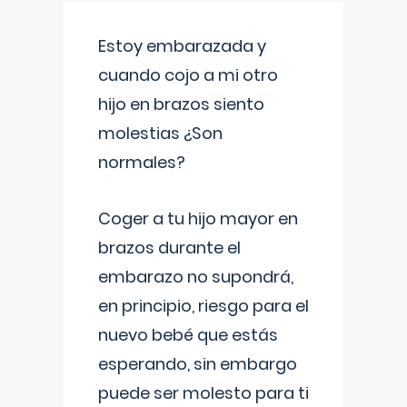
Estoy embarazada y
cuando cojo a mi otro
hijo en brazos siento
molestias ¿Son
normales?
Coger a tu hijo mayor en
brazos durante el
embarazo no supondrá,
en principio, riesgo para el
nuevo bebé que estás
esperando, sin embargo
puede ser molesto para ti