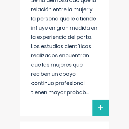
Se ha demostrado que la
relación entre la mujer y
la persona que le atiende
influye en gran medida en
la experiencia del parto.
Los estudios científicos
realizados encuentran
que las mujeres que
reciben un apoyo
continuo profesional
tienen mayor probab
...
+