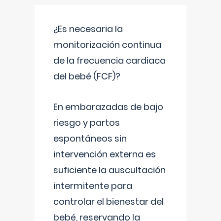
¿Es necesaria la
monitorización continua
de la frecuencia cardiaca
del bebé (FCF)?
En embarazadas de bajo
riesgo y partos
espontáneos sin
intervención externa es
suficiente la auscultación
intermitente para
controlar el bienestar del
bebé, reservando la