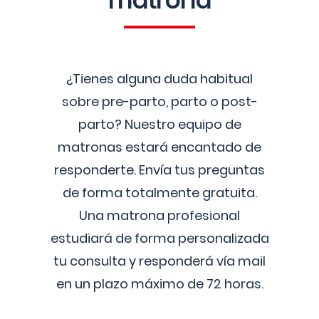
matrona
¿Tienes alguna duda habitual
sobre pre-parto, parto o post-
parto? Nuestro equipo de
matronas estará encantado de
responderte. Envía tus preguntas
de forma totalmente gratuita.
Una matrona profesional
estudiará de forma personalizada
tu consulta y responderá vía mail
en un plazo máximo de 72 horas.