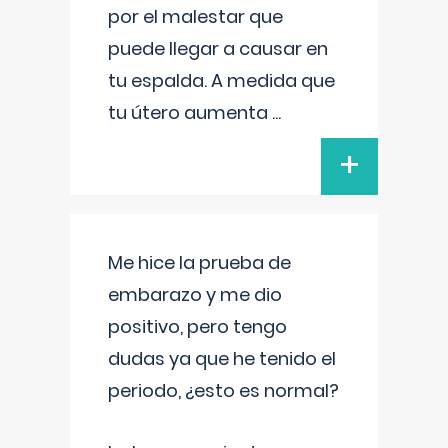
por el malestar que
puede llegar a causar en
tu espalda. A medida que
tu útero aumenta
...
+
Me hice la prueba de
embarazo y me dio
positivo, pero tengo
dudas ya que he tenido el
periodo, ¿esto es normal?