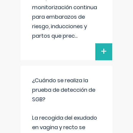
monitorización continua
para embarazos de
riesgo, inducciones y
partos que prec
...
+
¿Cuándo se realiza la
prueba de detección de
SGB?
La recogida del exudado
en vagina y recto se