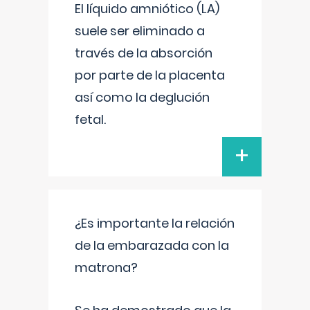
El líquido amniótico (LA)
suele ser eliminado a
través de la absorción
por parte de la placenta
así como la deglución
fetal.
+
¿Es importante la relación
de la embarazada con la
matrona?