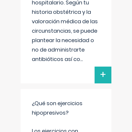
hospitalario. Según tu
historia obstétrica y la
valoración médica de las
circunstancias, se puede
plantear la necesidad o
no de administrarte
antibióticos así co
...
+
¿Qué son ejercicios
hipopresivos?
Los ejercicios con