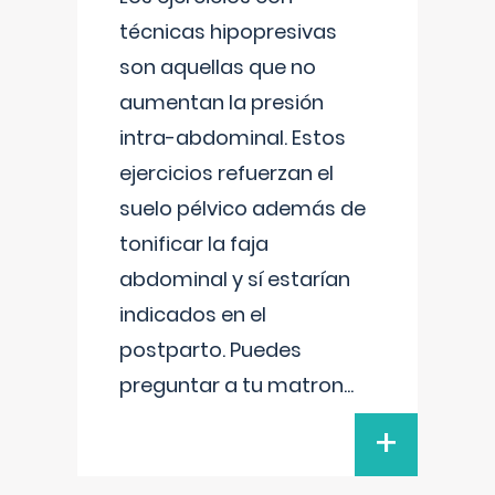
técnicas hipopresivas
son aquellas que no
aumentan la presión
intra-abdominal. Estos
ejercicios refuerzan el
suelo pélvico además de
tonificar la faja
abdominal y sí estarían
indicados en el
postparto. Puedes
preguntar a tu matron
...
+