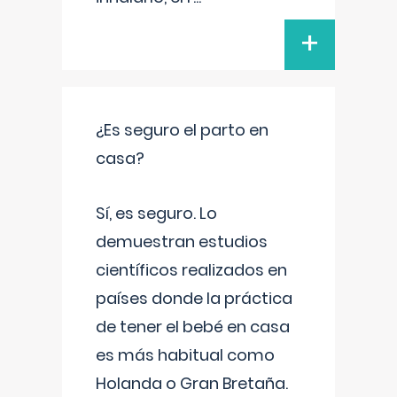
+
¿Es seguro el parto en
casa?
Sí, es seguro. Lo
demuestran estudios
científicos realizados en
países donde la práctica
de tener el bebé en casa
es más habitual como
Holanda o Gran Bretaña.