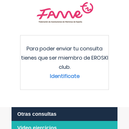
Para poder enviar tu consulta
tienes que ser miembro de EROSKI
club.
Identificate
Otras consultas
Video ejercicios