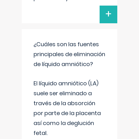
+
¿Cuáles son las fuentes
principales de eliminación
de líquido amniótico?
El líquido amniótico (LA)
suele ser eliminado a
través de la absorción
por parte de la placenta
así como la deglución
fetal.