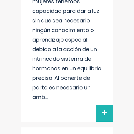
mujeres tenemos
capacidad para dar a luz
sin que sea necesario
ningún conocimiento o
aprendizaje especial,
debido a la acción de un
intrincado sistema de
hormonas en un equilibrio
preciso. Al ponerte de
parto es necesario un
amb
...
+