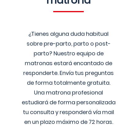
matrona
¿Tienes alguna duda habitual
sobre pre-parto, parto o post-
parto? Nuestro equipo de
matronas estará encantado de
responderte. Envía tus preguntas
de forma totalmente gratuita.
Una matrona profesional
estudiará de forma personalizada
tu consulta y responderá vía mail
en un plazo máximo de 72 horas.