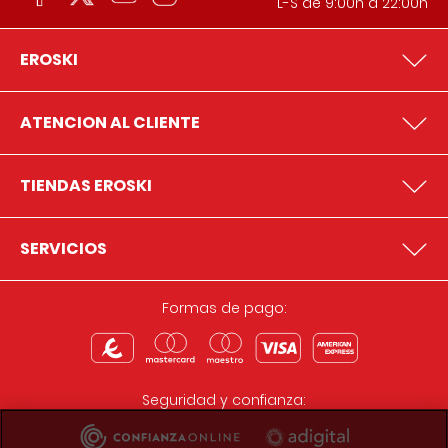
L-S de 9:00h a 22:00h
EROSKI
ATENCION AL CLIENTE
TIENDAS EROSKI
SERVICIOS
Formas de pago:
Seguridad y confianza: