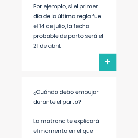
Por ejemplo, si el primer
día de la última regla fue
el 14 de julio, la fecha
probable de parto será el
21 de abril.
+
¿Cuándo debo empujar
durante el parto?
La matrona te explicará
el momento en el que