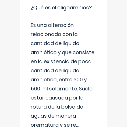
¿Qué es el oligoamnios?
Es una alteración
relacionada con la
cantidad de líquido
amniótico y que consiste
en la existencia de poca
cantidad de líquido
amniótico, entre 300 y
500 ml solamente. Suele
estar causada por la
rotura de la bolsa de
aguas de manera
prematura y se re
...