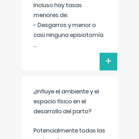
Incluso hay tasas
menores de:
- Desgarros y menor o
casi ninguna episiotomía.
...
+
¿Influye el ambiente y el
espacio físico en el
desarrollo del parto?
Potencialmente todas las