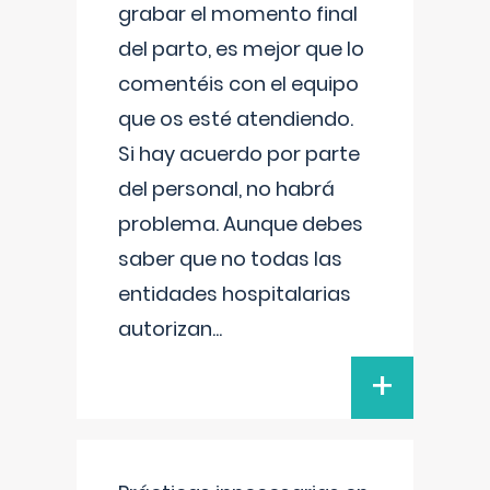
grabar el momento final
del parto, es mejor que lo
comentéis con el equipo
que os esté atendiendo.
Si hay acuerdo por parte
del personal, no habrá
problema. Aunque debes
saber que no todas las
entidades hospitalarias
autorizan
...
+