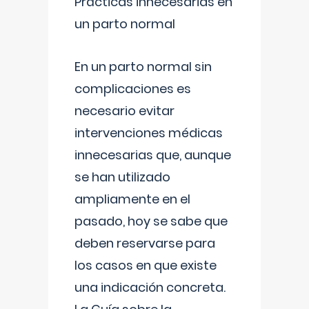
Prácticas innecesarias en
un parto normal
En un parto normal sin
complicaciones es
necesario evitar
intervenciones médicas
innecesarias que, aunque
se han utilizado
ampliamente en el
pasado, hoy se sabe que
deben reservarse para
los casos en que existe
una indicación concreta.