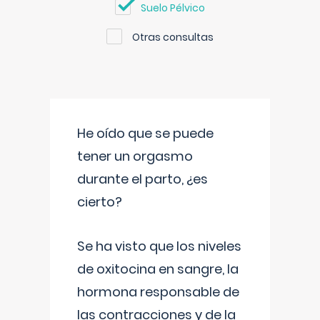
Suelo Pélvico
Otras consultas
He oído que se puede
tener un orgasmo
durante el parto, ¿es
cierto?
Se ha visto que los niveles
de oxitocina en sangre, la
hormona responsable de
las contracciones y de la