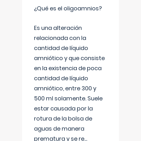
¿Qué es el oligoamnios?
Es una alteración
relacionada con la
cantidad de líquido
amniótico y que consiste
en la existencia de poca
cantidad de líquido
amniótico, entre 300 y
500 ml solamente. Suele
estar causada por la
rotura de la bolsa de
aguas de manera
prematura y se re
...