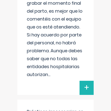
grabar el momento final
del parto, es mejor que lo
comentéis con el equipo
que os esté atendiendo.
Si hay acuerdo por parte
del personal, no habrá
problema. Aunque debes
saber que no todas las
entidades hospitalarias
autorizan
...
+