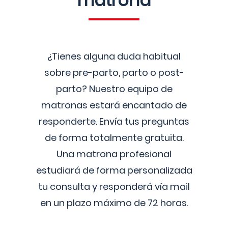
matrona
¿Tienes alguna duda habitual
sobre pre-parto, parto o post-
parto? Nuestro equipo de
matronas estará encantado de
responderte. Envía tus preguntas
de forma totalmente gratuita.
Una matrona profesional
estudiará de forma personalizada
tu consulta y responderá vía mail
en un plazo máximo de 72 horas.