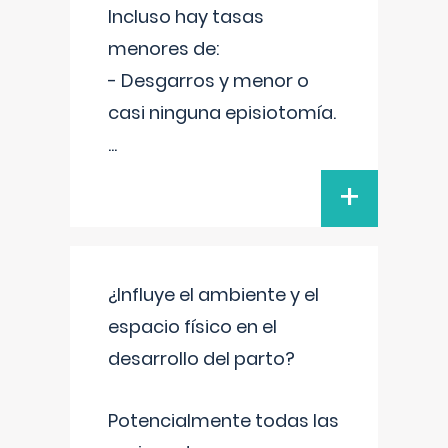
Incluso hay tasas
menores de:
- Desgarros y menor o
casi ninguna episiotomía.
...
+
¿Influye el ambiente y el
espacio físico en el
desarrollo del parto?
Potencialmente todas las