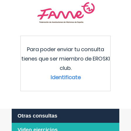
Para poder enviar tu consulta
tienes que ser miembro de EROSKI
club.
Identificate
Otras consultas
Video ejercicios