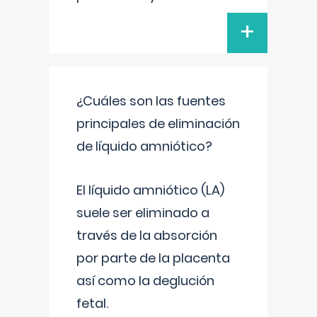
+
¿Cuáles son las fuentes
principales de eliminación
de líquido amniótico?
El líquido amniótico (LA)
suele ser eliminado a
través de la absorción
por parte de la placenta
así como la deglución
fetal.