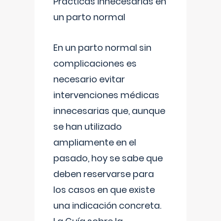
Prácticas innecesarias en
un parto normal
En un parto normal sin
complicaciones es
necesario evitar
intervenciones médicas
innecesarias que, aunque
se han utilizado
ampliamente en el
pasado, hoy se sabe que
deben reservarse para
los casos en que existe
una indicación concreta.