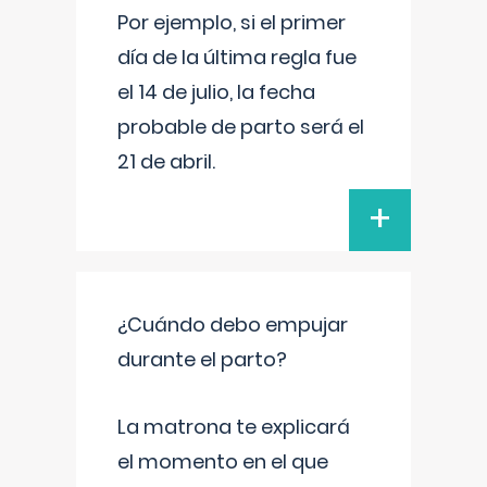
Por ejemplo, si el primer
día de la última regla fue
el 14 de julio, la fecha
probable de parto será el
21 de abril.
+
¿Cuándo debo empujar
durante el parto?
La matrona te explicará
el momento en el que