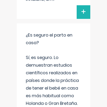
+
¿Es seguro el parto en
casa?
Sí, es seguro. Lo
demuestran estudios
científicos realizados en
países donde la práctica
de tener el bebé en casa
es más habitual como
Holanda o Gran Bretaña.