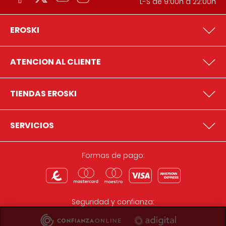
L-S de 9:00h a 22:00h
EROSKI
ATENCION AL CLIENTE
TIENDAS EROSKI
SERVICIOS
Formas de pago:
Seguridad y confianza: