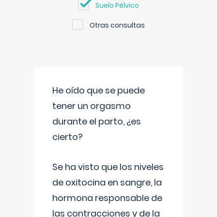
Suelo Pélvico
Otras consultas
He oído que se puede
tener un orgasmo
durante el parto, ¿es
cierto?
Se ha visto que los niveles
de oxitocina en sangre, la
hormona responsable de
las contracciones y de la