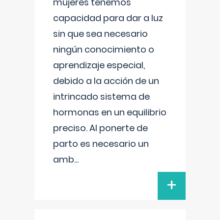
mujeres tenemos
capacidad para dar a luz
sin que sea necesario
ningún conocimiento o
aprendizaje especial,
debido a la acción de un
intrincado sistema de
hormonas en un equilibrio
preciso. Al ponerte de
parto es necesario un
amb
...
+